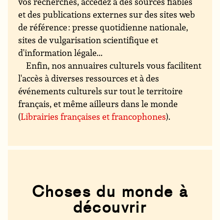
vos recherches, accédez à des sources fiables
et des publications externes sur des sites web
de référence : presse quotidienne nationale,
sites de vulgarisation scientifique et
d'information légale...
Enfin, nos annuaires culturels vous facilitent
l'accès à diverses ressources et à des
événements culturels sur tout le territoire
français, et même ailleurs dans le monde
(
Librairies françaises et francophones
).
Choses du monde à
découvrir