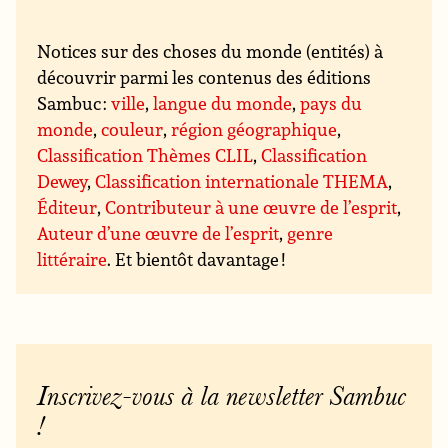
Notices sur des choses du monde (entités) à
découvrir parmi les contenus des éditions
Sambuc :
ville
,
langue du monde
,
pays du
monde
,
couleur
,
région géographique
,
Classification Thèmes CLIL
,
Classification
Dewey
,
Classification internationale THEMA
,
Éditeur
,
Contributeur à une œuvre de l’esprit
,
Auteur d’une œuvre de l’esprit
,
genre
littéraire
. Et bientôt davantage !
Inscrivez-vous à la newsletter Sambuc
!