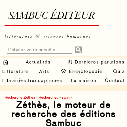
SAMBUC ÉDITEUR
littérature & sciences humaines
Actualités
Dernières parutions
Littérature
Arts
Encyclopédie
Quiz
Librairies francophones
La maison
Contact
Recherche Zéthès
›
Recherche : « swati »
Zéthès, le moteur de
recherche des éditions
Sambuc