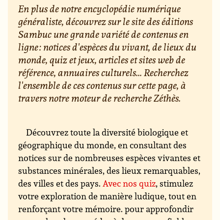
En plus de notre encyclopédie numérique
généraliste, découvrez sur le site des éditions
Sambuc une grande variété de contenus en
ligne : notices d'espèces du vivant, de lieux du
monde, quiz et jeux, articles et sites web de
référence, annuaires culturels... Recherchez
l'ensemble de ces contenus sur cette page, à
travers notre moteur de recherche Zéthès.
Découvrez toute la diversité biologique et
géographique du monde, en consultant des
notices sur de nombreuses espèces vivantes et
substances minérales, des lieux remarquables,
des villes et des pays.
Avec nos quiz
, stimulez
votre exploration de manière ludique, tout en
renforçant votre mémoire. pour approfondir