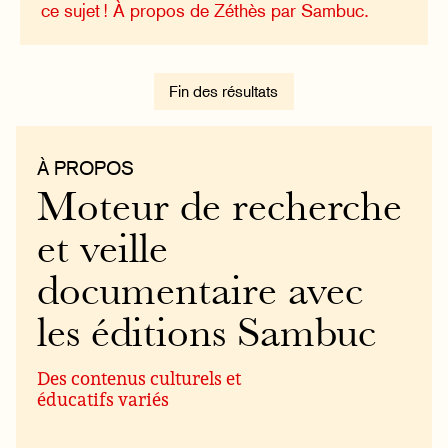
ce sujet !
À propos de Zéthès par Sambuc.
Fin des résultats
À PROPOS
Moteur de recherche
et veille
documentaire avec
les éditions Sambuc
Des contenus culturels et
éducatifs variés