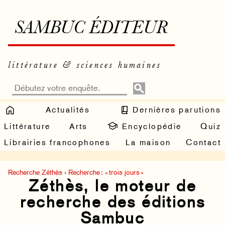
SAMBUC ÉDITEUR
littérature & sciences humaines
Actualités
Dernières parutions
Littérature
Arts
Encyclopédie
Quiz
Librairies francophones
La maison
Contact
Recherche Zéthès
›
Recherche : « trois jours »
Zéthès, le moteur de
recherche des éditions
Sambuc