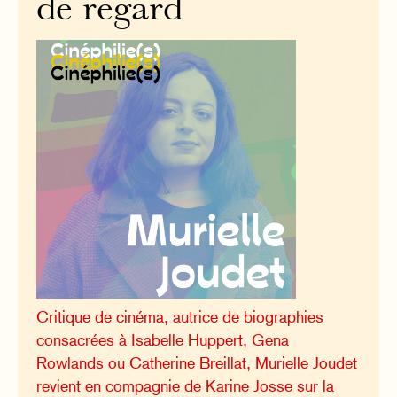
de regard
Critique de cinéma, autrice de biographies
consacrées à Isabelle Huppert, Gena
Rowlands ou Catherine Breillat, Murielle Joudet
revient en compagnie de Karine Josse sur la