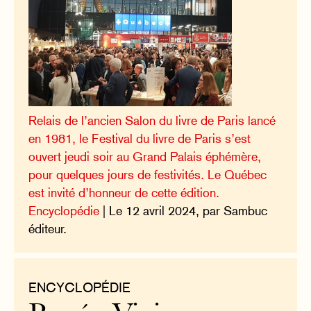
Relais de l’ancien Salon du livre de Paris lancé
en 1981, le Festival du livre de Paris s’est
ouvert jeudi soir au Grand Palais éphémère,
pour quelques jours de festivités. Le Québec
est invité d’honneur de cette édition.
Encyclopédie
| Le 12 avril 2024, par Sambuc
éditeur.
ENCYCLOPÉDIE