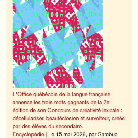
L’Office québécois de la langue française
annonce les trois mots gagnants de la 7e
édition de son Concours de créativité lexicale :
décellulariser, beautéclosion et survolteur, créés
par des élèves du secondaire.
Encyclopédie
| Le 15 mai 2026, par Sambuc