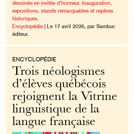
dessinée en invitée d’honneur. Inauguration,
expositions, stands remarquables et repères
historiques.
Encyclopédie
| Le 17 avril 2026, par Sambuc
éditeur.
ENCYCLOPÉDIE
Trois néologismes
d’élèves québécois
rejoignent la Vitrine
linguistique de la
langue française