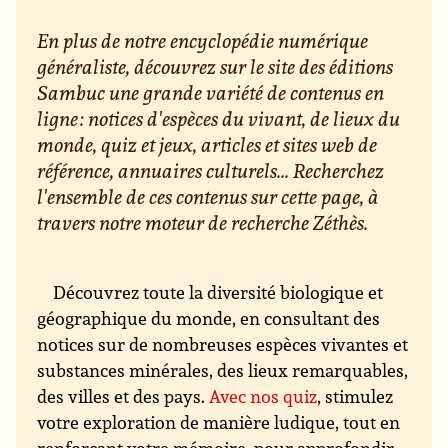
En plus de notre encyclopédie numérique
généraliste, découvrez sur le site des éditions
Sambuc une grande variété de contenus en
ligne : notices d'espèces du vivant, de lieux du
monde, quiz et jeux, articles et sites web de
référence, annuaires culturels... Recherchez
l'ensemble de ces contenus sur cette page, à
travers notre moteur de recherche Zéthès.
Découvrez toute la diversité biologique et
géographique du monde, en consultant des
notices sur de nombreuses espèces vivantes et
substances minérales, des lieux remarquables,
des villes et des pays.
Avec nos quiz
, stimulez
votre exploration de manière ludique, tout en