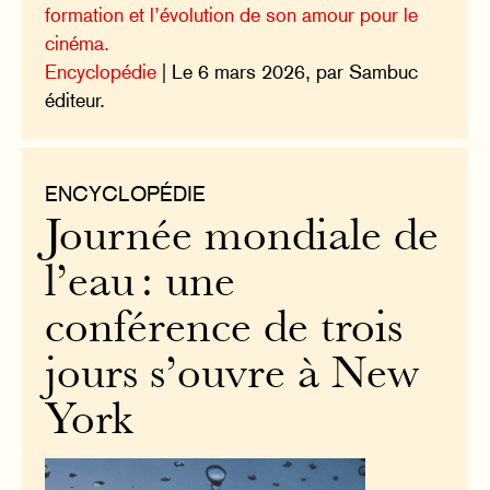
formation et l’évolution de son amour pour le
cinéma.
Encyclopédie
| Le 6 mars 2026, par Sambuc
éditeur.
ENCYCLOPÉDIE
Journée mondiale de
l’eau : une
conférence de trois
jours s’ouvre à New
York