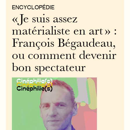
ENCYCLOPÉDIE
« Je suis assez
matérialiste en art » :
François Bégaudeau,
ou comment devenir
bon spectateur