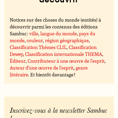
Notices sur des choses du monde (entités) à
découvrir parmi les contenus des éditions
Sambuc :
ville
,
langue du monde
,
pays du
monde
,
couleur
,
région géographique
,
Classification Thèmes CLIL
,
Classification
Dewey
,
Classification internationale THEMA
,
Éditeur
,
Contributeur à une œuvre de l’esprit
,
Auteur d’une œuvre de l’esprit
,
genre
littéraire
. Et bientôt davantage !
Inscrivez-vous à la newsletter Sambuc