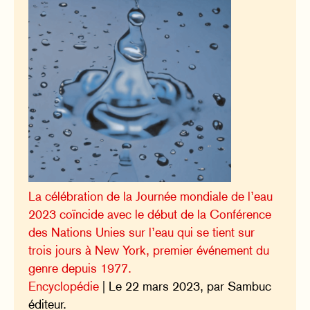
La célébration de la Journée mondiale de l’eau
2023 coïncide avec le début de la Conférence
des Nations Unies sur l’eau qui se tient sur
trois jours à New York, premier événement du
genre depuis 1977.
Encyclopédie
| Le 22 mars 2023, par Sambuc
éditeur.