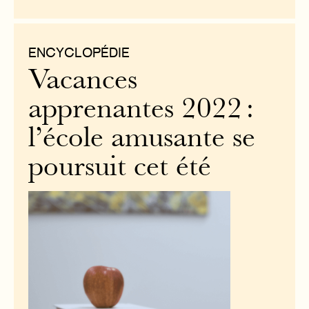
ENCYCLOPÉDIE
Vacances
apprenantes 2022 :
l’école amusante se
poursuit cet été