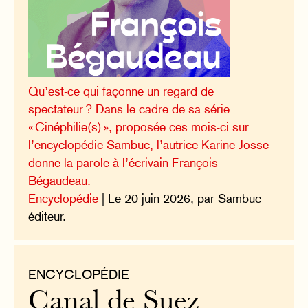
Qu’est-ce qui façonne un regard de
spectateur ? Dans le cadre de sa série
« Cinéphilie(s) », proposée ces mois-ci sur
l’encyclopédie Sambuc, l’autrice Karine Josse
donne la parole à l’écrivain François
Bégaudeau.
Encyclopédie
| Le 20 juin 2026, par Sambuc
éditeur.
ENCYCLOPÉDIE
Canal de Suez