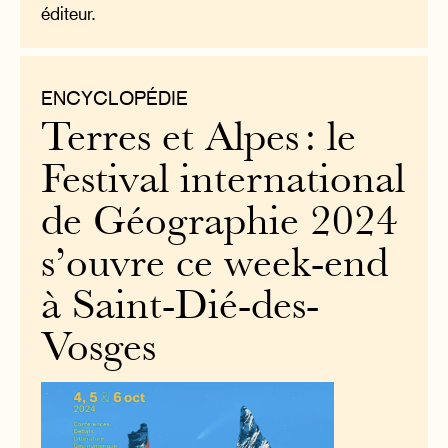
éditeur.
ENCYCLOPÉDIE
Terres et Alpes : le
Festival international
de Géographie 2024
s’ouvre ce week-end
à Saint-Dié-des-
Vosges