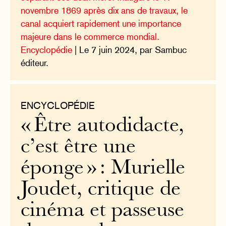
novembre 1869 après dix ans de travaux, le
canal acquiert rapidement une importance
majeure dans le commerce mondial.
Encyclopédie
| Le 7 juin 2024, par Sambuc
éditeur.
ENCYCLOPÉDIE
« Être autodidacte,
c’est être une
éponge » : Murielle
Joudet, critique de
cinéma et passeuse