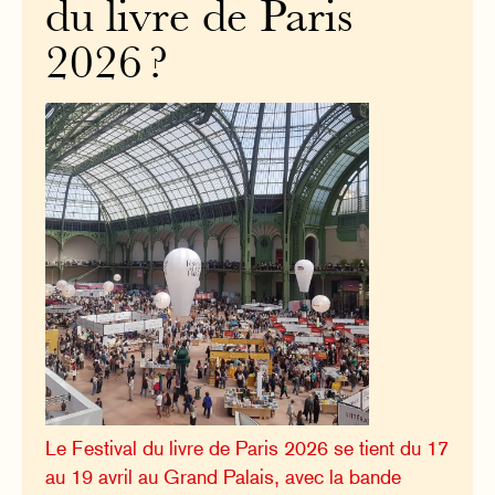
du livre de Paris
2026 ?
Le Festival du livre de Paris 2026 se tient du 17
au 19 avril au Grand Palais, avec la bande