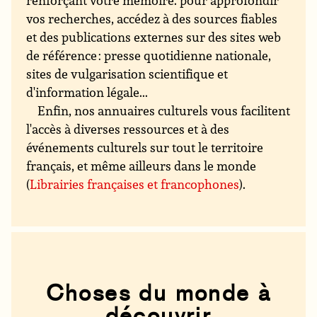
renforçant votre mémoire. pour approfondir
vos recherches, accédez à des sources fiables
et des publications externes sur des sites web
de référence : presse quotidienne nationale,
sites de vulgarisation scientifique et
d'information légale...
Enfin, nos annuaires culturels vous facilitent
l'accès à diverses ressources et à des
événements culturels sur tout le territoire
français, et même ailleurs dans le monde
(
Librairies françaises et francophones
).
Choses du monde à
découvrir