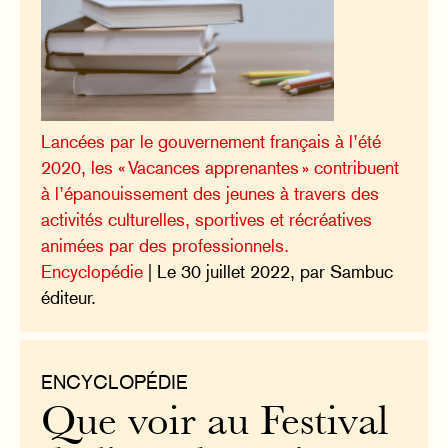
Lancées par le gouvernement français à l’été
2020, les « Vacances apprenantes » contribuent
à l’épanouissement des jeunes à travers des
activités culturelles, sportives et récréatives
animées par des professionnels.
Encyclopédie
| Le 30 juillet 2022, par Sambuc
éditeur.
ENCYCLOPÉDIE
Que voir au Festival