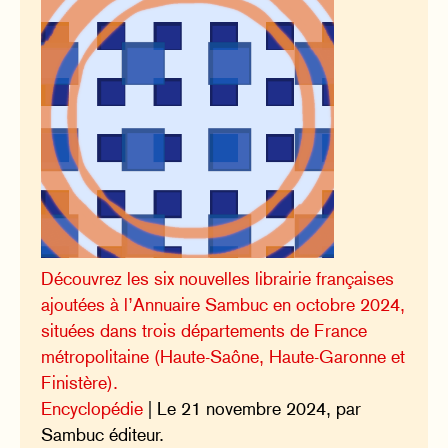
Découvrez les six nouvelles librairie françaises
ajoutées à l’Annuaire Sambuc en octobre 2024,
situées dans trois départements de France
métropolitaine (Haute-Saône, Haute-Garonne et
Finistère).
Encyclopédie
| Le 21 novembre 2024, par
Sambuc éditeur.