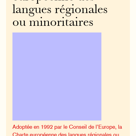
langues régionales
ou minoritaires
Adoptée en 1992 par le Conseil de l’Europe, la
Charte européenne des langues régionales ou