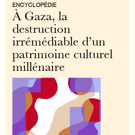
ENCYCLOPÉDIE
À Gaza, la
destruction
irrémédiable d’un
patrimoine culturel
millénaire