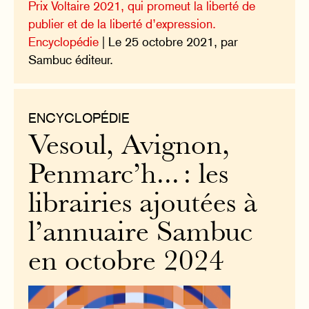
Prix Voltaire 2021, qui promeut la liberté de
publier et de la liberté d’expression.
Encyclopédie
| Le 25 octobre 2021, par
Sambuc éditeur.
ENCYCLOPÉDIE
Vesoul, Avignon,
Penmarc’h... : les
librairies ajoutées à
l’annuaire Sambuc
en octobre 2024