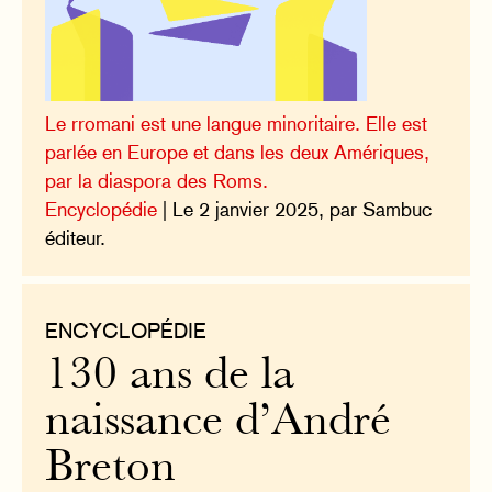
Le rromani est une langue minoritaire. Elle est
parlée en Europe et dans les deux Amériques,
par la diaspora des Roms.
Encyclopédie
| Le 2 janvier 2025, par Sambuc
éditeur.
ENCYCLOPÉDIE
130 ans de la
naissance d’André
Breton