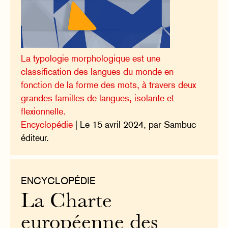
La typologie morphologique est une
classification des langues du monde en
fonction de la forme des mots, à travers deux
grandes familles de langues, isolante et
flexionnelle.
Encyclopédie
| Le 15 avril 2024, par Sambuc
éditeur.
ENCYCLOPÉDIE
La Charte
européenne des