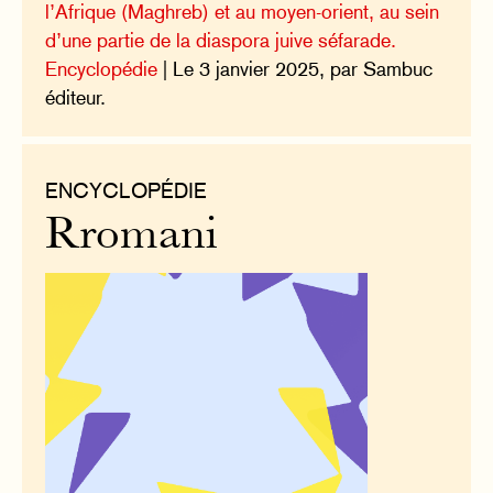
l’Afrique (Maghreb) et au moyen-orient, au sein
d’une partie de la diaspora juive séfarade.
Encyclopédie
| Le 3 janvier 2025, par Sambuc
éditeur.
ENCYCLOPÉDIE
Rromani