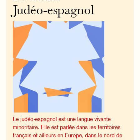
Judéo-espagnol
Le judéo-espagnol est une langue vivante
minoritaire. Elle est parlée dans les territoires
français et ailleurs en Europe, dans le nord de