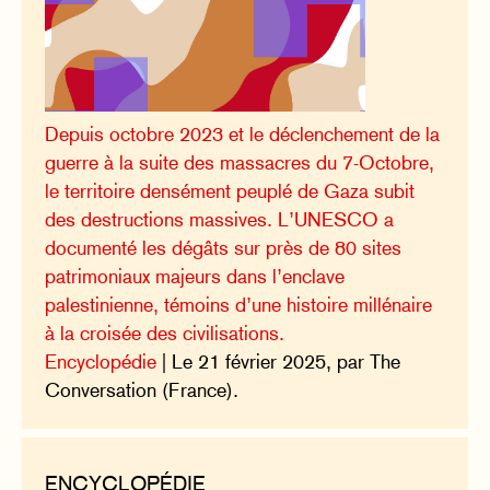
Depuis octobre 2023 et le déclenchement de la
guerre à la suite des massacres du 7-Octobre,
le territoire densément peuplé de Gaza subit
des destructions massives. L’UNESCO a
documenté les dégâts sur près de 80 sites
patrimoniaux majeurs dans l’enclave
palestinienne, témoins d’une histoire millénaire
à la croisée des civilisations.
Encyclopédie
| Le 21 février 2025, par The
Conversation (France).
ENCYCLOPÉDIE