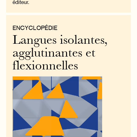
éditeur.
ENCYCLOPÉDIE
Langues isolantes,
agglutinantes et
flexionnelles