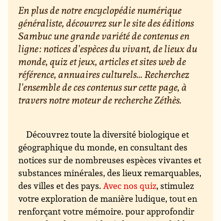
En plus de notre encyclopédie numérique
généraliste, découvrez sur le site des éditions
Sambuc une grande variété de contenus en
ligne : notices d'espèces du vivant, de lieux du
monde, quiz et jeux, articles et sites web de
référence, annuaires culturels... Recherchez
l'ensemble de ces contenus sur cette page, à
travers notre moteur de recherche Zéthès.
Découvrez toute la diversité biologique et
géographique du monde, en consultant des
notices sur de nombreuses espèces vivantes et
substances minérales, des lieux remarquables,
des villes et des pays.
Avec nos quiz
, stimulez
votre exploration de manière ludique, tout en
renforçant votre mémoire. pour approfondir