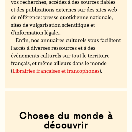
vos recherches, accédez à des sources fiables
et des publications externes sur des sites web
de référence : presse quotidienne nationale,
sites de vulgarisation scientifique et
d'information légale...
Enfin, nos annuaires culturels vous facilitent
l'accès à diverses ressources et à des
événements culturels sur tout le territoire
français, et même ailleurs dans le monde
(
Librairies françaises et francophones
).
Choses du monde à
découvrir