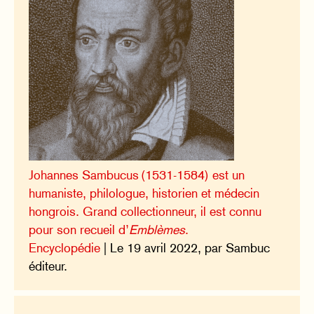
Johannes Sambucus (1531-1584) est un
humaniste, philologue, historien et médecin
hongrois. Grand collectionneur, il est connu
pour son recueil d’
Emblèmes
.
Encyclopédie
| Le 19 avril 2022, par Sambuc
éditeur.