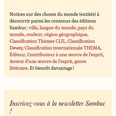
Notices sur des choses du monde (entités) à
découvrir parmi les contenus des éditions
Sambuc :
ville
,
langue du monde
,
pays du
monde
,
couleur
,
région géographique
,
Classification Thèmes CLIL
,
Classification
Dewey
,
Classification internationale THEMA
,
Éditeur
,
Contributeur à une œuvre de l’esprit
,
Auteur d’une œuvre de l’esprit
,
genre
littéraire
. Et bientôt davantage !
Inscrivez-vous à la newsletter Sambuc
!