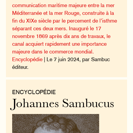
communication maritime majeure entre la mer
Méditerranée et la mer Rouge, construite à la
fin du XIXe siècle par le percement de l’isthme
séparant ces deux mers. Inauguré le 17
novembre 1869 après dix ans de travaux, le
canal acquiert rapidement une importance
majeure dans le commerce mondial.
Encyclopédie
| Le 7 juin 2024, par Sambuc
éditeur.
ENCYCLOPÉDIE
Johannes Sambucus