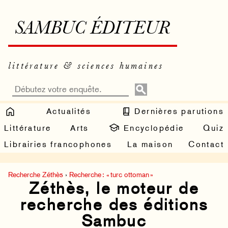
SAMBUC ÉDITEUR
littérature & sciences humaines
Actualités
Dernières parutions
Littérature
Arts
Encyclopédie
Quiz
Librairies francophones
La maison
Contact
Recherche Zéthès
›
Recherche : « turc ottoman »
Zéthès, le moteur de
recherche des éditions
Sambuc