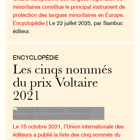
minoritaires constitue le principal instrument de
protection des langues minoritaires en Europe.
Encyclopédie
| Le 22 juillet 2025, par Sambuc
éditeur.
ENCYCLOPÉDIE
Les cinqs nommés
du prix Voltaire
2021
Le 15 octobre 2021, l’Union internationale des
éditeurs a publié la liste des cinq nommés du