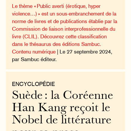
Le thème « Public averti (érotique, hyper
violence…) » est un sous-embranchement de la
norme de livres et de publications établie par la
Commission de liaison interprofessionnelle du
livre (CLIL). Découvrez cette classification
dans le thésaurus des éditions Sambuc.
Contenu numérique
| Le 27 septembre 2024,
par Sambuc éditeur.
ENCYCLOPÉDIE
Suède : la Coréenne
Han Kang reçoit le
Nobel de littérature