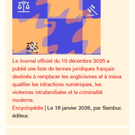
Le Journal officiel du 19 décembre 2025 a
publié une liste de termes juridiques français
destinés à remplacer les anglicismes et à mieux
qualifier les infractions numériques, les
violences intrafamiliales et la criminalité
moderne.
Encyclopédie
| Le 18 janvier 2026, par Sambuc
éditeur.