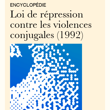
ENCYCLOPÉDIE
Loi de répression
contre les violences
conjugales (1992)