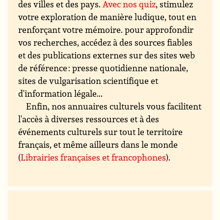
des villes et des pays.
Avec nos quiz
, stimulez
votre exploration de manière ludique, tout en
renforçant votre mémoire. pour approfondir
vos recherches, accédez à des sources fiables
et des publications externes sur des sites web
de référence : presse quotidienne nationale,
sites de vulgarisation scientifique et
d'information légale...
Enfin, nos annuaires culturels vous facilitent
l'accès à diverses ressources et à des
événements culturels sur tout le territoire
français, et même ailleurs dans le monde
(
Librairies françaises et francophones
).