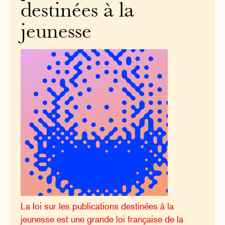
destinées à la
jeunesse
La loi sur les publications destinées à la
jeunesse est une grande loi française de la