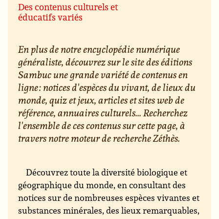
Des contenus culturels et
éducatifs variés
En plus de notre encyclopédie numérique
généraliste, découvrez sur le site des éditions
Sambuc une grande variété de contenus en
ligne : notices d'espèces du vivant, de lieux du
monde, quiz et jeux, articles et sites web de
référence, annuaires culturels... Recherchez
l'ensemble de ces contenus sur cette page, à
travers notre moteur de recherche Zéthès.
Découvrez toute la diversité biologique et
géographique du monde, en consultant des
notices sur de nombreuses espèces vivantes et
substances minérales, des lieux remarquables,