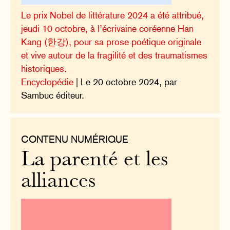
Le prix Nobel de littérature 2024 a été attribué,
jeudi 10 octobre, à l’écrivaine coréenne Han
Kang (한강), pour sa prose poétique originale
et vive autour de la fragilité et des traumatismes
historiques.
Encyclopédie
| Le 20 octobre 2024, par
Sambuc éditeur.
CONTENU NUMÉRIQUE
La parenté et les
alliances