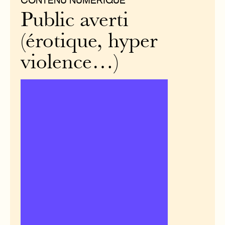
CONTENU NUMÉRIQUE
Public averti
(érotique, hyper
violence…)