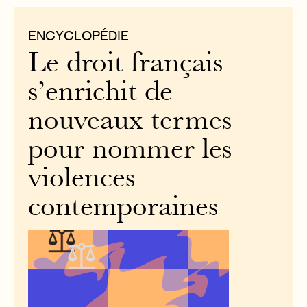
ENCYCLOPÉDIE
Le droit français
s’enrichit de
nouveaux termes
pour nommer les
violences
contemporaines