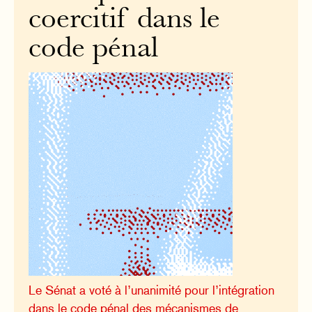
coercitif dans le
code pénal
Le Sénat a voté à l’unanimité pour l’intégration
dans le code pénal des mécanismes de