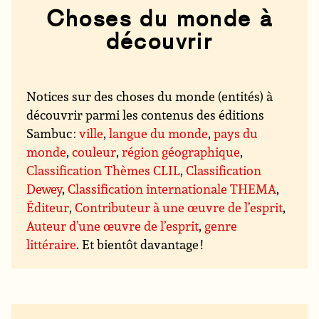
Choses du monde à
découvrir
Notices sur des choses du monde (entités) à
découvrir parmi les contenus des éditions
Sambuc :
ville
,
langue du monde
,
pays du
monde
,
couleur
,
région géographique
,
Classification Thèmes CLIL
,
Classification
Dewey
,
Classification internationale THEMA
,
Éditeur
,
Contributeur à une œuvre de l’esprit
,
Auteur d’une œuvre de l’esprit
,
genre
littéraire
. Et bientôt davantage !