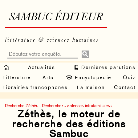
SAMBUC ÉDITEUR
littérature & sciences humaines
Actualités
Dernières parutions
Littérature
Arts
Encyclopédie
Quiz
Librairies francophones
La maison
Contact
Recherche Zéthès
›
Recherche : « violences intrafamiliales »
Zéthès, le moteur de
recherche des éditions
Sambuc