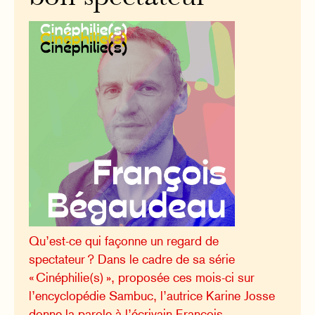
Qu’est-ce qui façonne un regard de
spectateur ? Dans le cadre de sa série
« Cinéphilie(s) », proposée ces mois-ci sur
l’encyclopédie Sambuc, l’autrice Karine Josse
donne la parole à l’écrivain François