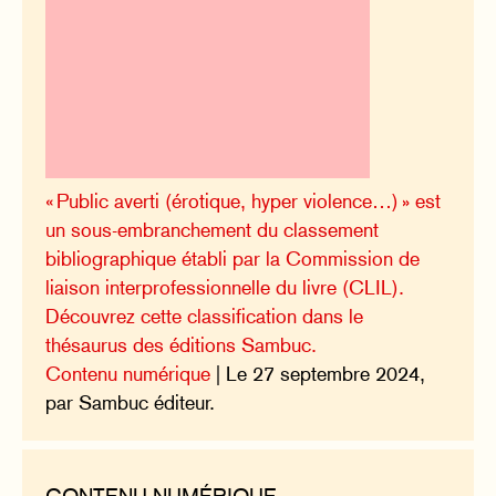
« Public averti (érotique, hyper violence…) » est
un sous-embranchement du classement
bibliographique établi par la Commission de
liaison interprofessionnelle du livre (CLIL).
Découvrez cette classification dans le
thésaurus des éditions Sambuc.
Contenu numérique
| Le 27 septembre 2024,
par Sambuc éditeur.