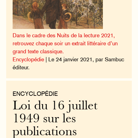
Dans le cadre des Nuits de la lecture 2021,
retrouvez chaque soir un extrait littéraire d’un
grand texte classique.
Encyclopédie
| Le 24 janvier 2021, par Sambuc
éditeur.
ENCYCLOPÉDIE
Loi du 16 juillet
1949 sur les
publications