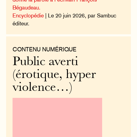
Bégaudeau.
Encyclopédie
| Le 20 juin 2026, par Sambuc
éditeur.
CONTENU NUMÉRIQUE
Public averti
(érotique, hyper
violence…)