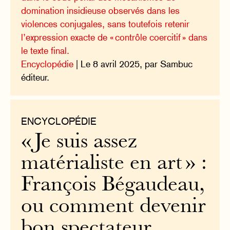
domination insidieuse observés dans les
violences conjugales, sans toutefois retenir
l’expression exacte de « contrôle coercitif » dans
le texte final.
Encyclopédie
| Le 8 avril 2025, par Sambuc
éditeur.
ENCYCLOPÉDIE
« Je suis assez
matérialiste en art » :
François Bégaudeau,
ou comment devenir
bon spectateur