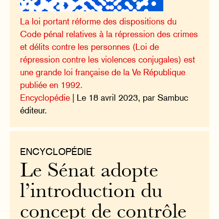
La loi portant réforme des dispositions du
Code pénal relatives à la répression des crimes
et délits contre les personnes (Loi de
répression contre les violences conjugales) est
une grande loi française de la Ve République
publiée en 1992.
Encyclopédie
| Le 18 avril 2023, par Sambuc
éditeur.
ENCYCLOPÉDIE
Le Sénat adopte
l’introduction du
concept de contrôle