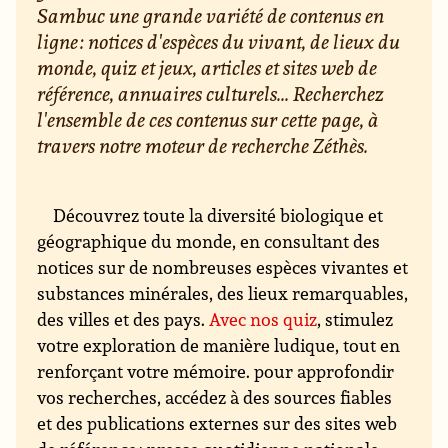
Sambuc une grande variété de contenus en
ligne : notices d'espèces du vivant, de lieux du
monde, quiz et jeux, articles et sites web de
référence, annuaires culturels... Recherchez
l'ensemble de ces contenus sur cette page, à
travers notre moteur de recherche Zéthès.
Découvrez toute la diversité biologique et
géographique du monde, en consultant des
notices sur de nombreuses espèces vivantes et
substances minérales, des lieux remarquables,
des villes et des pays.
Avec nos quiz
, stimulez
votre exploration de manière ludique, tout en
renforçant votre mémoire. pour approfondir
vos recherches, accédez à des sources fiables
et des publications externes sur des sites web