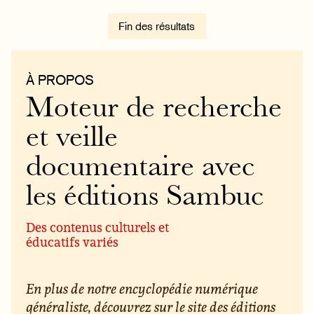
Fin des résultats
À PROPOS
Moteur de recherche
et veille
documentaire avec
les éditions Sambuc
Des contenus culturels et
éducatifs variés
En plus de notre encyclopédie numérique
généraliste, découvrez sur le site des éditions