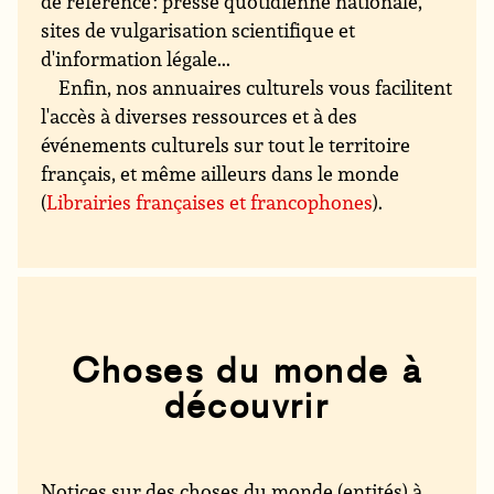
de référence : presse quotidienne nationale,
sites de vulgarisation scientifique et
d'information légale...
Enfin, nos annuaires culturels vous facilitent
l'accès à diverses ressources et à des
événements culturels sur tout le territoire
français, et même ailleurs dans le monde
(
Librairies françaises et francophones
).
Choses du monde à
découvrir
Notices sur des choses du monde (entités) à