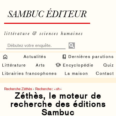
SAMBUC ÉDITEUR
littérature & sciences humaines
Actualités
Dernières parutions
Littérature
Arts
Encyclopédie
Quiz
Librairies francophones
La maison
Contact
Recherche Zéthès
›
Recherche : « xh »
Zéthès, le moteur de
recherche des éditions
Sambuc