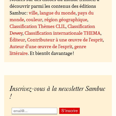
découvrir parmi les contenus des éditions
Sambuc :
ville
,
langue du monde
,
pays du
monde
,
couleur
,
région géographique
,
Classification Thèmes CLIL
,
Classification
Dewey
,
Classification internationale THEMA
,
Éditeur
,
Contributeur à une œuvre de l’esprit
,
Auteur d’une œuvre de l’esprit
,
genre
littéraire
. Et bientôt davantage !
Inscrivez-vous à la newsletter Sambuc
!