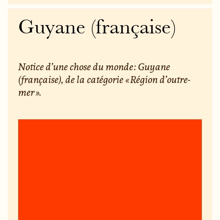
Guyane (française)
Notice d’une chose du monde : Guyane
(française), de la catégorie « Région d’outre-
mer ».