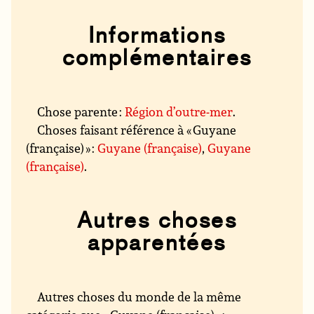
Informations
complémentaires
Chose parente :
Région d’outre-mer
.
Choses faisant référence à « Guyane
(française) » :
Guyane (française)
,
Guyane
(française)
.
Autres choses
apparentées
Autres choses du monde de la même