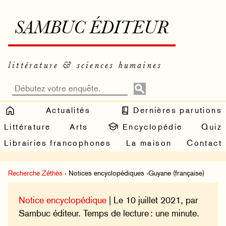
SAMBUC ÉDITEUR
littérature & sciences humaines
Actualités
Dernières parutions
Littérature
Arts
Encyclopédie
Quiz
Librairies francophones
La maison
Contact
Recherche Zéthès
› Notices encyclopédiques ›Guyane (française)
Notice encyclopédique
| Le 10 juillet 2021, par
Sambuc éditeur. Temps de lecture : une minute.