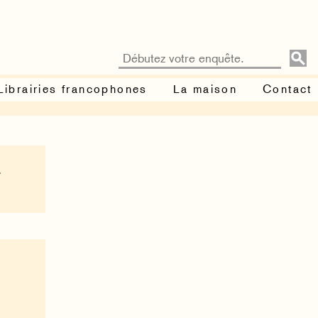
Librairies francophones
La maison
Contact
.