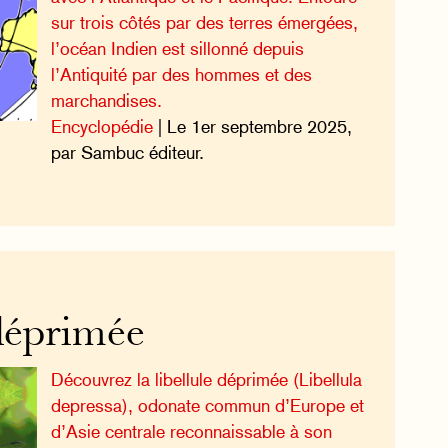
sur trois côtés par des terres émergées,
l’océan Indien est sillonné depuis
l’Antiquité par des hommes et des
marchandises.
Encyclopédie
| Le 1er septembre 2025,
par Sambuc éditeur.
 déprimée
Découvrez la libellule déprimée (Libellula
depressa), odonate commun d’Europe et
d’Asie centrale reconnaissable à son