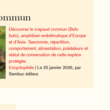
commun
Découvrez le crapaud commun (Bufo
bufo), amphibien emblématique d’Europe
et d’Asie. Taxonomie, répartition,
comportement, alimentation, prédateurs et
statut de conservation de cette espèce
protégée.
Encyclopédie
| Le 25 janvier 2026, par
Sambuc éditeur.