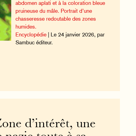
abdomen aplati et à la coloration bleue
pruineuse du mâle. Portrait d’une
chasseresse redoutable des zones
humides.
Encyclopédie
| Le 24 janvier 2026, par
Sambuc éditeur.
one d’intérêt, une