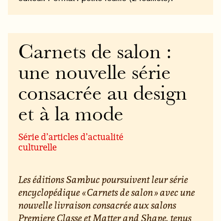
Carnets de salon :
une nouvelle série
consacrée au design
et à la mode
Série d’articles d’actualité
culturelle
Les éditions Sambuc poursuivent leur série
encyclopédique « Carnets de salon » avec une
nouvelle livraison consacrée aux salons
Premiere Classe et Matter and Shape, tenus