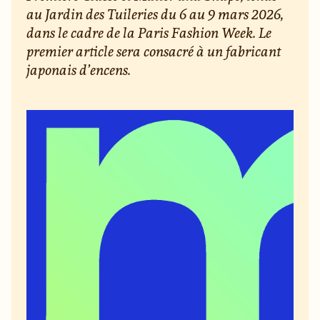
au Jardin des Tuileries du 6 au 9 mars 2026,
dans le cadre de la Paris Fashion Week. Le
premier article sera consacré à un fabricant
japonais d’encens.