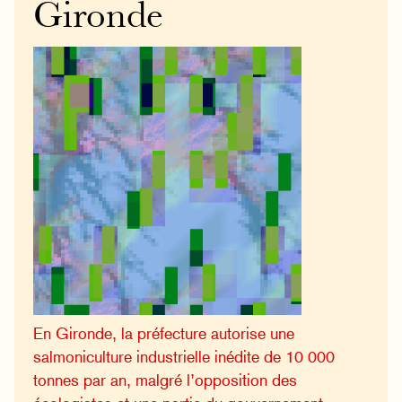
Gironde
En Gironde, la préfecture autorise une
salmoniculture industrielle inédite de 10 000
tonnes par an, malgré l’opposition des