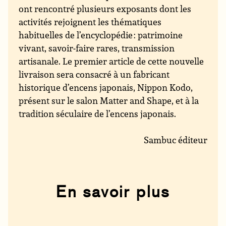
ont rencontré plusieurs exposants dont les
activités rejoignent les thématiques
habituelles de l’encyclopédie : patrimoine
vivant, savoir-faire rares, transmission
artisanale. Le premier article de cette nouvelle
livraison sera consacré à un fabricant
historique d’encens japonais, Nippon Kodo,
présent sur le salon Matter and Shape, et à la
tradition séculaire de l’encens japonais.
Sambuc éditeur
En savoir plus