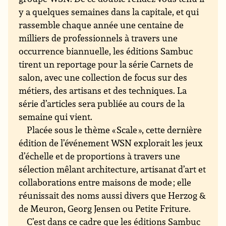
y a quelques semaines dans la capitale, et qui
rassemble chaque année une centaine de
milliers de professionnels à travers une
occurrence biannuelle, les éditions Sambuc
tirent un reportage pour la série Carnets de
salon, avec une collection de focus sur des
métiers, des artisans et des techniques. La
série d’articles sera publiée au cours de la
semaine qui vient.
Placée sous le thème « Scale », cette dernière
édition de l’événement WSN explorait les jeux
d’échelle et de proportions à travers une
sélection mêlant architecture, artisanat d’art et
collaborations entre maisons de mode ; elle
réunissait des noms aussi divers que Herzog &
de Meuron, Georg Jensen ou Petite Friture.
C’est dans ce cadre que les éditions Sambuc