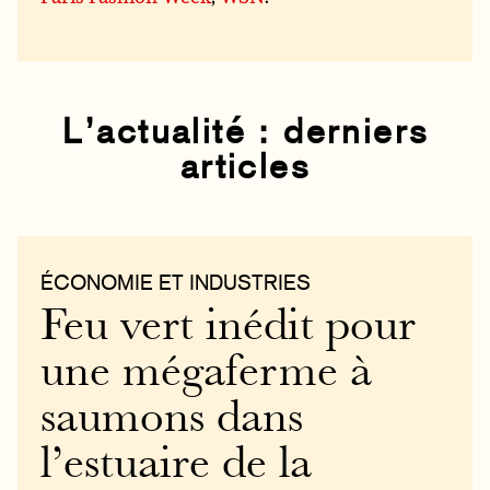
L’actualité : derniers
articles
ÉCONOMIE ET INDUSTRIES
Feu vert inédit pour
une mégaferme à
saumons dans
l’estuaire de la