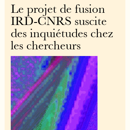
Le projet de fusion
IRD-CNRS suscite
des inquiétudes chez
les chercheurs