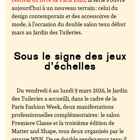
aujourd’hui à un nouveau terrain : celui du
design contemporain et des accessoires de
mode, à l’occasion du double salon tenu début
mars au Jardin des Tuileries.
Sous le signe des jeux
d’échelles
Du vendredi 6 au lundi 9 mars 2026, le Jardin
des Tuileries a accueilli, dans le cadre de la
Paris Fashion Week, deux manifestations
professionnelles complémentaires : le salon
Premiere Classe et la troisième édition de
Matter and Shape, tous deux organisés par le
groupe WSN. De ce double rendez-vous tenu il