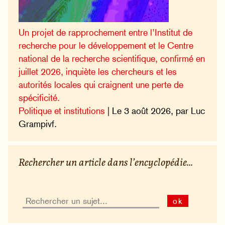
Un projet de rapprochement entre l’Institut de
recherche pour le développement et le Centre
national de la recherche scientifique, confirmé en
juillet 2026, inquiète les chercheurs et les
autorités locales qui craignent une perte de
spécificité.
Politique et institutions
| Le 3 août 2026, par Luc
Grampivf.
Rechercher un article dans l’encyclopédie...
ok