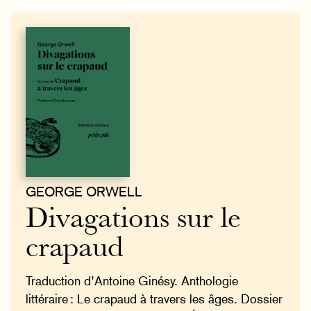
GEORGE ORWELL
Divagations sur le
crapaud
Traduction d’Antoine Ginésy. Anthologie
littéraire : Le crapaud à travers les âges. Dossier