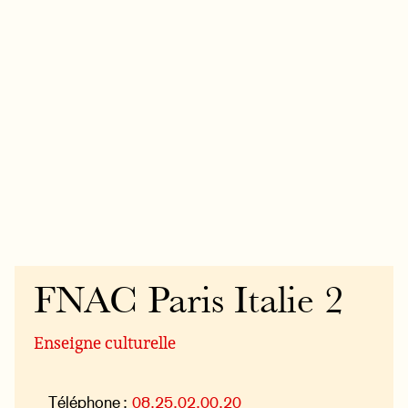
FNAC Paris Italie 2
Enseigne culturelle
Téléphone :
08.25.02.00.20