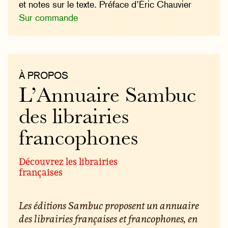
et notes sur le texte. Préface d’Éric Chauvier
Sur commande
À PROPOS
L’Annuaire Sambuc
des librairies
francophones
Découvrez les librairies
françaises
Les éditions Sambuc proposent un annuaire
des librairies françaises et francophones, en