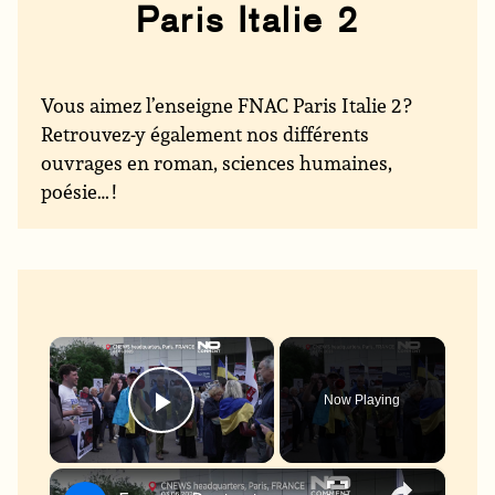
Paris Italie 2
Vous aimez l’enseigne FNAC Paris Italie 2 ?
Retrouvez-y également nos différents
ouvrages en roman, sciences humaines,
poésie… !
×
Now Playing
Play Video
×