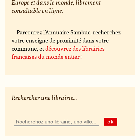
Europe et dans le monde, librement
consultable en ligne.
Parcourez l’Annuaire Sambuc, recherchez
votre enseigne de proximité dans votre
commune, et
découvrez des librairies
françaises du monde entier !
Rechercher une librairie...
ok