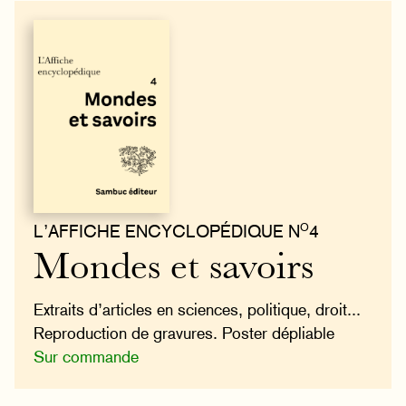
O
L’AFFICHE ENCYCLOPÉDIQUE N
4
Mondes et savoirs
Extraits d’articles en sciences, politique, droit...
Reproduction de gravures. Poster dépliable
Sur commande