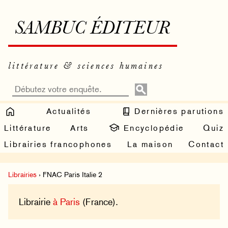
SAMBUC ÉDITEUR
littérature & sciences humaines
Actualités
Dernières parutions
Littérature
Arts
Encyclopédie
Quiz
Librairies francophones
La maison
Contact
Librairies
› FNAC Paris Italie 2
Librairie
à Paris
(France).