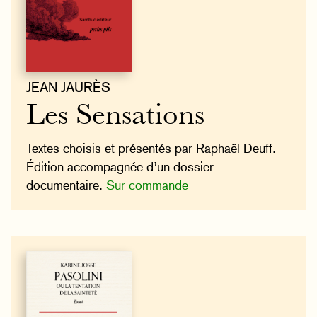
JEAN JAURÈS
Les Sensations
Textes choisis et présentés par Raphaël Deuff.
Édition accompagnée d’un dossier
documentaire.
Sur commande