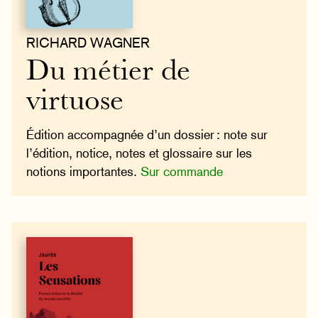
RICHARD WAGNER
Du métier de
virtuose
Édition accompagnée d’un dossier : note sur
l’édition, notice, notes et glossaire sur les
notions importantes.
Sur commande