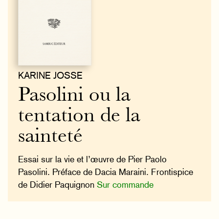
KARINE JOSSE
Pasolini ou la
tentation de la
sainteté
Essai sur la vie et l’œuvre de Pier Paolo
Pasolini. Préface de Dacia Maraini. Frontispice
de Didier Paquignon
Sur commande