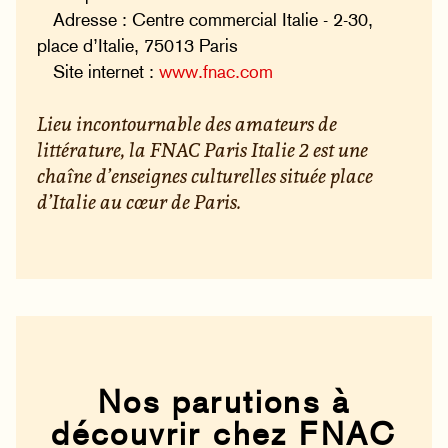
Adresse : Centre commercial Italie - 2-30,
place d’Italie, 75013 Paris
Site internet :
www.fnac.com
Lieu incontournable des amateurs de
littérature, la FNAC Paris Italie 2 est une
chaîne d’enseignes culturelles située place
d’Italie au cœur de Paris.
Nos parutions à
découvrir chez FNAC