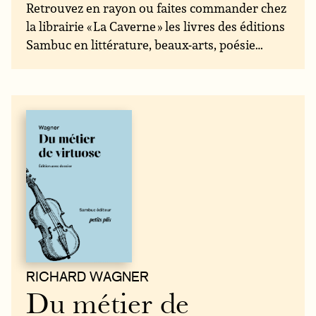
Retrouvez en rayon ou faites commander chez
la librairie « La Caverne » les livres des éditions
Sambuc en littérature, beaux-arts, poésie…
RICHARD WAGNER
Du métier de