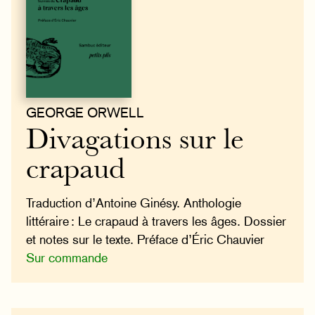
GEORGE ORWELL
Divagations sur le
crapaud
Traduction d’Antoine Ginésy. Anthologie
littéraire : Le crapaud à travers les âges. Dossier
et notes sur le texte. Préface d’Éric Chauvier
Sur commande