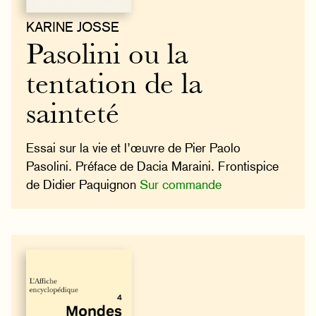
KARINE JOSSE
Pasolini ou la
tentation de la
sainteté
Essai sur la vie et l’œuvre de Pier Paolo
Pasolini. Préface de Dacia Maraini. Frontispice
de Didier Paquignon
Sur commande