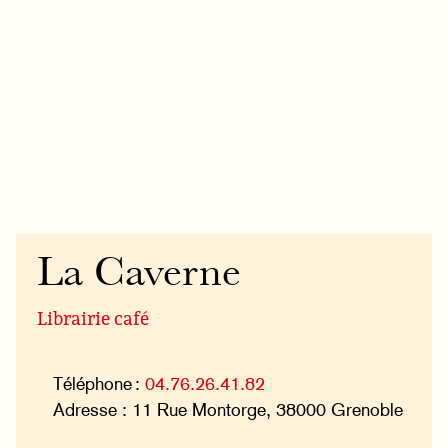
La Caverne
Librairie café
Téléphone :
04.76.26.41.82
Adresse : 11 Rue Montorge, 38000 Grenoble