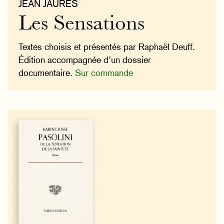
JEAN JAURÈS
Les Sensations
Textes choisis et présentés par Raphaël Deuff.
Édition accompagnée d’un dossier
documentaire.
Sur commande