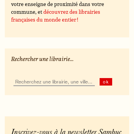
votre enseigne de proximité dans votre
commune, et
découvrez des librairies
françaises du monde entier !
Rechercher une librairie...
ok
Inscrivez-vous à la newsletter Sambuc