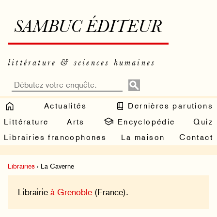
SAMBUC ÉDITEUR
littérature & sciences humaines
Actualités
Dernières parutions
Littérature
Arts
Encyclopédie
Quiz
Librairies francophones
La maison
Contact
Librairies
› La Caverne
Librairie
à Grenoble
(France).