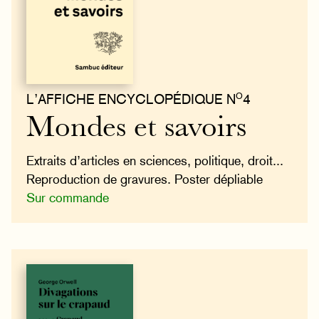
O
L’AFFICHE ENCYCLOPÉDIQUE N
4
Mondes et savoirs
Extraits d’articles en sciences, politique, droit...
Reproduction de gravures. Poster dépliable
Sur commande