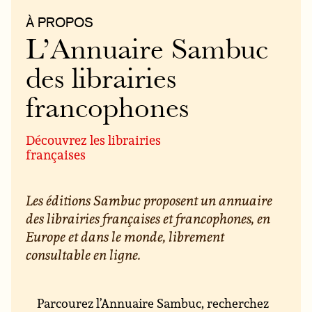
À PROPOS
L’Annuaire Sambuc
des librairies
francophones
Découvrez les librairies
françaises
Les éditions Sambuc proposent un annuaire
des librairies françaises et francophones, en
Europe et dans le monde, librement
consultable en ligne.
Parcourez l’Annuaire Sambuc, recherchez