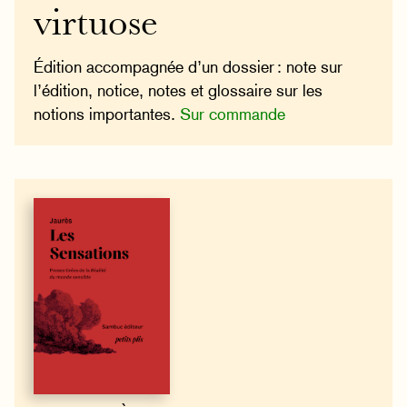
virtuose
Édition accompagnée d’un dossier : note sur
l’édition, notice, notes et glossaire sur les
notions importantes.
Sur commande