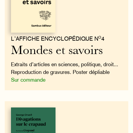
O
L’AFFICHE ENCYCLOPÉDIQUE N
4
Mondes et savoirs
Extraits d’articles en sciences, politique, droit...
Reproduction de gravures. Poster dépliable
Sur commande