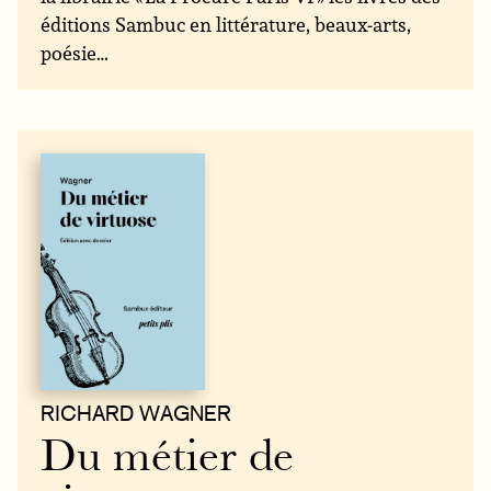
éditions Sambuc en littérature, beaux-arts,
poésie…
RICHARD WAGNER
Du métier de