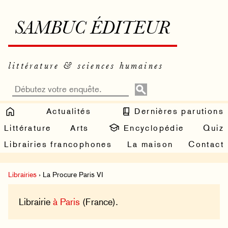
SAMBUC ÉDITEUR
littérature & sciences humaines
Actualités
Dernières parutions
Littérature
Arts
Encyclopédie
Quiz
Librairies francophones
La maison
Contact
Librairies
› La Procure Paris VI
Librairie
à Paris
(France).