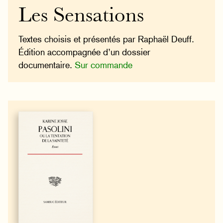
Les Sensations
Textes choisis et présentés par Raphaël Deuff.
Édition accompagnée d’un dossier
documentaire.
Sur commande