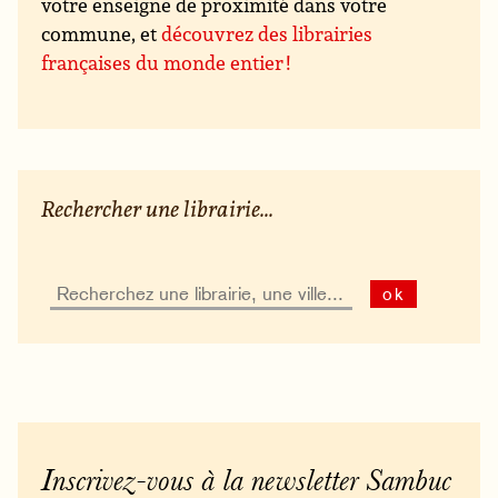
votre enseigne de proximité dans votre
commune, et
découvrez des librairies
françaises du monde entier !
Rechercher une librairie...
ok
Inscrivez-vous à la newsletter Sambuc