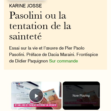
KARINE JOSSE
Pasolini ou la
tentation de la
sainteté
Essai sur la vie et l’œuvre de Pier Paolo
Pasolini. Préface de Dacia Maraini. Frontispice
de Didier Paquignon
Sur commande
×
Now Playing
Play Video