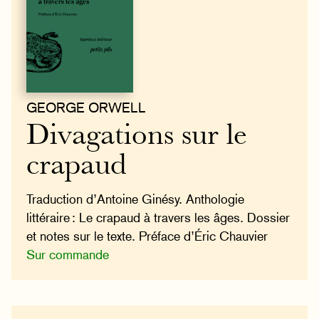
GEORGE ORWELL
Divagations sur le
crapaud
Traduction d’Antoine Ginésy. Anthologie
littéraire : Le crapaud à travers les âges. Dossier
et notes sur le texte. Préface d’Éric Chauvier
Sur commande