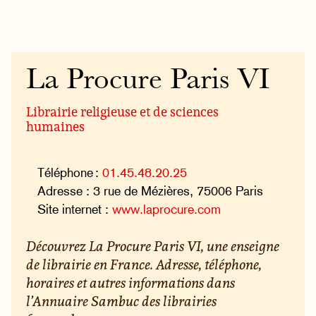
La Procure Paris VI
Librairie religieuse et de sciences
humaines
Téléphone :
01.45.48.20.25
Adresse : 3 rue de Mézières, 75006 Paris
Site internet :
www.laprocure.com
Découvrez La Procure Paris VI, une enseigne
de librairie en France. Adresse, téléphone,
horaires et autres informations dans
l’Annuaire Sambuc des librairies