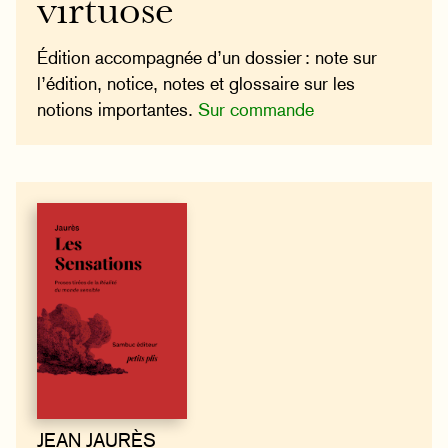
virtuose
Édition accompagnée d’un dossier : note sur
l’édition, notice, notes et glossaire sur les
notions importantes.
Sur commande
JEAN JAURÈS