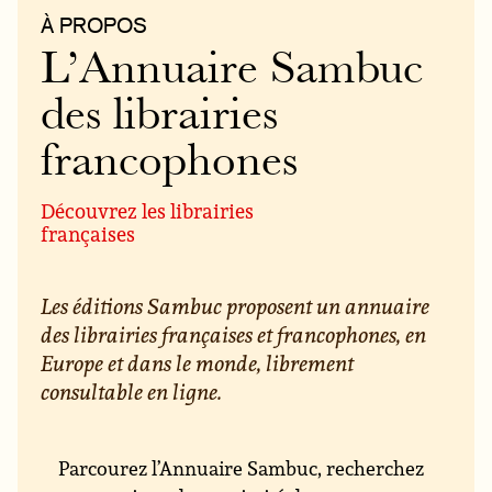
À PROPOS
L’Annuaire Sambuc
des librairies
francophones
Découvrez les librairies
françaises
Les éditions Sambuc proposent un annuaire
des librairies françaises et francophones, en
Europe et dans le monde, librement
consultable en ligne.
Parcourez l’Annuaire Sambuc, recherchez