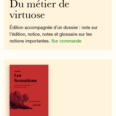
Du métier de
virtuose
Édition accompagnée d’un dossier : note sur
l’édition, notice, notes et glossaire sur les
notions importantes.
Sur commande