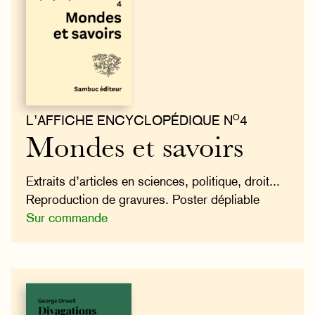
O
L’AFFICHE ENCYCLOPÉDIQUE N
4
Mondes et savoirs
Extraits d’articles en sciences, politique, droit...
Reproduction de gravures. Poster dépliable
Sur commande