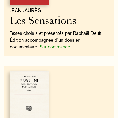
JEAN JAURÈS
Les Sensations
Textes choisis et présentés par Raphaël Deuff.
Édition accompagnée d’un dossier
documentaire.
Sur commande