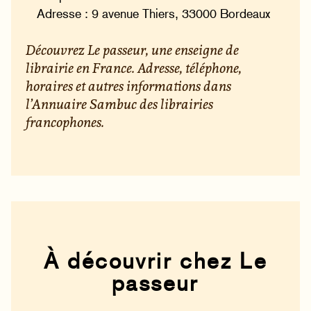
Adresse : 9 avenue Thiers, 33000 Bordeaux
Découvrez Le passeur, une enseigne de
librairie en France. Adresse, téléphone,
horaires et autres informations dans
l’Annuaire Sambuc des librairies
francophones.
À découvrir chez Le
passeur