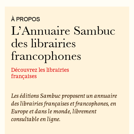
À PROPOS
L’Annuaire Sambuc
des librairies
francophones
Découvrez les librairies
françaises
Les éditions Sambuc proposent un annuaire
des librairies françaises et francophones, en
Europe et dans le monde, librement
consultable en ligne.