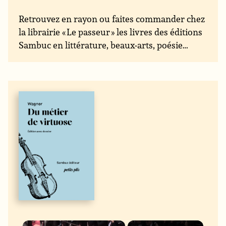
Retrouvez en rayon ou faites commander chez
la librairie « Le passeur » les livres des éditions
Sambuc en littérature, beaux-arts, poésie…
×