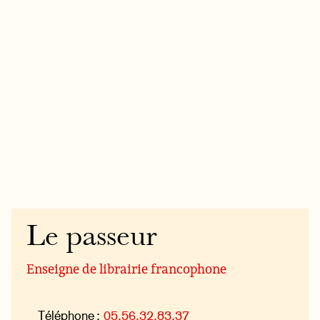
Le passeur
Enseigne de librairie francophone
Téléphone :
05.56.32.83.37