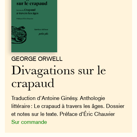
GEORGE ORWELL
Divagations sur le
crapaud
Traduction d’Antoine Ginésy. Anthologie
littéraire : Le crapaud à travers les âges. Dossier
et notes sur le texte. Préface d’Éric Chauvier
Sur commande