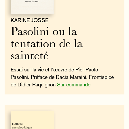
KARINE JOSSE
Pasolini ou la
tentation de la
sainteté
Essai sur la vie et l’œuvre de Pier Paolo
Pasolini. Préface de Dacia Maraini. Frontispice
de Didier Paquignon
Sur commande