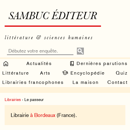
SAMBUC ÉDITEUR
littérature & sciences humaines
Actualités
Dernières parutions
Littérature
Arts
Encyclopédie
Quiz
Librairies francophones
La maison
Contact
Librairies
› Le passeur
Librairie
à Bordeaux
(France).