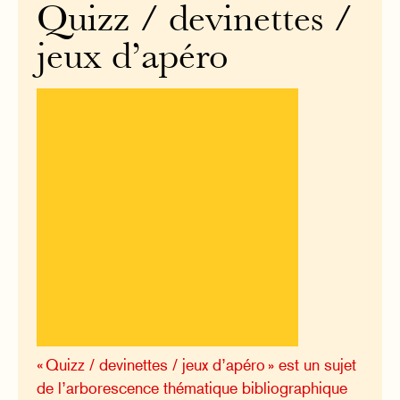
Quizz / devinettes /
jeux d’apéro
« Quizz / devinettes / jeux d’apéro » est un sujet
de l’arborescence thématique bibliographique