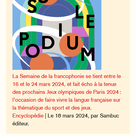
La Semaine de la francophonie se tient entre le
16 et le 24 mars 2024, et fait écho à la tenue
des prochains Jeux olympiques de Paris 2024 :
l’occasion de faire vivre la langue française sur
la thématique du sport et des jeux.
Encyclopédie
| Le 18 mars 2024, par Sambuc
éditeur.