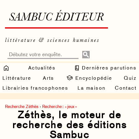
SAMBUC ÉDITEUR
littérature & sciences humaines
Actualités
Dernières parutions
Littérature
Arts
Encyclopédie
Quiz
Librairies francophones
La maison
Contact
Recherche Zéthès
›
Recherche : « jeux »
Zéthès, le moteur de
recherche des éditions
Sambuc