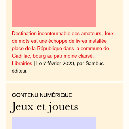
Destination incontournable des amateurs, Jeux
de mots est une échoppe de livres installée
place de la République dans la commune de
Cadillac, bourg au patrimoine classé.
Librairies
| Le 7 février 2023, par Sambuc
éditeur.
CONTENU NUMÉRIQUE
Jeux et jouets