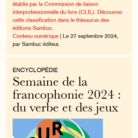
établie par la Commission de liaison
interprofessionnelle du livre (CLIL). Découvrez
cette classification dans le thésaurus des
éditions Sambuc.
Contenu numérique
| Le 27 septembre 2024,
par Sambuc éditeur.
ENCYCLOPÉDIE
Semaine de la
francophonie 2024 :
du verbe et des jeux