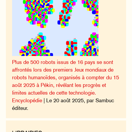
Plus de 500 robots issus de 16 pays se sont
affrontés lors des premiers Jeux mondiaux de
robots humanoïdes, organisés à compter du 15
août 2025 à Pékin, révélant les progrès et
limites actuelles de cette technologie.
Encyclopédie
| Le 20 août 2025, par Sambuc
éditeur.