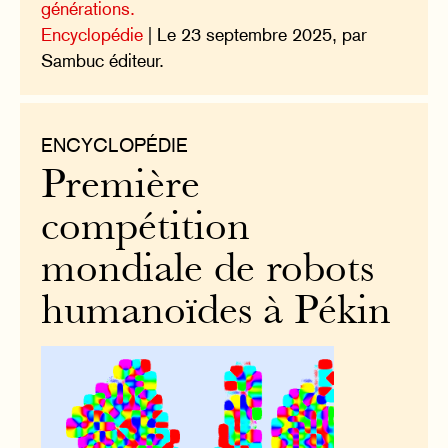
générations.
Encyclopédie
| Le 23 septembre 2025, par
Sambuc éditeur.
ENCYCLOPÉDIE
Première
compétition
mondiale de robots
humanoïdes à Pékin