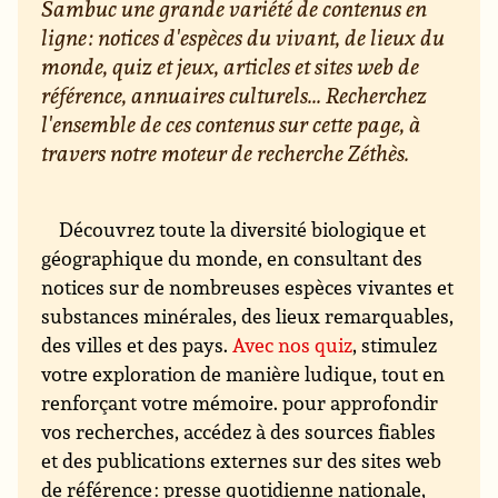
Sambuc une grande variété de contenus en
ligne : notices d'espèces du vivant, de lieux du
monde, quiz et jeux, articles et sites web de
référence, annuaires culturels... Recherchez
l'ensemble de ces contenus sur cette page, à
travers notre moteur de recherche Zéthès.
Découvrez toute la diversité biologique et
géographique du monde, en consultant des
notices sur de nombreuses espèces vivantes et
substances minérales, des lieux remarquables,
des villes et des pays.
Avec nos quiz
, stimulez
votre exploration de manière ludique, tout en
renforçant votre mémoire. pour approfondir
vos recherches, accédez à des sources fiables
et des publications externes sur des sites web
de référence : presse quotidienne nationale,