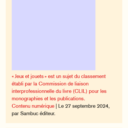
« Jeux et jouets » est un sujet du classement
établi par la Commission de liaison
interprofessionnelle du livre (CLIL) pour les
monographies et les publications.
Contenu numérique
| Le 27 septembre 2024,
par Sambuc éditeur.