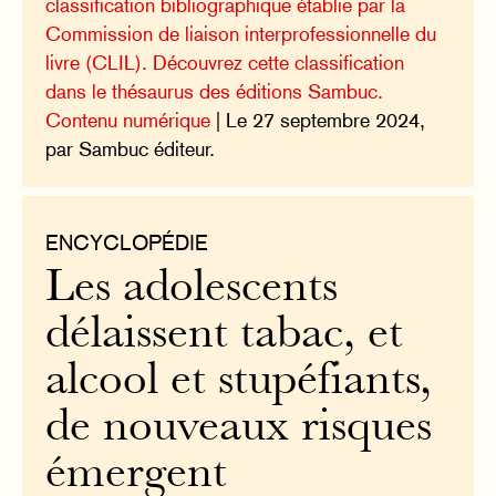
classification bibliographique établie par la
Commission de liaison interprofessionnelle du
livre (CLIL). Découvrez cette classification
dans le thésaurus des éditions Sambuc.
Contenu numérique
| Le 27 septembre 2024,
par Sambuc éditeur.
ENCYCLOPÉDIE
Les adolescents
délaissent tabac, et
alcool et stupéfiants,
de nouveaux risques
émergent