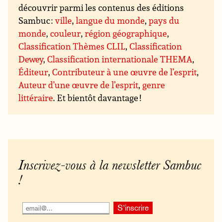
découvrir parmi les contenus des éditions
Sambuc :
ville
,
langue du monde
,
pays du
monde
,
couleur
,
région géographique
,
Classification Thèmes CLIL
,
Classification
Dewey
,
Classification internationale THEMA
,
Éditeur
,
Contributeur à une œuvre de l’esprit
,
Auteur d’une œuvre de l’esprit
,
genre
littéraire
. Et bientôt davantage !
Inscrivez-vous à la newsletter Sambuc
!