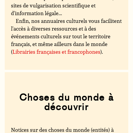
sites de vulgarisation scientifique et
d'information légale...
Enfin, nos annuaires culturels vous facilitent
l'accès à diverses ressources et à des
événements culturels sur tout le territoire
français, et même ailleurs dans le monde
(
Librairies françaises et francophones
).
Choses du monde à
découvrir
Notices sur des choses du monde (entités) à