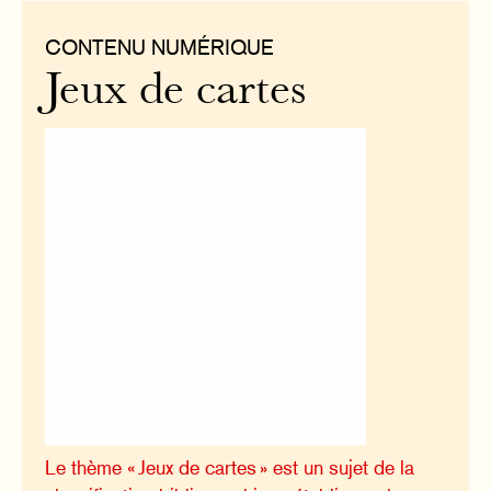
CONTENU NUMÉRIQUE
Jeux de cartes
Le thème « Jeux de cartes » est un sujet de la