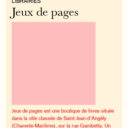
LIBRAIRIES
Jeux de pages
Jeux de pages est une boutique de livres située
dans la ville classée de Saint-Jean-d’Angély
(Charente-Maritime), sur la rue Gambetta. Un