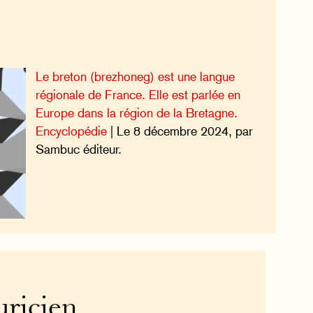
Le breton (brezhoneg) est une langue
régionale de France. Elle est parlée en
Europe dans la région de la Bretagne.
Encyclopédie
| Le 8 décembre 2024, par
Sambuc éditeur.
ricien