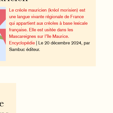
Le créole mauricien (kréol morisien) est
une langue vivante régionale de France
qui appartient aux créoles à base lexicale
française. Elle est usitée dans les
Mascareignes sur l’île Maurice.
Encyclopédie
| Le 20 décembre 2024, par
Sambuc éditeur.
e