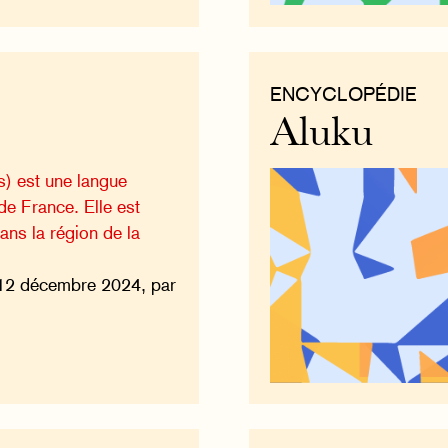
ENCYCLOPÉDIE
Aluku
) est une langue
 de France. Elle est
ans la région de la
12 décembre 2024, par