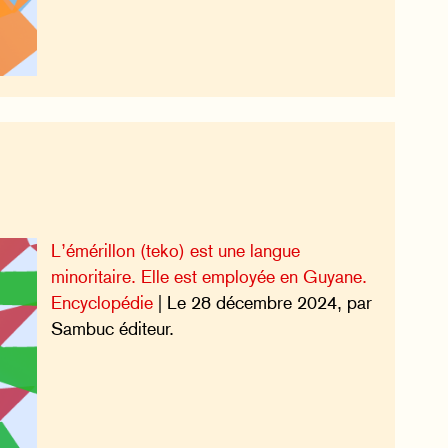
L’émérillon (teko) est une langue
minoritaire. Elle est employée en Guyane.
Encyclopédie
| Le 28 décembre 2024, par
Sambuc éditeur.