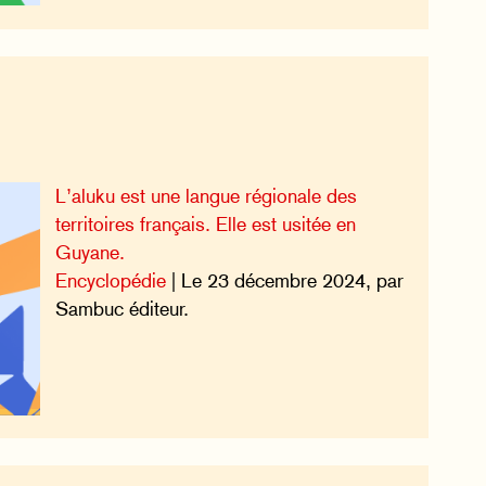
L’aluku est une langue régionale des
territoires français. Elle est usitée en
Guyane.
Encyclopédie
| Le 23 décembre 2024, par
Sambuc éditeur.