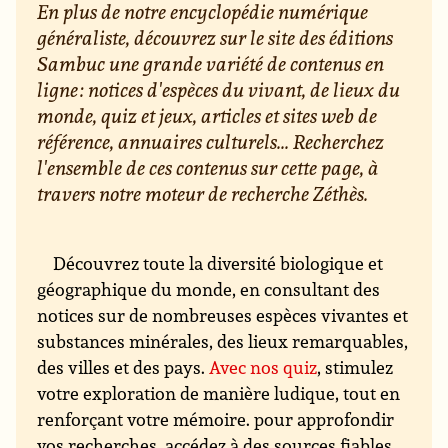
En plus de notre encyclopédie numérique
généraliste, découvrez sur le site des éditions
Sambuc une grande variété de contenus en
ligne : notices d'espèces du vivant, de lieux du
monde, quiz et jeux, articles et sites web de
référence, annuaires culturels... Recherchez
l'ensemble de ces contenus sur cette page, à
travers notre moteur de recherche Zéthès.
Découvrez toute la diversité biologique et
géographique du monde, en consultant des
notices sur de nombreuses espèces vivantes et
substances minérales, des lieux remarquables,
des villes et des pays.
Avec nos quiz
, stimulez
votre exploration de manière ludique, tout en
renforçant votre mémoire. pour approfondir
vos recherches, accédez à des sources fiables