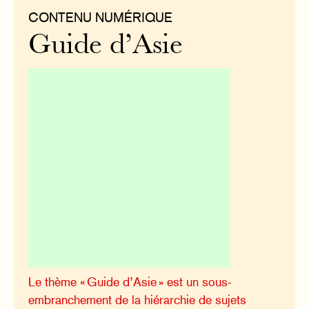
CONTENU NUMÉRIQUE
Guide d’Asie
Le thème « Guide d’Asie » est un sous-
embranchement de la hiérarchie de sujets