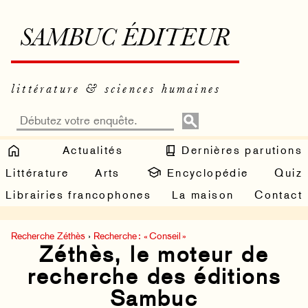
SAMBUC ÉDITEUR
littérature & sciences humaines
Actualités
Dernières parutions
Littérature
Arts
Encyclopédie
Quiz
Librairies francophones
La maison
Contact
Recherche Zéthès
›
Recherche : « Conseil »
Zéthès, le moteur de
recherche des éditions
Sambuc