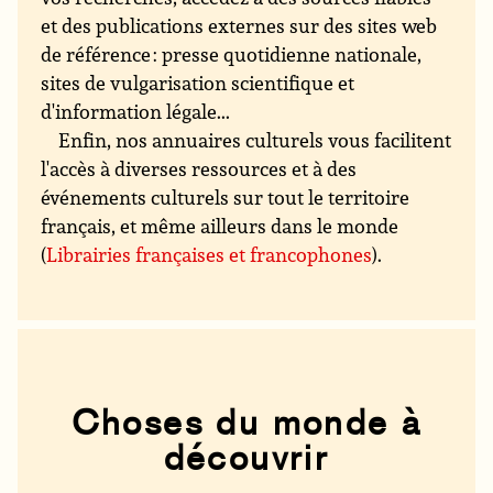
et des publications externes sur des sites web
de référence : presse quotidienne nationale,
sites de vulgarisation scientifique et
d'information légale...
Enfin, nos annuaires culturels vous facilitent
l'accès à diverses ressources et à des
événements culturels sur tout le territoire
français, et même ailleurs dans le monde
(
Librairies françaises et francophones
).
Choses du monde à
découvrir