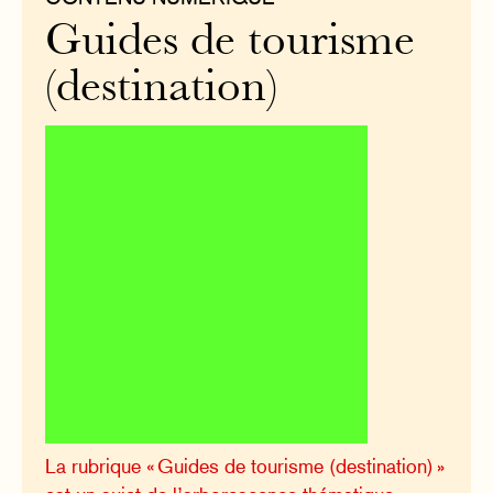
Guides de tourisme
(destination)
La rubrique « Guides de tourisme (destination) »