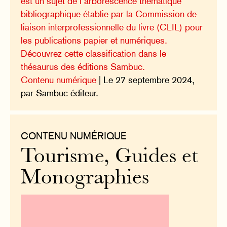
est un sujet de l’arborescence thématique
bibliographique établie par la Commission de
liaison interprofessionnelle du livre (CLIL) pour
les publications papier et numériques.
Découvrez cette classification dans le
thésaurus des éditions Sambuc.
Contenu numérique
| Le 27 septembre 2024,
par Sambuc éditeur.
CONTENU NUMÉRIQUE
Tourisme, Guides et
Monographies