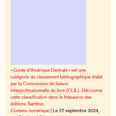
« Guide d’Amérique Centrale » est une
catégorie du classement bibliographique établi
par la Commission de liaison
interprofessionnelle du livre (CLIL). Découvrez
cette classification dans le thésaurus des
éditions Sambuc.
Contenu numérique
| Le 27 septembre 2024,