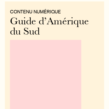
CONTENU NUMÉRIQUE
Guide d’Amérique
du Sud