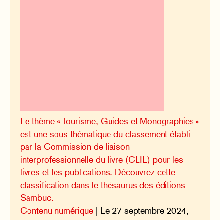
Le thème « Tourisme, Guides et Monographies »
est une sous-thématique du classement établi
par la Commission de liaison
interprofessionnelle du livre (CLIL) pour les
livres et les publications. Découvrez cette
classification dans le thésaurus des éditions
Sambuc.
Contenu numérique
| Le 27 septembre 2024,