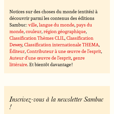
Notices sur des choses du monde (entités) à
découvrir parmi les contenus des éditions
Sambuc :
ville
,
langue du monde
,
pays du
monde
,
couleur
,
région géographique
,
Classification Thèmes CLIL
,
Classification
Dewey
,
Classification internationale THEMA
,
Éditeur
,
Contributeur à une œuvre de l’esprit
,
Auteur d’une œuvre de l’esprit
,
genre
littéraire
. Et bientôt davantage !
Inscrivez-vous à la newsletter Sambuc
!