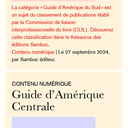
La catégorie « Guide d’Amérique du Sud » est
un sujet du classement de publications établi
par la Commission de liaison
interprofessionnelle du livre (CLIL). Découvrez
cette classification dans le thésaurus des
éditions Sambuc.
Contenu numérique
| Le 27 septembre 2024,
par Sambuc éditeur.
CONTENU NUMÉRIQUE
Guide d’Amérique
Centrale