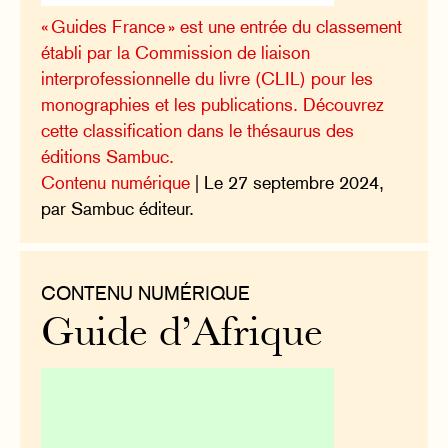
« Guides France » est une entrée du classement
établi par la Commission de liaison
interprofessionnelle du livre (CLIL) pour les
monographies et les publications. Découvrez
cette classification dans le thésaurus des
éditions Sambuc.
Contenu numérique
| Le 27 septembre 2024,
par Sambuc éditeur.
CONTENU NUMÉRIQUE
Guide d’Afrique