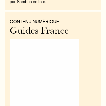
par Sambuc éditeur.
CONTENU NUMÉRIQUE
Guides France