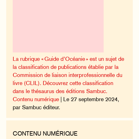
La rubrique « Guide d’Océanie » est un sujet de
la classification de publications établie par la
Commission de liaison interprofessionnelle du
livre (CLIL). Découvrez cette classification
dans le thésaurus des éditions Sambuc.
Contenu numérique
| Le 27 septembre 2024,
par Sambuc éditeur.
CONTENU NUMÉRIQUE