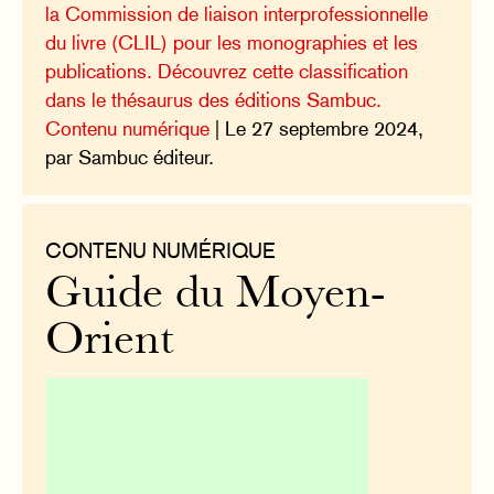
la Commission de liaison interprofessionnelle
du livre (CLIL) pour les monographies et les
publications. Découvrez cette classification
dans le thésaurus des éditions Sambuc.
Contenu numérique
| Le 27 septembre 2024,
par Sambuc éditeur.
CONTENU NUMÉRIQUE
Guide du Moyen-
Orient