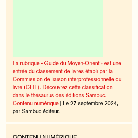
La rubrique « Guide du Moyen-Orient » est une
entrée du classement de livres établi par la
Commission de liaison interprofessionnelle du
livre (CLIL). Découvrez cette classification
dans le thésaurus des éditions Sambuc.
Contenu numérique
| Le 27 septembre 2024,
par Sambuc éditeur.
CONTENU NUMÉRIQUE