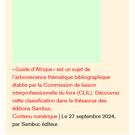
« Guide d’Afrique » est un sujet de
l’arborescence thématique bibliographique
établie par la Commission de liaison
interprofessionnelle du livre (CLIL). Découvrez
cette classification dans le thésaurus des
éditions Sambuc.
Contenu numérique
| Le 27 septembre 2024,
par Sambuc éditeur.