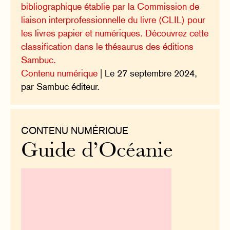
bibliographique établie par la Commission de
liaison interprofessionnelle du livre (CLIL) pour
les livres papier et numériques. Découvrez cette
classification dans le thésaurus des éditions
Sambuc.
Contenu numérique
| Le 27 septembre 2024,
par Sambuc éditeur.
CONTENU NUMÉRIQUE
Guide d’Océanie