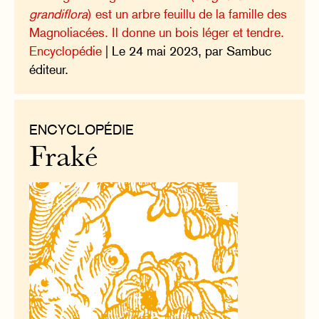
grandiflora
) est un arbre feuillu de la famille des
Magnoliacées. Il donne un bois léger et tendre.
Encyclopédie
| Le 24 mai 2023, par Sambuc
éditeur.
ENCYCLOPÉDIE
Fraké