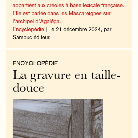
appartient aux créoles à base lexicale française.
Elle est parlée dans les Mascareignes sur
l’archipel d’Agaléga.
Encyclopédie
| Le 21 décembre 2024, par
Sambuc éditeur.
ENCYCLOPÉDIE
La gravure en taille-
douce