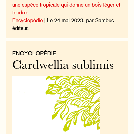
une espèce tropicale qui donne un bois léger et
tendre.
Encyclopédie
| Le 24 mai 2023, par Sambuc
éditeur.
ENCYCLOPÉDIE
Cardwellia sublimis