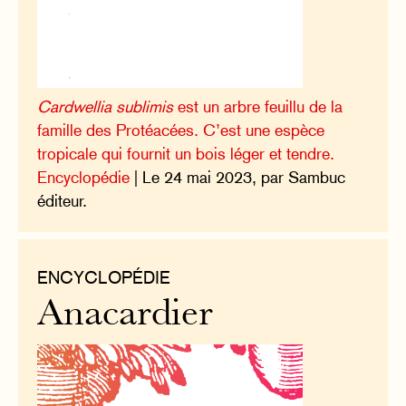
Cardwellia sublimis
est un arbre feuillu de la
famille des Protéacées. C’est une espèce
tropicale qui fournit un bois léger et tendre.
Encyclopédie
| Le 24 mai 2023, par Sambuc
éditeur.
ENCYCLOPÉDIE
Anacardier