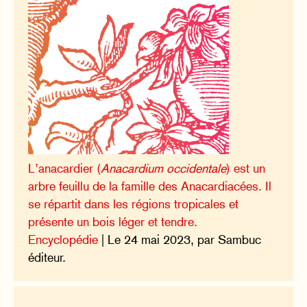
L’anacardier (
Anacardium occidentale
) est un
arbre feuillu de la famille des Anacardiacées. Il
se répartit dans les régions tropicales et
présente un bois léger et tendre.
Encyclopédie
| Le 24 mai 2023, par Sambuc
éditeur.