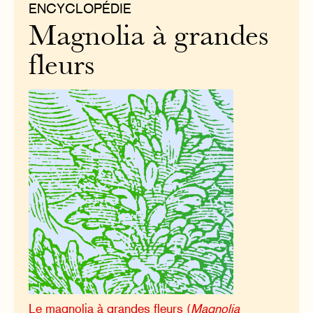
ENCYCLOPÉDIE
Magnolia à grandes
fleurs
Le magnolia à grandes fleurs (
Magnolia