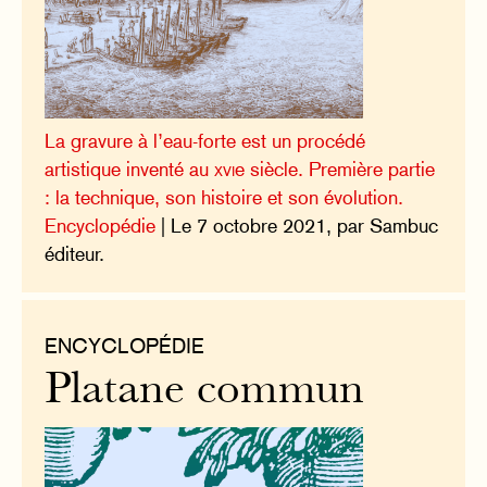
La gravure à l’eau-forte est un procédé
artistique inventé au
xvi
e siècle. Première partie
: la technique, son histoire et son évolution.
Encyclopédie
| Le 7 octobre 2021, par Sambuc
éditeur.
ENCYCLOPÉDIE
Platane commun