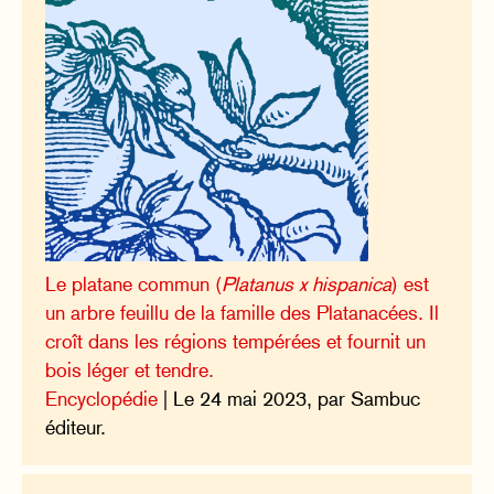
Le platane commun (
Platanus x hispanica
) est
un arbre feuillu de la famille des Platanacées. Il
croît dans les régions tempérées et fournit un
bois léger et tendre.
Encyclopédie
| Le 24 mai 2023, par Sambuc
éditeur.