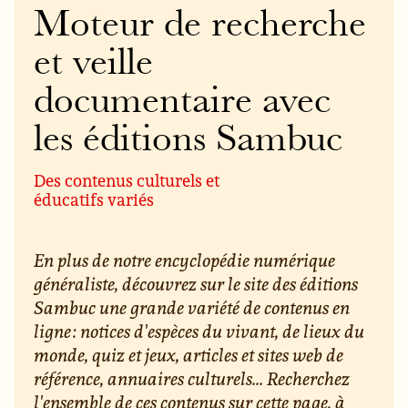
Moteur de recherche
et veille
documentaire avec
les éditions Sambuc
Des contenus culturels et
éducatifs variés
En plus de notre encyclopédie numérique
généraliste, découvrez sur le site des éditions
Sambuc une grande variété de contenus en
ligne : notices d'espèces du vivant, de lieux du
monde, quiz et jeux, articles et sites web de
référence, annuaires culturels... Recherchez
l'ensemble de ces contenus sur cette page, à