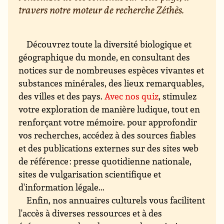
travers notre moteur de recherche Zéthès.
Découvrez toute la diversité biologique et
géographique du monde, en consultant des
notices sur de nombreuses espèces vivantes et
substances minérales, des lieux remarquables,
des villes et des pays.
Avec nos quiz
, stimulez
votre exploration de manière ludique, tout en
renforçant votre mémoire. pour approfondir
vos recherches, accédez à des sources fiables
et des publications externes sur des sites web
de référence : presse quotidienne nationale,
sites de vulgarisation scientifique et
d'information légale...
Enfin, nos annuaires culturels vous facilitent
l'accès à diverses ressources et à des