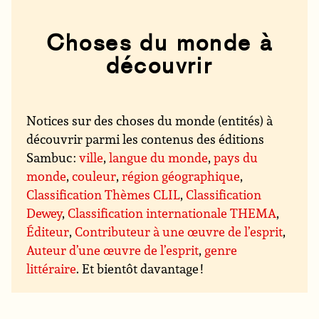
Choses du monde à
découvrir
Notices sur des choses du monde (entités) à
découvrir parmi les contenus des éditions
Sambuc :
ville
,
langue du monde
,
pays du
monde
,
couleur
,
région géographique
,
Classification Thèmes CLIL
,
Classification
Dewey
,
Classification internationale THEMA
,
Éditeur
,
Contributeur à une œuvre de l’esprit
,
Auteur d’une œuvre de l’esprit
,
genre
littéraire
. Et bientôt davantage !