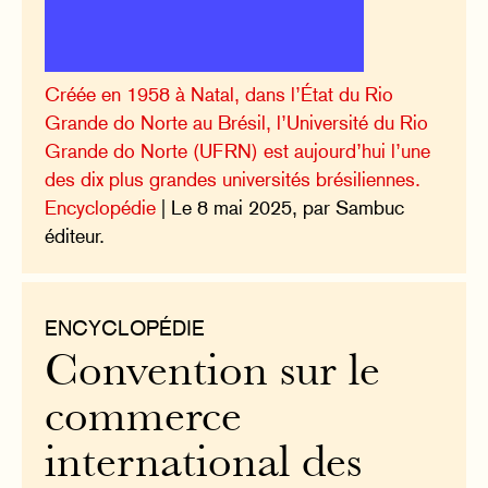
Créée en 1958 à Natal, dans l’État du Rio
Grande do Norte au Brésil, l’Université du Rio
Grande do Norte (UFRN) est aujourd’hui l’une
des dix plus grandes universités brésiliennes.
Encyclopédie
| Le 8 mai 2025, par Sambuc
éditeur.
ENCYCLOPÉDIE
Convention sur le
commerce
international des