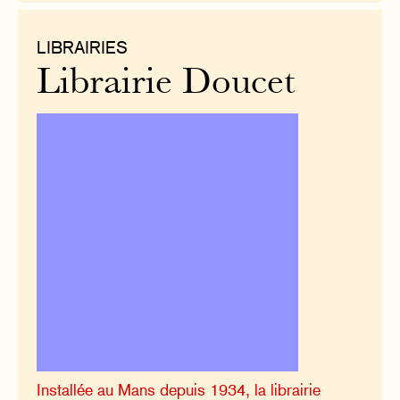
LIBRAIRIES
Librairie Doucet
Installée au Mans depuis 1934, la librairie