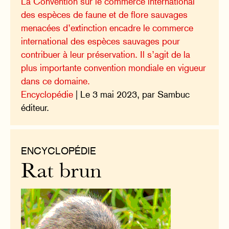
La Convention sur le commerce international
des espèces de faune et de flore sauvages
menacées d’extinction encadre le commerce
international des espèces sauvages pour
contribuer à leur préservation. Il s’agit de la
plus importante convention mondiale en vigueur
dans ce domaine.
Encyclopédie
| Le 3 mai 2023, par Sambuc
éditeur.
ENCYCLOPÉDIE
Rat brun