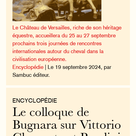
Le Château de Versailles, riche de son héritage
équestre, accueillera du 25 au 27 septembre
prochains trois journées de rencontres
internationales autour du cheval dans la
civilisation européenne.
Encyclopédie
| Le 19 septembre 2024, par
Sambuc éditeur.
ENCYCLOPÉDIE
Le colloque de
Bugnara sur Vittorio