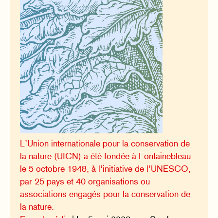
L’Union internationale pour la conservation de
la nature (UICN) a été fondée à Fontainebleau
le 5 octobre 1948, à l’initiative de l’UNESCO,
par 25 pays et 40 organisations ou
associations engagés pour la conservation de
la nature.