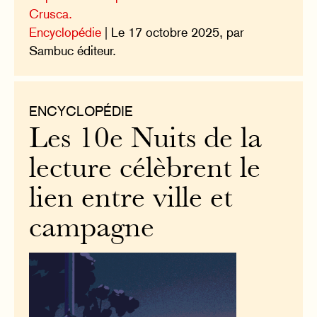
Crusca.
Encyclopédie
| Le 17 octobre 2025, par
Sambuc éditeur.
ENCYCLOPÉDIE
Les 10e Nuits de la
lecture célèbrent le
lien entre ville et
campagne