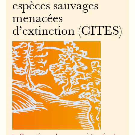
espèces sauvages
menacées
d’extinction (CITES)