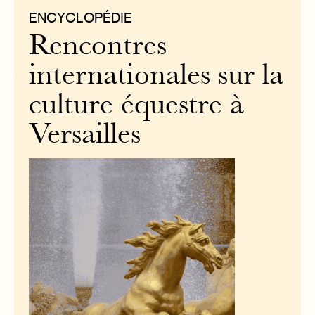
ENCYCLOPÉDIE
Rencontres
internationales sur la
culture équestre à
Versailles