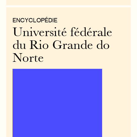
ENCYCLOPÉDIE
Université fédérale
du Rio Grande do
Norte