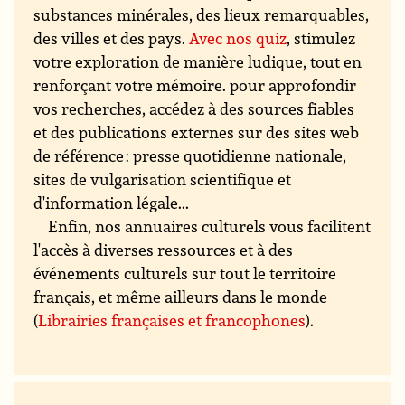
substances minérales, des lieux remarquables,
des villes et des pays.
Avec nos quiz
, stimulez
votre exploration de manière ludique, tout en
renforçant votre mémoire. pour approfondir
vos recherches, accédez à des sources fiables
et des publications externes sur des sites web
de référence : presse quotidienne nationale,
sites de vulgarisation scientifique et
d'information légale...
Enfin, nos annuaires culturels vous facilitent
l'accès à diverses ressources et à des
événements culturels sur tout le territoire
français, et même ailleurs dans le monde
(
Librairies françaises et francophones
).