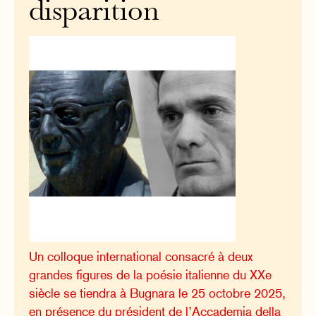
disparition
Un colloque international consacré à deux
grandes figures de la poésie italienne du XXe
siècle se tiendra à Bugnara le 25 octobre 2025,
en présence du président de l’Accademia della