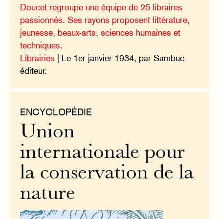
Doucet regroupe une équipe de 25 libraires
passionnés. Ses rayons proposent littérature,
jeunesse, beaux-arts, sciences humaines et
techniques.
Librairies
| Le 1er janvier 1934, par Sambuc
éditeur.
ENCYCLOPÉDIE
Union
internationale pour
la conservation de la
nature