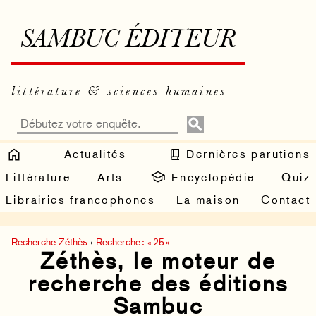
SAMBUC ÉDITEUR
littérature & sciences humaines
Actualités
Dernières parutions
Littérature
Arts
Encyclopédie
Quiz
Librairies francophones
La maison
Contact
Recherche Zéthès
›
Recherche : « 25 »
Zéthès, le moteur de
recherche des éditions
Sambuc