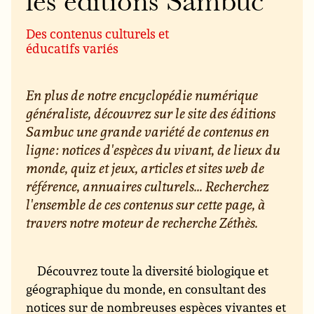
les éditions Sambuc
Des contenus culturels et
éducatifs variés
En plus de notre encyclopédie numérique
généraliste, découvrez sur le site des éditions
Sambuc une grande variété de contenus en
ligne : notices d'espèces du vivant, de lieux du
monde, quiz et jeux, articles et sites web de
référence, annuaires culturels... Recherchez
l'ensemble de ces contenus sur cette page, à
travers notre moteur de recherche Zéthès.
Découvrez toute la diversité biologique et
géographique du monde, en consultant des
notices sur de nombreuses espèces vivantes et