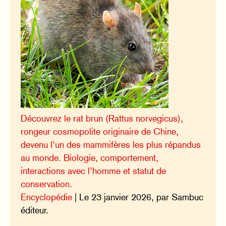
Découvrez le rat brun (Rattus norvegicus),
rongeur cosmopolite originaire de Chine,
devenu l’un des mammifères les plus répandus
au monde. Biologie, comportement,
interactions avec l’homme et statut de
conservation.
Encyclopédie
| Le 23 janvier 2026, par Sambuc
éditeur.