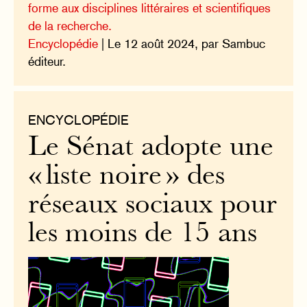
forme aux disciplines littéraires et scientifiques
de la recherche.
Encyclopédie
| Le 12 août 2024, par Sambuc
éditeur.
ENCYCLOPÉDIE
Le Sénat adopte une
« liste noire » des
réseaux sociaux pour
les moins de 15 ans