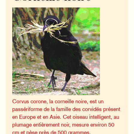
Corvus corone, la corneille noire, est un
passériforme de la famille des corvidés présent
en Europe et en Asie. Cet oiseau intelligent, au
plumage entièrement noir, mesure environ 50
cm et pèse près de 500 grammes.