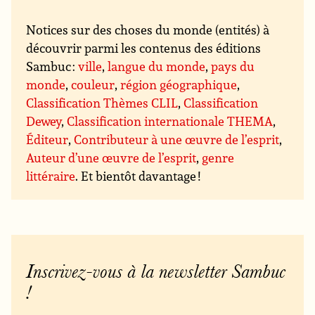
Notices sur des choses du monde (entités) à
découvrir parmi les contenus des éditions
Sambuc :
ville
,
langue du monde
,
pays du
monde
,
couleur
,
région géographique
,
Classification Thèmes CLIL
,
Classification
Dewey
,
Classification internationale THEMA
,
Éditeur
,
Contributeur à une œuvre de l’esprit
,
Auteur d’une œuvre de l’esprit
,
genre
littéraire
. Et bientôt davantage !
Inscrivez-vous à la newsletter Sambuc
!