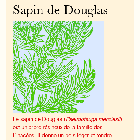
Sapin de Douglas
Le sapin de Douglas (
Pseudotsuga menziesii
)
est un arbre résineux de la famille des
Pinacées. Il donne un bois léger et tendre.