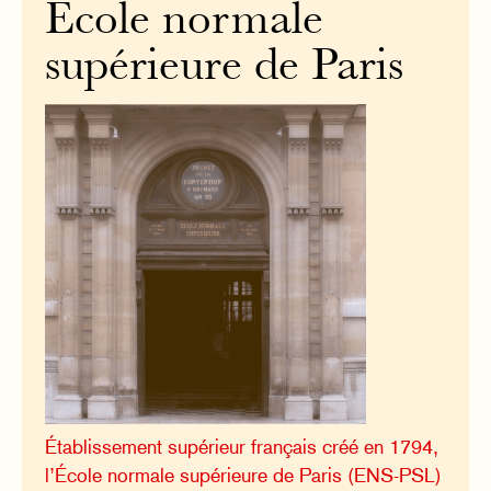
École normale
supérieure de Paris
Établissement supérieur français créé en 1794,
l’École normale supérieure de Paris (ENS-PSL)