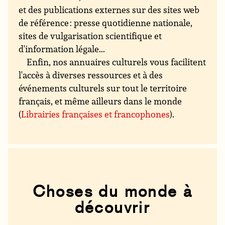
et des publications externes sur des sites web
de référence : presse quotidienne nationale,
sites de vulgarisation scientifique et
d'information légale...
Enfin, nos annuaires culturels vous facilitent
l'accès à diverses ressources et à des
événements culturels sur tout le territoire
français, et même ailleurs dans le monde
(
Librairies françaises et francophones
).
Choses du monde à
découvrir