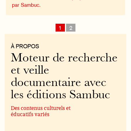
par Sambuc.
1
2
À PROPOS
Moteur de recherche
et veille
documentaire avec
les éditions Sambuc
Des contenus culturels et
éducatifs variés