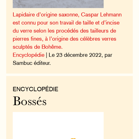
Lapidaire d’origine saxonne, Caspar Lehmann
est connu pour son travail de taille et d’incise
du verre selon les procédés des tailleurs de
pierres fines, à l’origine des célèbres verres
sculptés de Bohême.
Encyclopédie
| Le 23 décembre 2022, par
Sambuc éditeur.
ENCYCLOPÉDIE
Bossés