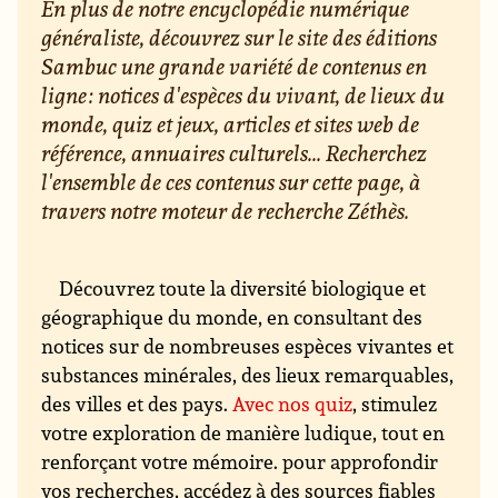
En plus de notre encyclopédie numérique
généraliste, découvrez sur le site des éditions
Sambuc une grande variété de contenus en
ligne : notices d'espèces du vivant, de lieux du
monde, quiz et jeux, articles et sites web de
référence, annuaires culturels... Recherchez
l'ensemble de ces contenus sur cette page, à
travers notre moteur de recherche Zéthès.
Découvrez toute la diversité biologique et
géographique du monde, en consultant des
notices sur de nombreuses espèces vivantes et
substances minérales, des lieux remarquables,
des villes et des pays.
Avec nos quiz
, stimulez
votre exploration de manière ludique, tout en
renforçant votre mémoire. pour approfondir
vos recherches, accédez à des sources fiables