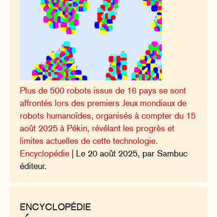
Plus de 500 robots issus de 16 pays se sont
affrontés lors des premiers Jeux mondiaux de
robots humanoïdes, organisés à compter du 15
août 2025 à Pékin, révélant les progrès et
limites actuelles de cette technologie.
Encyclopédie
| Le 20 août 2025, par Sambuc
éditeur.
ENCYCLOPÉDIE