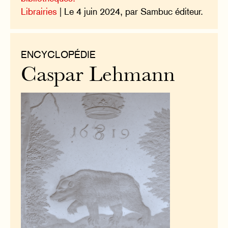
Librairies
| Le 4 juin 2024, par Sambuc éditeur.
ENCYCLOPÉDIE
Caspar Lehmann