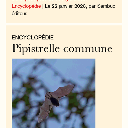
Encyclopédie
| Le 22 janvier 2026, par Sambuc
éditeur.
ENCYCLOPÉDIE
Pipistrelle commune