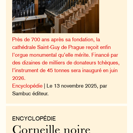
Près de 700 ans après sa fondation, la
cathédrale Saint-Guy de Prague reçoit enfin
l’orgue monumental qu’elle mérite. Financé par
des dizaines de milliers de donateurs tchèques,
l’instrument de 45 tonnes sera inauguré en juin
2026.
Encyclopédie
| Le 13 novembre 2025, par
Sambuc éditeur.
ENCYCLOPÉDIE
Corneille noire