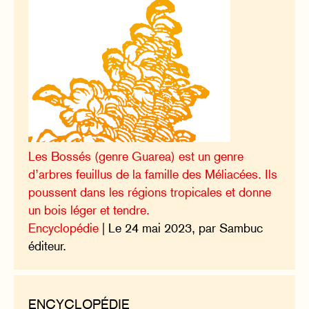
Les Bossés (genre Guarea) est un genre
d’arbres feuillus de la famille des Méliacées. Ils
poussent dans les régions tropicales et donne
un bois léger et tendre.
Encyclopédie
| Le 24 mai 2023, par Sambuc
éditeur.
ENCYCLOPÉDIE