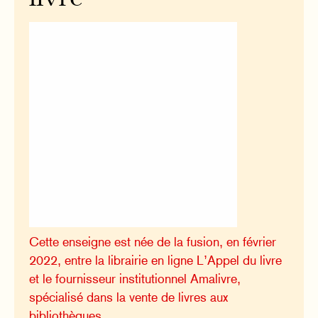
Cette enseigne est née de la fusion, en février
2022, entre la librairie en ligne L’Appel du livre
et le fournisseur institutionnel Amalivre,
spécialisé dans la vente de livres aux
bibliothèques.