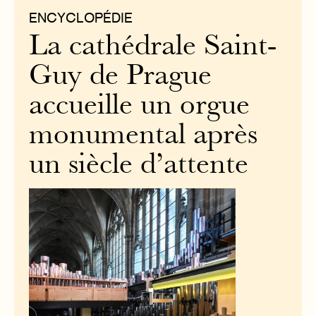
ENCYCLOPÉDIE
La cathédrale Saint-
Guy de Prague
accueille un orgue
monumental après
un siècle d’attente