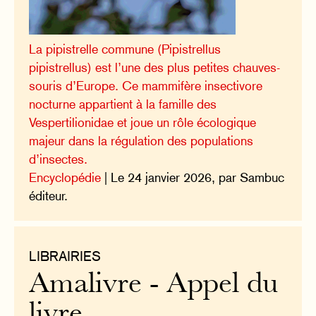
La pipistrelle commune (Pipistrellus
pipistrellus) est l’une des plus petites chauves-
souris d’Europe. Ce mammifère insectivore
nocturne appartient à la famille des
Vespertilionidae et joue un rôle écologique
majeur dans la régulation des populations
d’insectes.
Encyclopédie
| Le 24 janvier 2026, par Sambuc
éditeur.
LIBRAIRIES
Amalivre - Appel du
livre