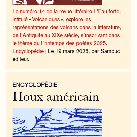
Le numéro 14 de la revue littéraire L’Eau-forte,
intitulé « Volcaniques », explore les
représentations des volcans dans la littérature,
de l’Antiquité au XIXe siècle, s’inscrivant dans
le thème du Printemps des poètes 2025.
Encyclopédie
| Le 19 mars 2025, par Sambuc
éditeur.
ENCYCLOPÉDIE
Houx américain