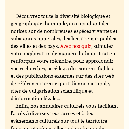
Découvrez toute la diversité biologique et
géographique du monde, en consultant des
notices sur de nombreuses espèces vivantes et
substances minérales, des lieux remarquables,
des villes et des pays.
Avec nos quiz
, stimulez
votre exploration de manière ludique, tout en
renforçant votre mémoire. pour approfondir
vos recherches, accédez à des sources fiables
et des publications externes sur des sites web
de référence : presse quotidienne nationale,
sites de vulgarisation scientifique et
d'information légale...
Enfin, nos annuaires culturels vous facilitent
l'accès à diverses ressources et à des
événements culturels sur tout le territoire
français, et même ailleurs dans le monde