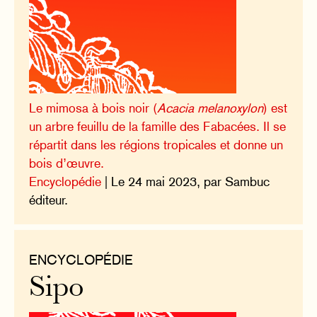
Le mimosa à bois noir (
Acacia melanoxylon
) est
un arbre feuillu de la famille des Fabacées. Il se
répartit dans les régions tropicales et donne un
bois d’œuvre.
Encyclopédie
| Le 24 mai 2023, par Sambuc
éditeur.
ENCYCLOPÉDIE
Sipo