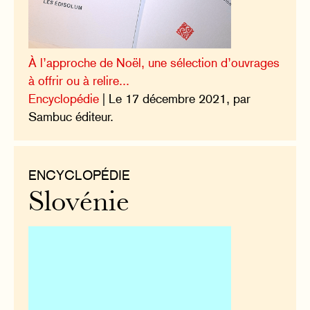
À l’approche de Noël, une sélection d’ouvrages
à offrir ou à relire...
Encyclopédie
| Le 17 décembre 2021, par
Sambuc éditeur.
ENCYCLOPÉDIE
Slovénie