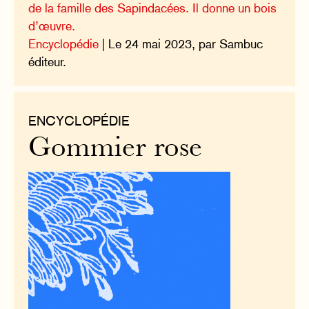
de la famille des Sapindacées. Il donne un bois
d’œuvre.
Encyclopédie
| Le 24 mai 2023, par Sambuc
éditeur.
ENCYCLOPÉDIE
Gommier rose