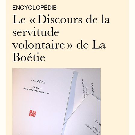
ENCYCLOPÉDIE
Le « Discours de la
servitude
volontaire » de La
Boétie