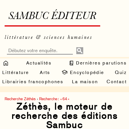
SAMBUC ÉDITEUR
littérature & sciences humaines
Actualités
Dernières parutions
Littérature
Arts
Encyclopédie
Quiz
Librairies francophones
La maison
Contact
Recherche Zéthès
›
Recherche : « 64 »
Zéthès, le moteur de
recherche des éditions
Sambuc