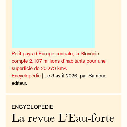
Petit pays d’Europe centrale, la Slovénie
compte 2,107 millions d’habitants pour une
superficie de 20 273 km².
Encyclopédie
| Le 3 avril 2026, par Sambuc
éditeur.
ENCYCLOPÉDIE
La revue L’Eau-forte