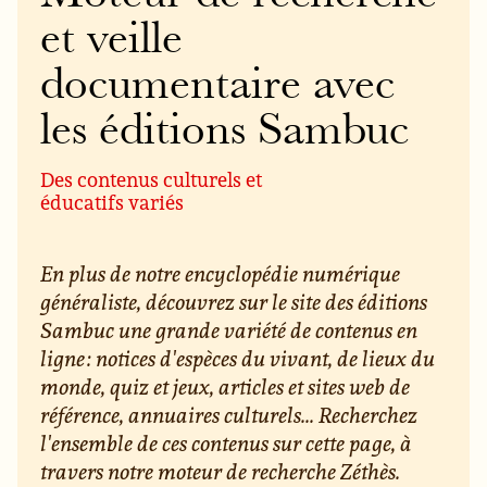
et veille
documentaire avec
les éditions Sambuc
Des contenus culturels et
éducatifs variés
En plus de notre encyclopédie numérique
généraliste, découvrez sur le site des éditions
Sambuc une grande variété de contenus en
ligne : notices d'espèces du vivant, de lieux du
monde, quiz et jeux, articles et sites web de
référence, annuaires culturels... Recherchez
l'ensemble de ces contenus sur cette page, à
travers notre moteur de recherche Zéthès.