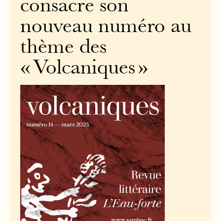
consacre son
nouveau numéro au
thème des
« Volcaniques »