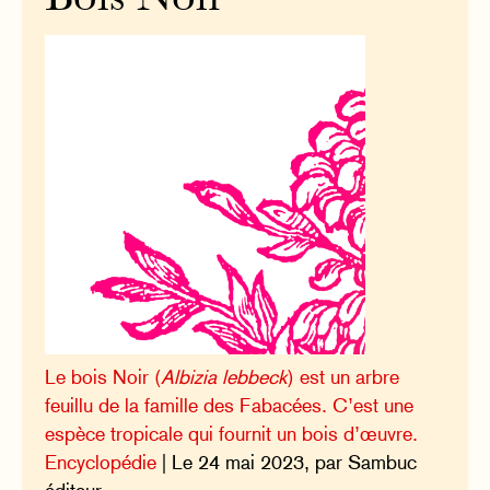
Le bois Noir (
Albizia lebbeck
) est un arbre
feuillu de la famille des Fabacées. C’est une
espèce tropicale qui fournit un bois d’œuvre.
Encyclopédie
| Le 24 mai 2023, par Sambuc