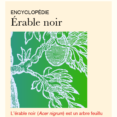
ENCYCLOPÉDIE
Érable noir
L’érable noir (
Acer nigrum
) est un arbre feuillu