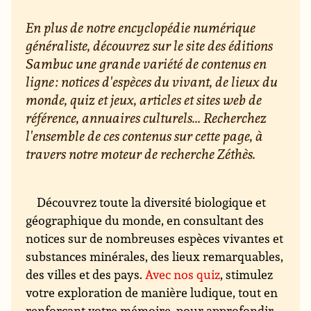
En plus de notre encyclopédie numérique
généraliste, découvrez sur le site des éditions
Sambuc une grande variété de contenus en
ligne : notices d'espèces du vivant, de lieux du
monde, quiz et jeux, articles et sites web de
référence, annuaires culturels... Recherchez
l'ensemble de ces contenus sur cette page, à
travers notre moteur de recherche Zéthès.
Découvrez toute la diversité biologique et
géographique du monde, en consultant des
notices sur de nombreuses espèces vivantes et
substances minérales, des lieux remarquables,
des villes et des pays.
Avec nos quiz
, stimulez
votre exploration de manière ludique, tout en
renforçant votre mémoire. pour approfondir