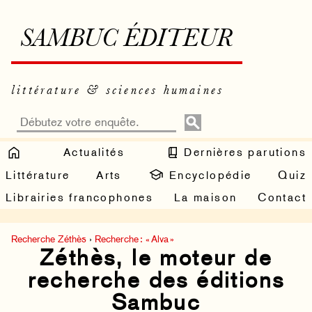
SAMBUC ÉDITEUR
littérature & sciences humaines
Actualités
Dernières parutions
Littérature
Arts
Encyclopédie
Quiz
Librairies francophones
La maison
Contact
Recherche Zéthès
›
Recherche : « Alva »
Zéthès, le moteur de
recherche des éditions
Sambuc