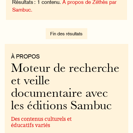
Résultats : 1 contenu.
À propos de Zéthès par
Sambuc.
Fin des résultats
À PROPOS
Moteur de recherche
et veille
documentaire avec
les éditions Sambuc
Des contenus culturels et
éducatifs variés