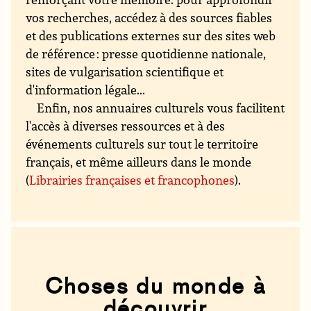
vos recherches, accédez à des sources fiables
et des publications externes sur des sites web
de référence : presse quotidienne nationale,
sites de vulgarisation scientifique et
d'information légale...
Enfin, nos annuaires culturels vous facilitent
l'accès à diverses ressources et à des
événements culturels sur tout le territoire
français, et même ailleurs dans le monde
(
Librairies françaises et francophones
).
Choses du monde à
découvrir