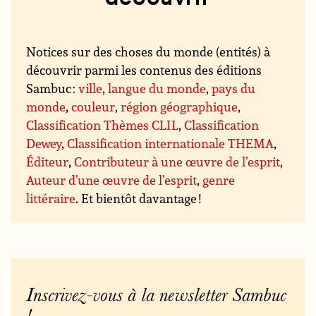
Notices sur des choses du monde (entités) à
découvrir parmi les contenus des éditions
Sambuc :
ville
,
langue du monde
,
pays du
monde
,
couleur
,
région géographique
,
Classification Thèmes CLIL
,
Classification
Dewey
,
Classification internationale THEMA
,
Éditeur
,
Contributeur à une œuvre de l’esprit
,
Auteur d’une œuvre de l’esprit
,
genre
littéraire
. Et bientôt davantage !
Inscrivez-vous à la newsletter Sambuc