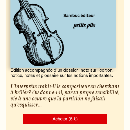
Édition accompagnée d’un dossier : note sur l’édition,
notice, notes et glossaire sur les notions importantes.
L’interprète trahit-il le compositeur en cherchant
à briller ? Ou donne-t-il, par sa propre sensibilité,
vie à une oeuvre que la partition ne faisait
qu’esquisser ...
Acheter (6 €)