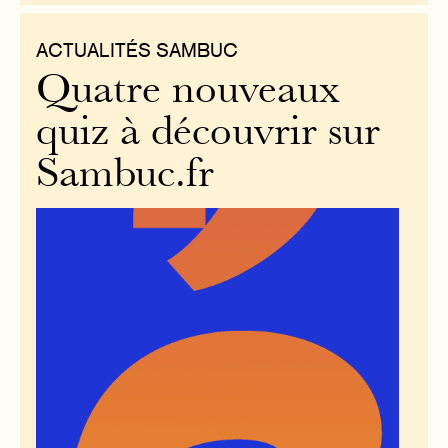
ACTUALITÉS SAMBUC
Quatre nouveaux
quiz à découvrir sur
Sambuc.fr