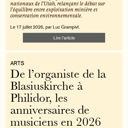
nationaux de l’Utah, relançant le débat sur
l’équilibre entre exploitation minière et
conservation environnementale.
Le 17 juillet 2026, par Luc Grampivf.
Lire l’article
ARTS
De l’organiste de la
Blasiuskirche à
Philidor, les
anniversaires de
musiciens en 2026