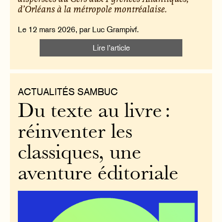
d’Orléans à la métropole montréalaise.
Le 12 mars 2026, par Luc Grampivf.
Lire l’article
ACTUALITÉS SAMBUC
Du texte au livre :
réinventer les
classiques, une
aventure éditoriale