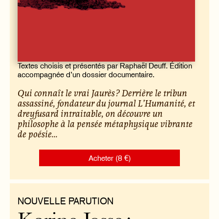
Textes choisis et présentés par Raphaël Deuff. Édition
accompagnée d’un dossier documentaire.
Qui connaît le vrai Jaurès ? Derrière le tribun
assassiné, fondateur du journal
L’Humanité
, et
dreyfusard intraitable, on découvre un
philosophe à la pensée métaphysique vibrante
de poésie...
Acheter (8 €)
NOUVELLE PARUTION