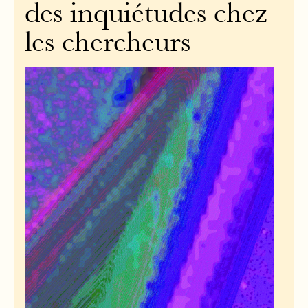
des inquiétudes chez
les chercheurs