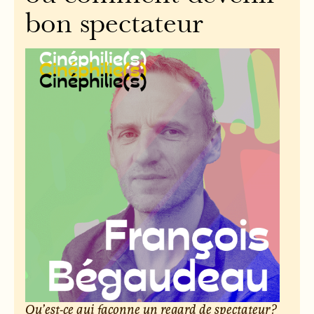
bon spectateur
Qu’est-ce qui façonne un regard de spectateur ?