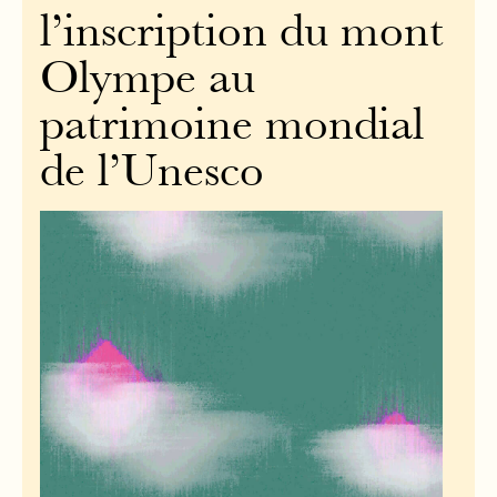
l’inscription du mont
Olympe au
patrimoine mondial
de l’Unesco