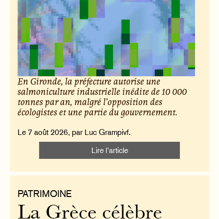
En Gironde, la préfecture autorise une
salmoniculture industrielle inédite de 10 000
tonnes par an, malgré l’opposition des
écologistes et une partie du gouvernement.
Le 7 août 2026, par Luc Grampivf.
Lire l’article
PATRIMOINE
La Grèce célèbre