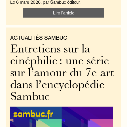
Le 6 mars 2026, par Sambuc éditeur.
Lire l’article
ACTUALITÉS SAMBUC
Entretiens sur la
cinéphilie : une série
sur l’amour du 7e art
dans l’encyclopédie
Sambuc