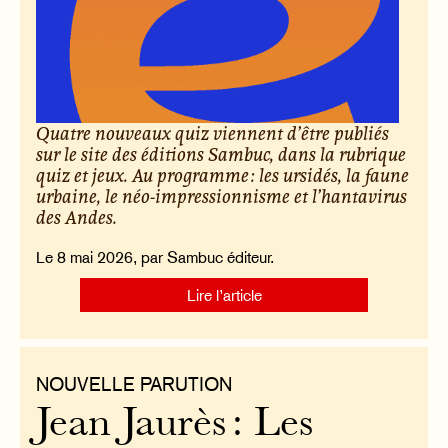
Quatre nouveaux quiz viennent d’être publiés
sur le site des éditions Sambuc, dans la rubrique
quiz et jeux. Au programme : les ursidés, la faune
urbaine, le néo-impressionnisme et l’hantavirus
des Andes.
Le 8 mai 2026, par Sambuc éditeur.
Lire l’article
NOUVELLE PARUTION
Jean Jaurès : Les