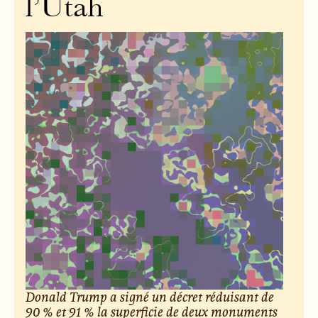
l’Utah
Donald Trump a signé un décret réduisant de
90 % et 91 % la superficie de deux monuments