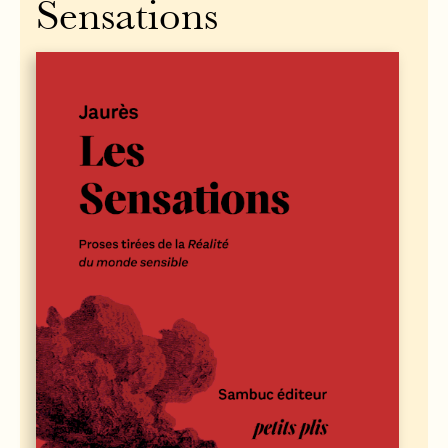
Sensations