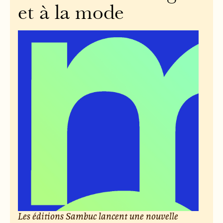
et à la mode
Les éditions Sambuc lancent une nouvelle