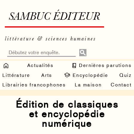
SAMBUC ÉDITEUR
littérature & sciences humaines
Actualités
Dernières parutions
Littérature
Arts
Encyclopédie
Quiz
Librairies francophones
La maison
Contact
Édition de classiques
et encyclopédie
numérique