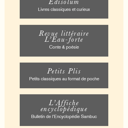
Édisolum
Livres classiques et curieux
Revue littéraire
L’Eau-forte
Conte & poésie
Petits Plis
Petits classiques au format de poche
L’Affiche
encyclopédique
Bulletin de l’Encyclopédie Sambuc