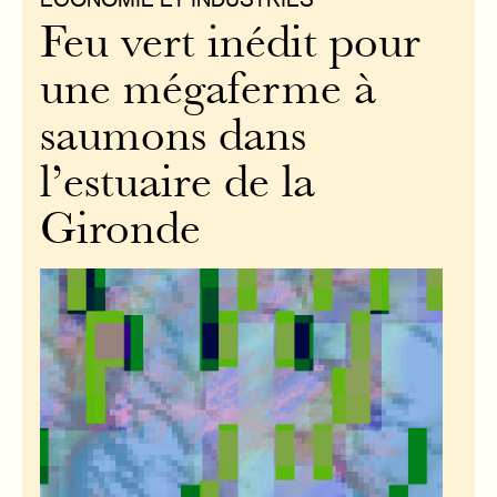
Feu vert inédit pour
une mégaferme à
saumons dans
l’estuaire de la
Gironde