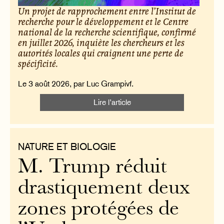
Un projet de rapprochement entre l’Institut de
recherche pour le développement et le Centre
national de la recherche scientifique, confirmé
en juillet 2026, inquiète les chercheurs et les
autorités locales qui craignent une perte de
spécificité.
Le 3 août 2026, par Luc Grampivf.
Lire l’article
NATURE ET BIOLOGIE
M. Trump réduit
drastiquement deux
zones protégées de