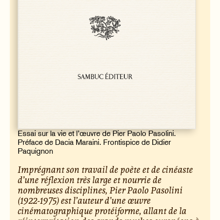
Essai sur la vie et l’œuvre de Pier Paolo Pasolini.
Préface de Dacia Maraini. Frontispice de Didier
Paquignon
Imprégnant son travail de poète et de cinéaste
d’une réflexion très large et nourrie de
nombreuses disciplines, Pier Paolo Pasolini
(1922-1975) est l’auteur d’une œuvre
cinématographique protéiforme, allant de la