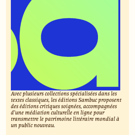
Avec plusieurs collections spécialisées dans les
textes classiques, les éditions Sambuc proposent
des éditions critiques soignées, accompagnées
d’une médiation culturelle en ligne pour
transmettre le patrimoine littéraire mondial à
un public nouveau.