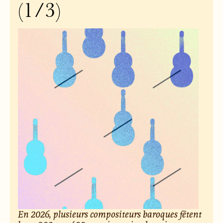
(1/3)
En 2026, plusieurs compositeurs baroques fêtent