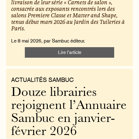
livraison de leur série « Carnets de salon »,
consacrée aux exposants rencontrés lors des
salons Premiere Classe et Matter and Shape,
tenus début mars 2026 au Jardin des Tuileries à
Paris.
Le 8 mai 2026, par Sambuc éditeur.
Lire l’article
ACTUALITÉS SAMBUC
Douze librairies
rejoignent l’Annuaire
Sambuc en janvier-
février 2026