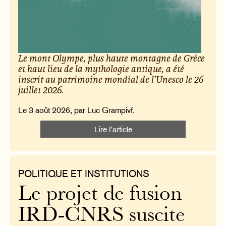
Le mont Olympe, plus haute montagne de Grèce
et haut lieu de la mythologie antique, a été
inscrit au patrimoine mondial de l’Unesco le 26
juillet 2026.
Le 3 août 2026, par Luc Grampivf.
Lire l’article
POLITIQUE ET INSTITUTIONS
Le projet de fusion
IRD-CNRS suscite