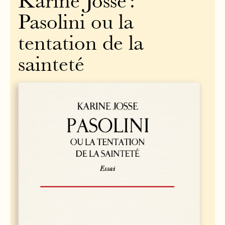
Karine Josse :
Pasolini ou la
tentation de la
sainteté