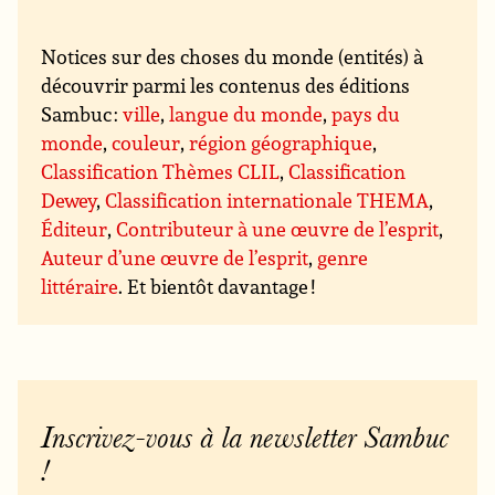
Notices sur des choses du monde (entités) à
découvrir parmi les contenus des éditions
Sambuc :
ville
,
langue du monde
,
pays du
monde
,
couleur
,
région géographique
,
Classification Thèmes CLIL
,
Classification
Dewey
,
Classification internationale THEMA
,
Éditeur
,
Contributeur à une œuvre de l’esprit
,
Auteur d’une œuvre de l’esprit
,
genre
littéraire
. Et bientôt davantage !
Inscrivez-vous à la newsletter Sambuc
!