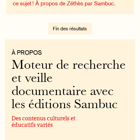
ce sujet !
À propos de Zéthès par Sambuc.
Fin des résultats
À PROPOS
Moteur de recherche
et veille
documentaire avec
les éditions Sambuc
Des contenus culturels et
éducatifs variés