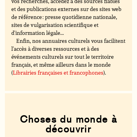
vos recherches, accédez à des sources fiables
et des publications externes sur des sites web
de référence : presse quotidienne nationale,
sites de vulgarisation scientifique et
d'information légale...
Enfin, nos annuaires culturels vous facilitent
l'accès à diverses ressources et à des
événements culturels sur tout le territoire
français, et même ailleurs dans le monde
(
Librairies françaises et francophones
).
Choses du monde à
découvrir