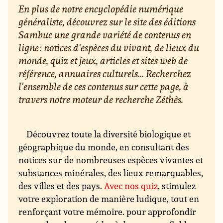
En plus de notre encyclopédie numérique
généraliste, découvrez sur le site des éditions
Sambuc une grande variété de contenus en
ligne : notices d'espèces du vivant, de lieux du
monde, quiz et jeux, articles et sites web de
référence, annuaires culturels... Recherchez
l'ensemble de ces contenus sur cette page, à
travers notre moteur de recherche Zéthès.
Découvrez toute la diversité biologique et
géographique du monde, en consultant des
notices sur de nombreuses espèces vivantes et
substances minérales, des lieux remarquables,
des villes et des pays.
Avec nos quiz
, stimulez
votre exploration de manière ludique, tout en
renforçant votre mémoire. pour approfondir