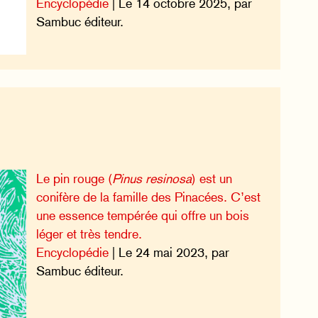
Encyclopédie
| Le 14 octobre 2025, par
Sambuc éditeur.
Le pin rouge (
Pinus resinosa
) est un
conifère de la famille des Pinacées. C’est
une essence tempérée qui offre un bois
léger et très tendre.
Encyclopédie
| Le 24 mai 2023, par
Sambuc éditeur.