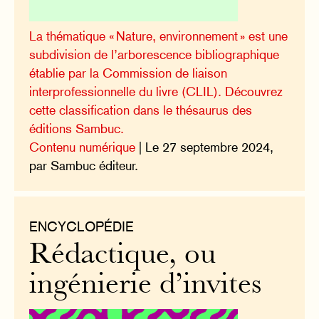
La thématique « Nature, environnement » est une
subdivision de l’arborescence bibliographique
établie par la Commission de liaison
interprofessionnelle du livre (CLIL). Découvrez
cette classification dans le thésaurus des
éditions Sambuc.
Contenu numérique
| Le 27 septembre 2024,
par Sambuc éditeur.
ENCYCLOPÉDIE
Rédactique, ou
ingénierie d’invites