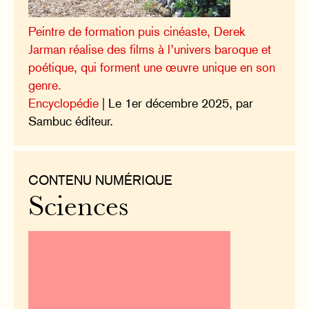
Peintre de formation puis cinéaste, Derek
Jarman réalise des films à l’univers baroque et
poétique, qui forment une œuvre unique en son
genre.
Encyclopédie
| Le 1er décembre 2025, par
Sambuc éditeur.
CONTENU NUMÉRIQUE
Sciences