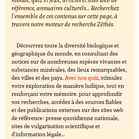
référence, annuaires culturels... Recherchez
l'ensemble de ces contenus sur cette page, à
travers notre moteur de recherche Zéthès.
Découvrez toute la diversité biologique et
géographique du monde, en consultant des
notices sur de nombreuses espèces vivantes et
substances minérales, des lieux remarquables,
des villes et des pays.
Avec nos quiz
, stimulez
votre exploration de manière ludique, tout en
renforçant votre mémoire. pour approfondir
vos recherches, accédez à des sources fiables
et des publications externes sur des sites web
de référence : presse quotidienne nationale,
sites de vulgarisation scientifique et
d'information légale...