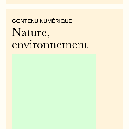
CONTENU NUMÉRIQUE
Nature,
environnement