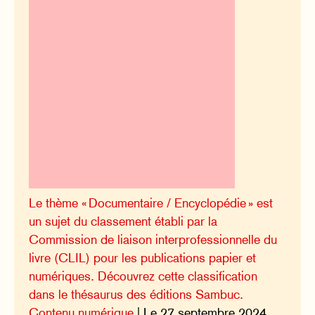
Le thème « Documentaire / Encyclopédie » est
un sujet du classement établi par la
Commission de liaison interprofessionnelle du
livre (CLIL) pour les publications papier et
numériques. Découvrez cette classification
dans le thésaurus des éditions Sambuc.
Contenu numérique
| Le 27 septembre 2024,