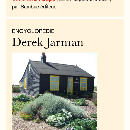
par Sambuc éditeur.
ENCYCLOPÉDIE
Derek Jarman