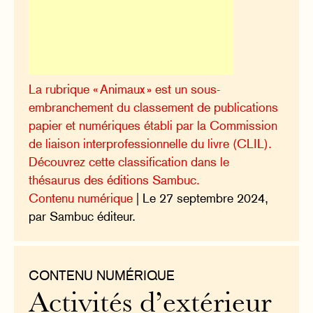
La rubrique « Animaux » est un sous-
embranchement du classement de publications
papier et numériques établi par la Commission
de liaison interprofessionnelle du livre (CLIL).
Découvrez cette classification dans le
thésaurus des éditions Sambuc.
Contenu numérique
| Le 27 septembre 2024,
par Sambuc éditeur.
CONTENU NUMÉRIQUE
Activités d’extérieur