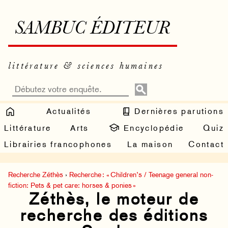
SAMBUC ÉDITEUR
littérature & sciences humaines
Actualités
Dernières parutions
Littérature
Arts
Encyclopédie
Quiz
Librairies francophones
La maison
Contact
Recherche Zéthès
›
Recherche : « Children’s / Teenage general non-
fiction: Pets & pet care: horses & ponies »
Zéthès, le moteur de
recherche des éditions