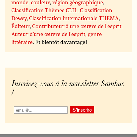
monde
,
couleur
,
région géographique
,
Classification Thèmes CLIL
,
Classification
Dewey
,
Classification internationale THEMA
,
Éditeur
,
Contributeur à une œuvre de l’esprit
,
Auteur d’une œuvre de l’esprit
,
genre
littéraire
. Et bientôt davantage !
Inscrivez-vous à la newsletter Sambuc
!