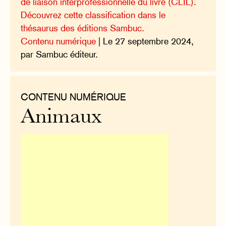
de liaison interprofessionnelle du livre (CLIL).
Découvrez cette classification dans le
thésaurus des éditions Sambuc.
Contenu numérique
| Le 27 septembre 2024,
par Sambuc éditeur.
CONTENU NUMÉRIQUE
Animaux