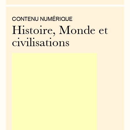
CONTENU NUMÉRIQUE
Histoire, Monde et
civilisations