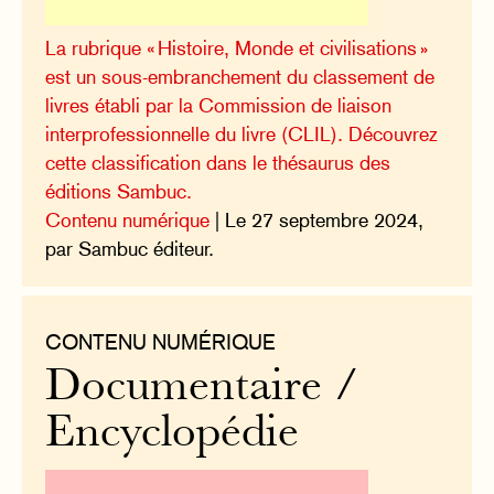
La rubrique « Histoire, Monde et civilisations »
est un sous-embranchement du classement de
livres établi par la Commission de liaison
interprofessionnelle du livre (CLIL). Découvrez
cette classification dans le thésaurus des
éditions Sambuc.
Contenu numérique
| Le 27 septembre 2024,
par Sambuc éditeur.
CONTENU NUMÉRIQUE
Documentaire /
Encyclopédie