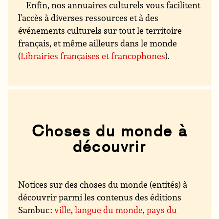
Enfin, nos annuaires culturels vous facilitent
l'accès à diverses ressources et à des
événements culturels sur tout le territoire
français, et même ailleurs dans le monde
(
Librairies françaises et francophones
).
Choses du monde à
découvrir
Notices sur des choses du monde (entités) à
découvrir parmi les contenus des éditions
Sambuc :
ville
,
langue du monde
,
pays du