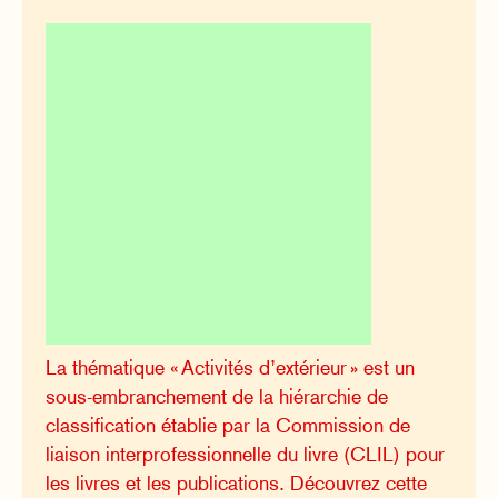
La thématique « Activités d’extérieur » est un
sous-embranchement de la hiérarchie de
classification établie par la Commission de
liaison interprofessionnelle du livre (CLIL) pour
les livres et les publications. Découvrez cette