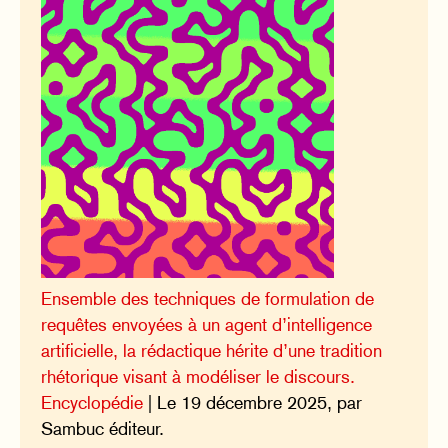
Ensemble des techniques de formulation de
requêtes envoyées à un agent d’intelligence
artificielle, la rédactique hérite d’une tradition
rhétorique visant à modéliser le discours.
Encyclopédie
| Le 19 décembre 2025, par
Sambuc éditeur.