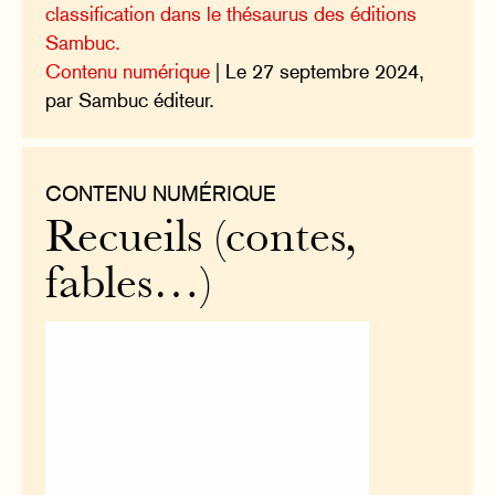
classification dans le thésaurus des éditions
Sambuc.
Contenu numérique
| Le 27 septembre 2024,
par Sambuc éditeur.
CONTENU NUMÉRIQUE
Recueils (contes,
fables…)