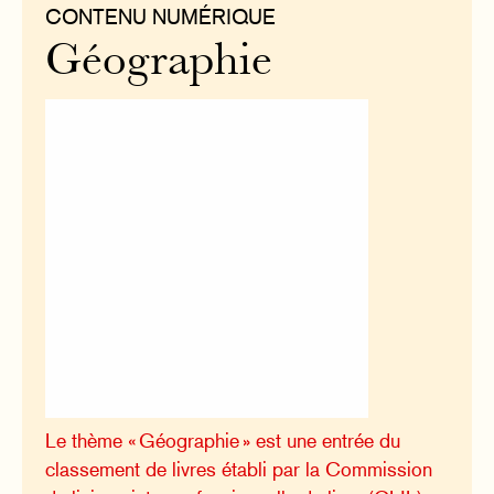
CONTENU NUMÉRIQUE
Géographie
Le thème « Géographie » est une entrée du
classement de livres établi par la Commission