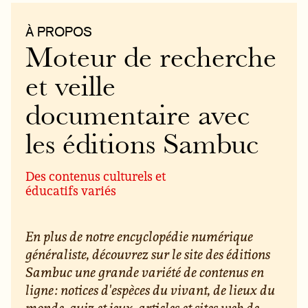
À PROPOS
Moteur de recherche
et veille
documentaire avec
les éditions Sambuc
Des contenus culturels et
éducatifs variés
En plus de notre encyclopédie numérique
généraliste, découvrez sur le site des éditions
Sambuc une grande variété de contenus en
ligne : notices d'espèces du vivant, de lieux du
monde, quiz et jeux, articles et sites web de