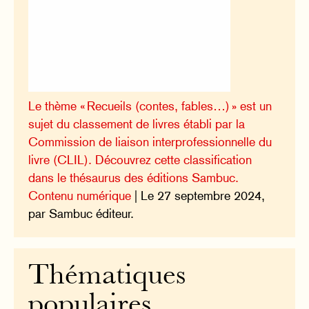
Le thème « Recueils (contes, fables…) » est un
sujet du classement de livres établi par la
Commission de liaison interprofessionnelle du
livre (CLIL). Découvrez cette classification
dans le thésaurus des éditions Sambuc.
Contenu numérique
| Le 27 septembre 2024,
par Sambuc éditeur.
Thématiques
populaires