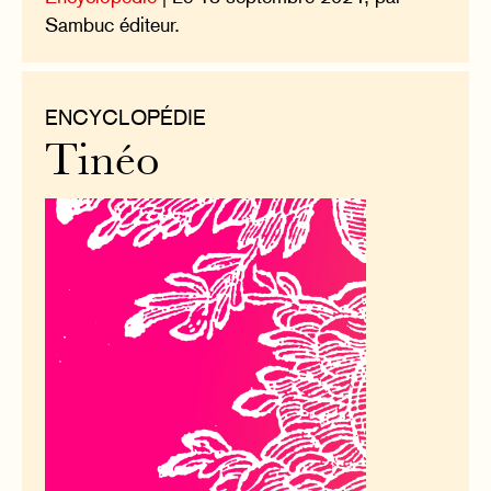
Sambuc éditeur.
ENCYCLOPÉDIE
Tinéo