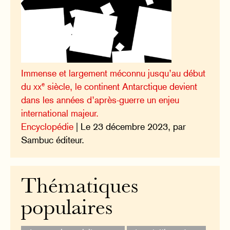
Immense et largement méconnu jusqu’au début
e
du
xx
siècle, le continent Antarctique devient
dans les années d’après-guerre un enjeu
international majeur.
Encyclopédie
| Le 23 décembre 2023, par
Sambuc éditeur.
Thématiques
populaires