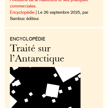
commerciales.
Encyclopédie
| Le 26 septembre 2025, par
Sambuc éditeur.
ENCYCLOPÉDIE
Traité sur
l’Antarctique