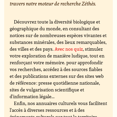
travers notre moteur de recherche Zéthès.
Découvrez toute la diversité biologique et
géographique du monde, en consultant des
notices sur de nombreuses espèces vivantes et
substances minérales, des lieux remarquables,
des villes et des pays.
Avec nos quiz
, stimulez
votre exploration de manière ludique, tout en
renforçant votre mémoire. pour approfondir
vos recherches, accédez à des sources fiables
et des publications externes sur des sites web
de référence : presse quotidienne nationale,
sites de vulgarisation scientifique et
d'information légale...
Enfin, nos annuaires culturels vous facilitent
l'accès à diverses ressources et à des
événements culturels sur tout le territoire