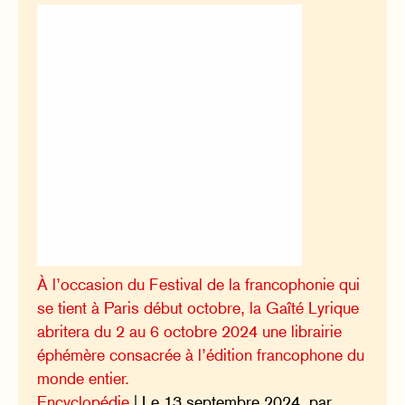
À l’occasion du Festival de la francophonie qui
se tient à Paris début octobre, la Gaîté Lyrique
abritera du 2 au 6 octobre 2024 une librairie
éphémère consacrée à l’édition francophone du
monde entier.
Encyclopédie
| Le 13 septembre 2024, par