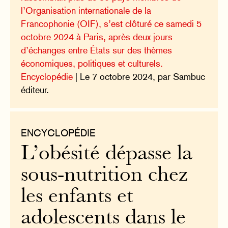
l’Organisation internationale de la
Francophonie (OIF), s’est clôturé ce samedi 5
octobre 2024 à Paris, après deux jours
d’échanges entre États sur des thèmes
économiques, politiques et culturels.
Encyclopédie
| Le 7 octobre 2024, par Sambuc
éditeur.
ENCYCLOPÉDIE
L’obésité dépasse la
sous-nutrition chez
les enfants et
adolescents dans le