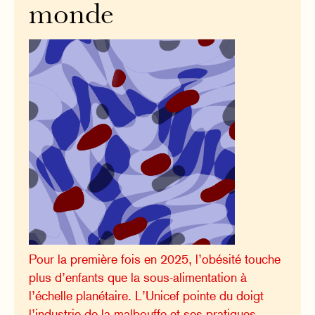
monde
Pour la première fois en 2025, l’obésité touche
plus d’enfants que la sous-alimentation à
l’échelle planétaire. L’Unicef pointe du doigt
l’industrie de la malbouffe et ses pratiques