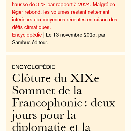
hausse de 3 % par rapport à 2024. Malgré ce
léger rebond, les volumes restent nettement
inférieurs aux moyennes récentes en raison des
défis climatiques.
Encyclopédie
| Le 13 novembre 2025, par
Sambuc éditeur.
ENCYCLOPÉDIE
Clôture du XIXe
Sommet de la
Francophonie : deux
jours pour la
diplomatie et la