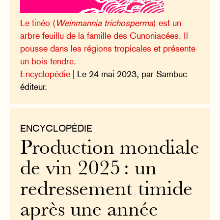
Le tinéo (
Weinmannia trichosperma
) est un
arbre feuillu de la famille des Cunoniacées. Il
pousse dans les régions tropicales et présente
un bois tendre.
Encyclopédie
| Le 24 mai 2023, par Sambuc
éditeur.
ENCYCLOPÉDIE
Production mondiale
de vin 2025 : un
redressement timide
après une année