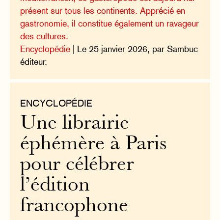
présent sur tous les continents. Apprécié en
gastronomie, il constitue également un ravageur
des cultures.
Encyclopédie
| Le 25 janvier 2026, par Sambuc
éditeur.
ENCYCLOPÉDIE
Une librairie
éphémère à Paris
pour célébrer
l’édition
francophone