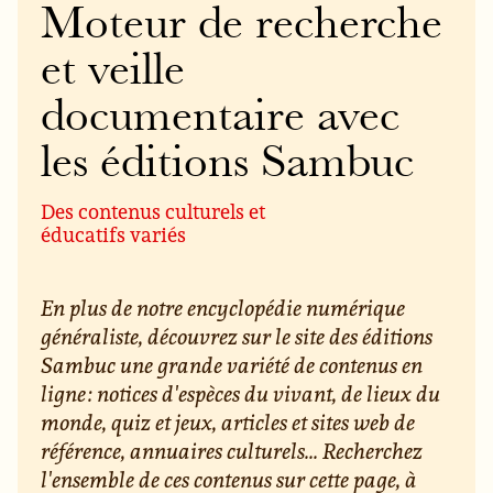
Moteur de recherche
et veille
documentaire avec
les éditions Sambuc
Des contenus culturels et
éducatifs variés
En plus de notre encyclopédie numérique
généraliste, découvrez sur le site des éditions
Sambuc une grande variété de contenus en
ligne : notices d'espèces du vivant, de lieux du
monde, quiz et jeux, articles et sites web de
référence, annuaires culturels... Recherchez
l'ensemble de ces contenus sur cette page, à