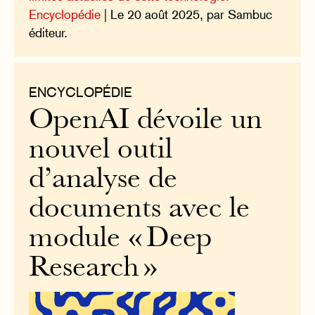
Encyclopédie
| Le 20 août 2025, par Sambuc
éditeur.
ENCYCLOPÉDIE
OpenAI dévoile un
nouvel outil
d’analyse de
documents avec le
module « Deep
Research »