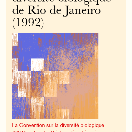
de Rio de Janeiro
(1992)
La Convention sur la diversité biologique