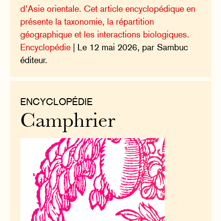
d’Asie orientale. Cet article encyclopédique en
présente la taxonomie, la répartition
géographique et les interactions biologiques.
Encyclopédie
| Le 12 mai 2026, par Sambuc
éditeur.
ENCYCLOPÉDIE
Camphrier