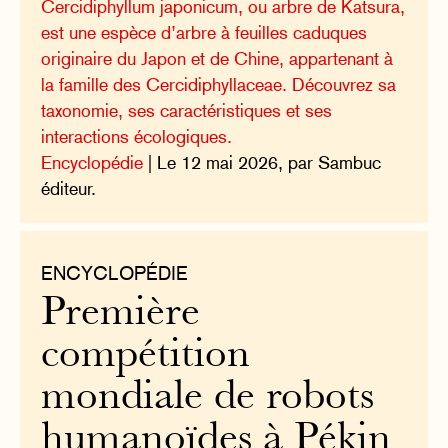
Cercidiphyllum japonicum, ou arbre de Katsura,
est une espèce d’arbre à feuilles caduques
originaire du Japon et de Chine, appartenant à
la famille des Cercidiphyllaceae. Découvrez sa
taxonomie, ses caractéristiques et ses
interactions écologiques.
Encyclopédie
| Le 12 mai 2026, par Sambuc
éditeur.
ENCYCLOPÉDIE
Première
compétition
mondiale de robots
humanoïdes à Pékin