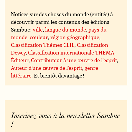
Notices sur des choses du monde (entités) à
découvrir parmi les contenus des éditions
Sambuc :
ville
,
langue du monde
,
pays du
monde
,
couleur
,
région géographique
,
Classification Thèmes CLIL
,
Classification
Dewey
,
Classification internationale THEMA
,
Éditeur
,
Contributeur à une œuvre de l’esprit
,
Auteur d’une œuvre de l’esprit
,
genre
littéraire
. Et bientôt davantage !
Inscrivez-vous à la newsletter Sambuc
!