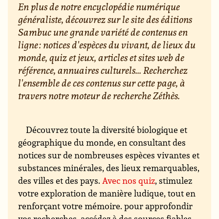
En plus de notre encyclopédie numérique
généraliste, découvrez sur le site des éditions
Sambuc une grande variété de contenus en
ligne : notices d'espèces du vivant, de lieux du
monde, quiz et jeux, articles et sites web de
référence, annuaires culturels... Recherchez
l'ensemble de ces contenus sur cette page, à
travers notre moteur de recherche Zéthès.
Découvrez toute la diversité biologique et
géographique du monde, en consultant des
notices sur de nombreuses espèces vivantes et
substances minérales, des lieux remarquables,
des villes et des pays.
Avec nos quiz
, stimulez
votre exploration de manière ludique, tout en
renforçant votre mémoire. pour approfondir
vos recherches, accédez à des sources fiables