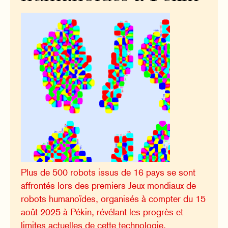
Plus de 500 robots issus de 16 pays se sont
affrontés lors des premiers Jeux mondiaux de
robots humanoïdes, organisés à compter du 15
août 2025 à Pékin, révélant les progrès et
limites actuelles de cette technologie.