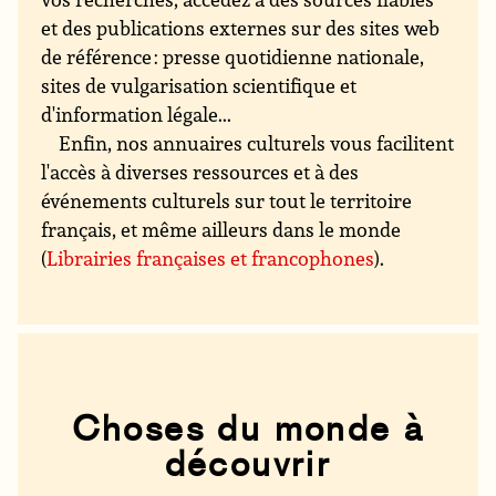
et des publications externes sur des sites web
de référence : presse quotidienne nationale,
sites de vulgarisation scientifique et
d'information légale...
Enfin, nos annuaires culturels vous facilitent
l'accès à diverses ressources et à des
événements culturels sur tout le territoire
français, et même ailleurs dans le monde
(
Librairies françaises et francophones
).
Choses du monde à
découvrir