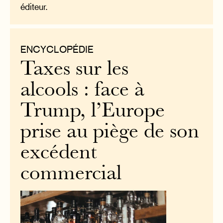
éditeur.
ENCYCLOPÉDIE
Taxes sur les
alcools : face à
Trump, l’Europe
prise au piège de son
excédent
commercial