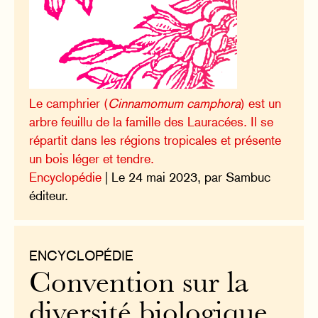
Le camphrier (
Cinnamomum camphora
) est un
arbre feuillu de la famille des Lauracées. Il se
répartit dans les régions tropicales et présente
un bois léger et tendre.
Encyclopédie
| Le 24 mai 2023, par Sambuc
éditeur.
ENCYCLOPÉDIE
Convention sur la
diversité biologique