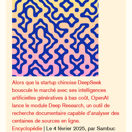
Alors que la startup chinoise DeepSeek
bouscule le marché avec ses intelligences
artificielles génératives à bas coût, OpenAI
lance le module Deep Research, un outil de
recherche documentaire capable d’analyser des
centaines de sources en ligne.
Encyclopédie
| Le 4 février 2025, par Sambuc