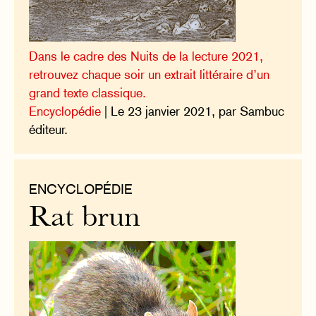
Dans le cadre des Nuits de la lecture 2021,
retrouvez chaque soir un extrait littéraire d’un
grand texte classique.
Encyclopédie
| Le 23 janvier 2021, par Sambuc
éditeur.
ENCYCLOPÉDIE
Rat brun