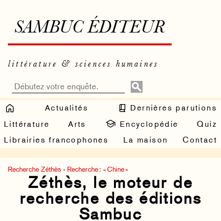
SAMBUC ÉDITEUR
littérature & sciences humaines
Actualités
Dernières parutions
Littérature
Arts
Encyclopédie
Quiz
Librairies francophones
La maison
Contact
Recherche Zéthès
›
Recherche : « Chine »
Zéthès, le moteur de
recherche des éditions
Sambuc