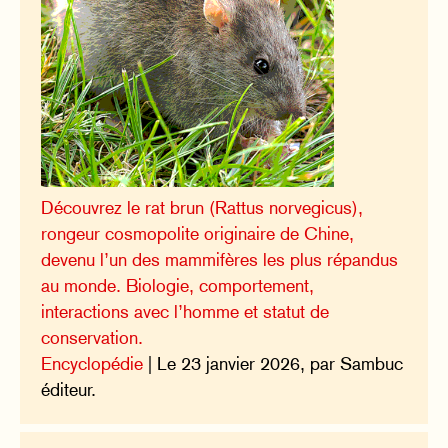
Découvrez le rat brun (Rattus norvegicus),
rongeur cosmopolite originaire de Chine,
devenu l’un des mammifères les plus répandus
au monde. Biologie, comportement,
interactions avec l’homme et statut de
conservation.
Encyclopédie
| Le 23 janvier 2026, par Sambuc
éditeur.