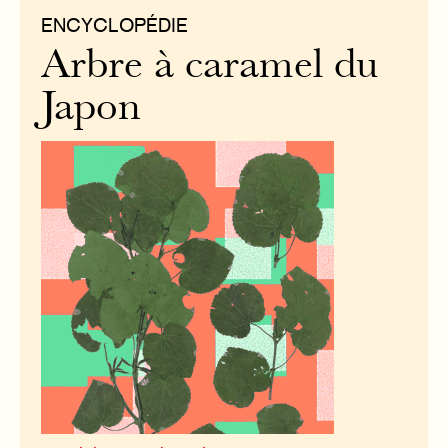
ENCYCLOPÉDIE
Arbre à caramel du
Japon