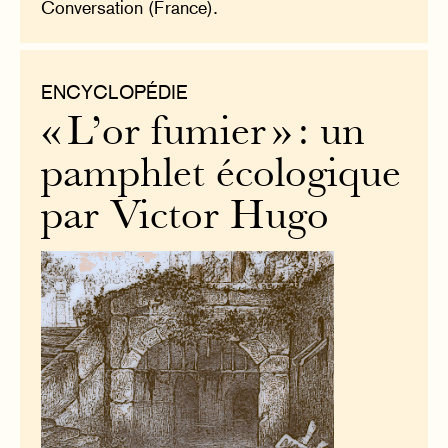
Conversation (France).
ENCYCLOPÉDIE
« L’or fumier » : un
pamphlet écologique
par Victor Hugo