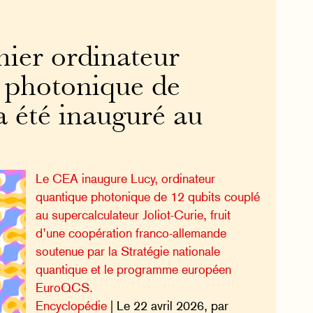
mier ordinateur
 photonique de
a été inauguré au
Le CEA inaugure Lucy, ordinateur
quantique photonique de 12 qubits couplé
au supercalculateur Joliot-Curie, fruit
d’une coopération franco-allemande
soutenue par la Stratégie nationale
quantique et le programme européen
EuroQCS.
Encyclopédie
| Le 22 avril 2026, par