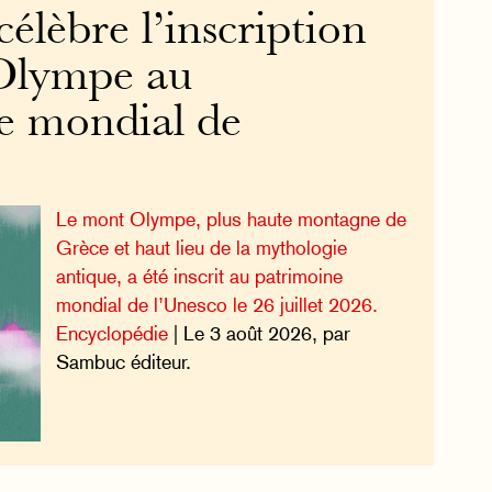
élèbre l’inscription
Olympe au
e mondial de
Le mont Olympe, plus haute montagne de
Grèce et haut lieu de la mythologie
antique, a été inscrit au patrimoine
mondial de l’Unesco le 26 juillet 2026.
Encyclopédie
| Le 3 août 2026, par
Sambuc éditeur.