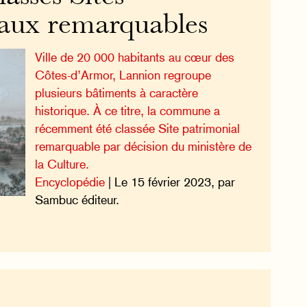
aux remarquables
Ville de 20 000 habitants au cœur des
Côtes-d’Armor, Lannion regroupe
plusieurs bâtiments à caractère
historique. À ce titre, la commune a
récemment été classée Site patrimonial
remarquable par décision du ministère de
la Culture.
Encyclopédie
| Le 15 février 2023, par
Sambuc éditeur.