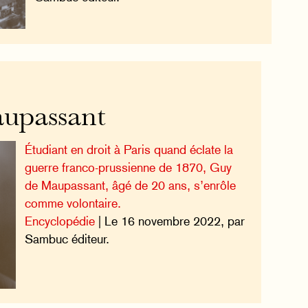
upassant
Étudiant en droit à Paris quand éclate la
guerre franco-prussienne de 1870, Guy
de Maupassant, âgé de 20 ans, s’enrôle
comme volontaire.
Encyclopédie
| Le 16 novembre 2022, par
Sambuc éditeur.