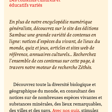
éducatifs variés
En plus de notre encyclopédie numérique
généraliste, découvrez sur le site des éditions
Sambuc une grande variété de contenus en
ligne : notices d'espèces du vivant, de lieux du
monde, quiz et jeux, articles et sites web de
référence, annuaires culturels... Recherchez
l'ensemble de ces contenus sur cette page, à
travers notre moteur de recherche Zéthès.
Découvrez toute la diversité biologique et
géographique du monde, en consultant des
notices sur de nombreuses espèces vivantes et
substances minérales, des lieux remarquables,
des villes et des pays.
Avec nos quiz
, stimulez