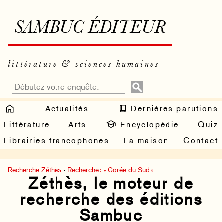
SAMBUC ÉDITEUR
littérature & sciences humaines
Actualités
Dernières parutions
Littérature
Arts
Encyclopédie
Quiz
Librairies francophones
La maison
Contact
Recherche Zéthès
›
Recherche : « Corée du Sud »
Zéthès, le moteur de
recherche des éditions
Sambuc