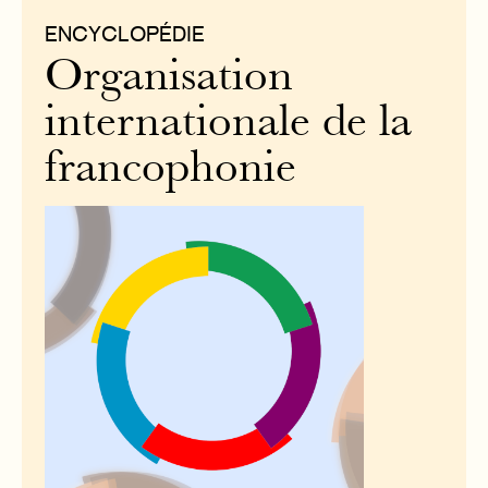
ENCYCLOPÉDIE
Organisation
internationale de la
francophonie