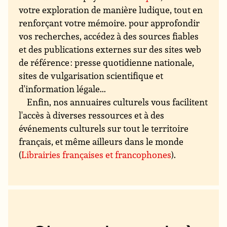
votre exploration de manière ludique, tout en
renforçant votre mémoire. pour approfondir
vos recherches, accédez à des sources fiables
et des publications externes sur des sites web
de référence : presse quotidienne nationale,
sites de vulgarisation scientifique et
d'information légale...
Enfin, nos annuaires culturels vous facilitent
l'accès à diverses ressources et à des
événements culturels sur tout le territoire
français, et même ailleurs dans le monde
(
Librairies françaises et francophones
).