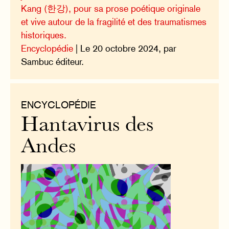
Kang (한강), pour sa prose poétique originale
et vive autour de la fragilité et des traumatismes
historiques.
Encyclopédie
| Le 20 octobre 2024, par
Sambuc éditeur.
ENCYCLOPÉDIE
Hantavirus des
Andes