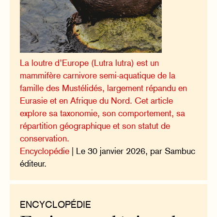
La loutre d’Europe (Lutra lutra) est un
mammifère carnivore semi-aquatique de la
famille des Mustélidés, largement répandu en
Eurasie et en Afrique du Nord. Cet article
explore sa taxonomie, son comportement, sa
répartition géographique et son statut de
conservation.
Encyclopédie
| Le 30 janvier 2026, par Sambuc
éditeur.
ENCYCLOPÉDIE