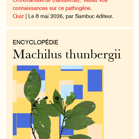
connaissances sur ce pathogène.
Quiz
| Le 8 mai 2026, par Sambuc éditeur.
ENCYCLOPÉDIE
Machilus thunbergii