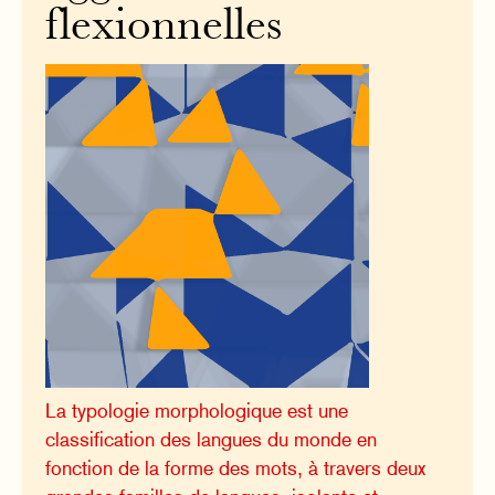
flexionnelles
La typologie morphologique est une
classification des langues du monde en
fonction de la forme des mots, à travers deux