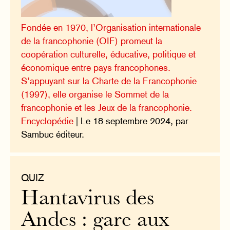
Fondée en 1970, l’Organisation internationale
de la francophonie (OIF) promeut la
coopération culturelle, éducative, politique et
économique entre pays francophones.
S’appuyant sur la Charte de la Francophonie
(1997), elle organise le Sommet de la
francophonie et les Jeux de la francophonie.
Encyclopédie
| Le 18 septembre 2024, par
Sambuc éditeur.
QUIZ
Hantavirus des
Andes : gare aux