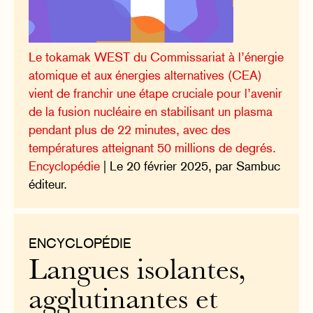
Le tokamak WEST du Commissariat à l’énergie
atomique et aux énergies alternatives (CEA)
vient de franchir une étape cruciale pour l’avenir
de la fusion nucléaire en stabilisant un plasma
pendant plus de 22 minutes, avec des
températures atteignant 50 millions de degrés.
Encyclopédie
| Le 20 février 2025, par Sambuc
éditeur.
ENCYCLOPÉDIE
Langues isolantes,
agglutinantes et