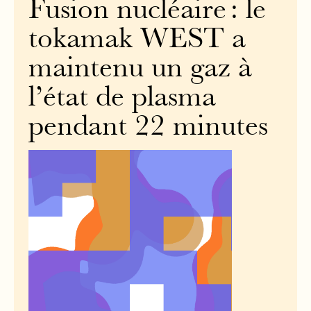
Fusion nucléaire : le
tokamak WEST a
maintenu un gaz à
l’état de plasma
pendant 22 minutes