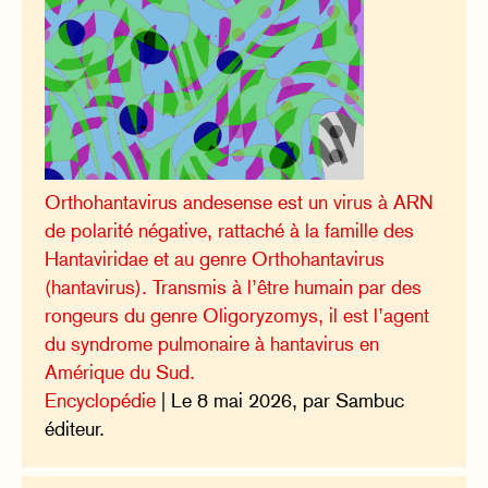
Orthohantavirus andesense est un virus à ARN
de polarité négative, rattaché à la famille des
Hantaviridae et au genre Orthohantavirus
(hantavirus). Transmis à l’être humain par des
rongeurs du genre Oligoryzomys, il est l’agent
du syndrome pulmonaire à hantavirus en
Amérique du Sud.
Encyclopédie
| Le 8 mai 2026, par Sambuc
éditeur.