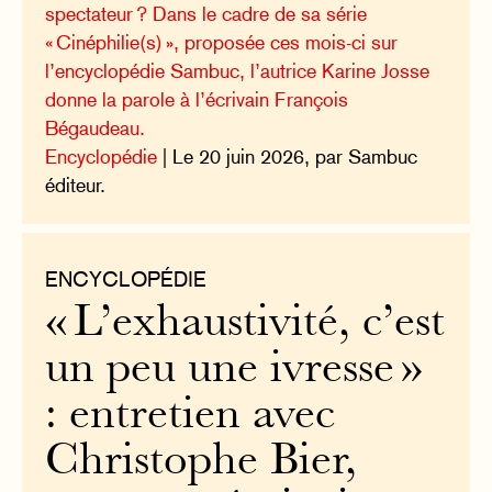
spectateur ? Dans le cadre de sa série
« Cinéphilie(s) », proposée ces mois-ci sur
l’encyclopédie Sambuc, l’autrice Karine Josse
donne la parole à l’écrivain François
Bégaudeau.
Encyclopédie
| Le 20 juin 2026, par Sambuc
éditeur.
ENCYCLOPÉDIE
« L’exhaustivité, c’est
un peu une ivresse »
: entretien avec
Christophe Bier,