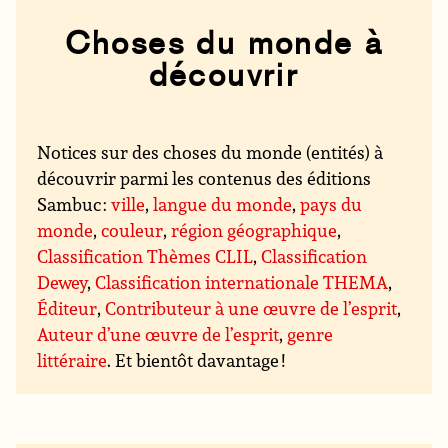
Choses du monde à
découvrir
Notices sur des choses du monde (entités) à
découvrir parmi les contenus des éditions
Sambuc :
ville
,
langue du monde
,
pays du
monde
,
couleur
,
région géographique
,
Classification Thèmes CLIL
,
Classification
Dewey
,
Classification internationale THEMA
,
Éditeur
,
Contributeur à une œuvre de l’esprit
,
Auteur d’une œuvre de l’esprit
,
genre
littéraire
. Et bientôt davantage !