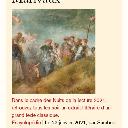
Dans le cadre des Nuits de la lecture 2021,
retrouvez tous les soir un extrait littéraire d’un
grand texte classique.
Encyclopédie
| Le 22 janvier 2021, par Sambuc