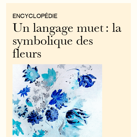
ENCYCLOPÉDIE
Un langage muet : la
symbolique des
fleurs