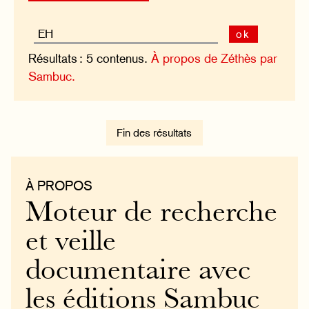
ok
Résultats : 5 contenus.
À propos de Zéthès par
Sambuc.
Fin des résultats
À PROPOS
Moteur de recherche
et veille
documentaire avec
les éditions Sambuc