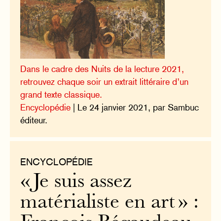
Dans le cadre des Nuits de la lecture 2021,
retrouvez chaque soir un extrait littéraire d’un
grand texte classique.
Encyclopédie
| Le 24 janvier 2021, par Sambuc
éditeur.
ENCYCLOPÉDIE
« Je suis assez
matérialiste en art » :