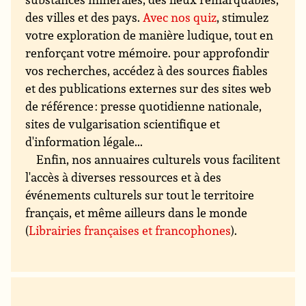
des villes et des pays.
Avec nos quiz
, stimulez
votre exploration de manière ludique, tout en
renforçant votre mémoire. pour approfondir
vos recherches, accédez à des sources fiables
et des publications externes sur des sites web
de référence : presse quotidienne nationale,
sites de vulgarisation scientifique et
d'information légale...
Enfin, nos annuaires culturels vous facilitent
l'accès à diverses ressources et à des
événements culturels sur tout le territoire
français, et même ailleurs dans le monde
(
Librairies françaises et francophones
).