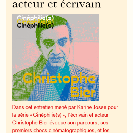
acteur et écrivain
Dans cet entretien mené par Karine Josse pour
la série « Cinéphilie(s) », l’écrivain et acteur
Christophe Bier évoque son parcours, ses
premiers chocs cinématographiques, et les