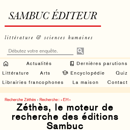
SAMBUC ÉDITEUR
littérature & sciences humaines
Actualités
Dernières parutions
Littérature
Arts
Encyclopédie
Quiz
Librairies francophones
La maison
Contact
Recherche Zéthès
›
Recherche : « EH »
Zéthès, le moteur de
recherche des éditions
Sambuc