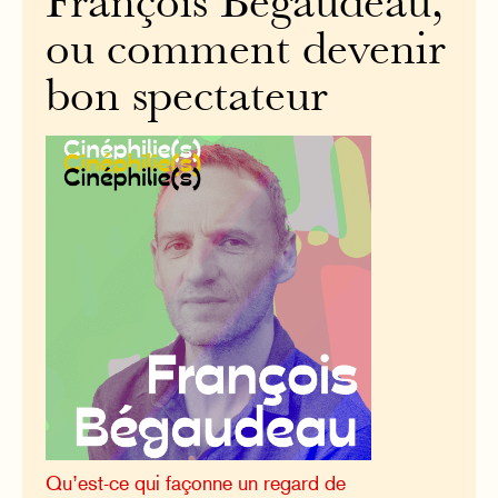
François Bégaudeau,
ou comment devenir
bon spectateur
Qu’est-ce qui façonne un regard de