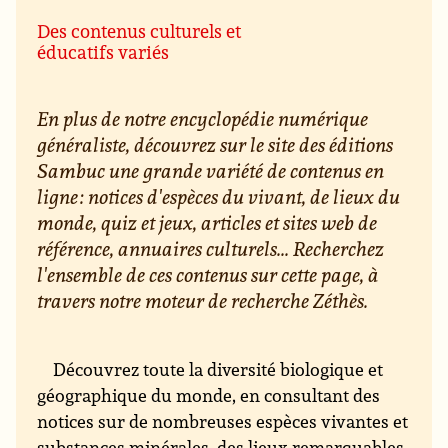
Des contenus culturels et
éducatifs variés
En plus de notre encyclopédie numérique
généraliste, découvrez sur le site des éditions
Sambuc une grande variété de contenus en
ligne : notices d'espèces du vivant, de lieux du
monde, quiz et jeux, articles et sites web de
référence, annuaires culturels... Recherchez
l'ensemble de ces contenus sur cette page, à
travers notre moteur de recherche Zéthès.
Découvrez toute la diversité biologique et
géographique du monde, en consultant des
notices sur de nombreuses espèces vivantes et
substances minérales, des lieux remarquables,