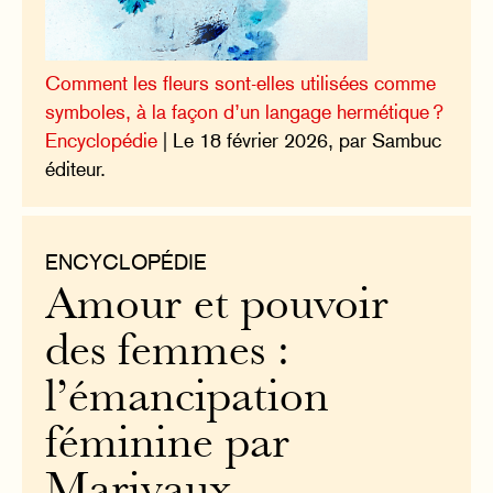
Comment les fleurs sont-elles utilisées comme
symboles, à la façon d’un langage hermétique ?
Encyclopédie
| Le 18 février 2026, par Sambuc
éditeur.
ENCYCLOPÉDIE
Amour et pouvoir
des femmes :
l’émancipation
féminine par
Marivaux