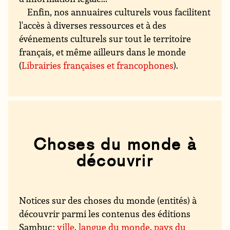
Enfin, nos annuaires culturels vous facilitent
l'accès à diverses ressources et à des
événements culturels sur tout le territoire
français, et même ailleurs dans le monde
(
Librairies françaises et francophones
).
Choses du monde à
découvrir
Notices sur des choses du monde (entités) à
découvrir parmi les contenus des éditions
Sambuc :
ville
,
langue du monde
,
pays du