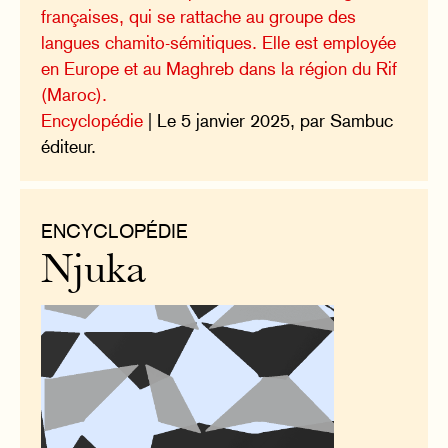
françaises, qui se rattache au groupe des
langues chamito-sémitiques. Elle est employée
en Europe et au Maghreb dans la région du Rif
(Maroc).
Encyclopédie
| Le 5 janvier 2025, par Sambuc
éditeur.
ENCYCLOPÉDIE
Njuka