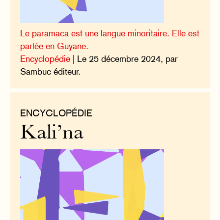
Le paramaca est une langue minoritaire. Elle est
parlée en Guyane.
Encyclopédie
| Le 25 décembre 2024, par
Sambuc éditeur.
ENCYCLOPÉDIE
Kali’na