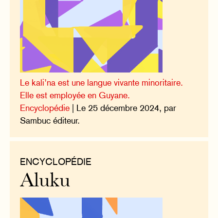
Le kali’na est une langue vivante minoritaire.
Elle est employée en Guyane.
Encyclopédie
| Le 25 décembre 2024, par
Sambuc éditeur.
ENCYCLOPÉDIE
Aluku