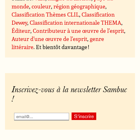
monde
,
couleur
,
région géographique
,
Classification Thèmes CLIL
,
Classification
Dewey
,
Classification internationale THEMA
,
Éditeur
,
Contributeur à une œuvre de l’esprit
,
Auteur d’une œuvre de l’esprit
,
genre
littéraire
. Et bientôt davantage !
Inscrivez-vous à la newsletter Sambuc
!