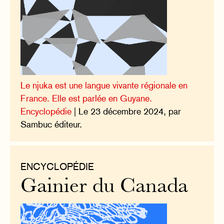
Le njuka est une langue vivante régionale en
France. Elle est parlée en Guyane.
Encyclopédie
| Le 23 décembre 2024, par
Sambuc éditeur.
ENCYCLOPÉDIE
Gainier du Canada