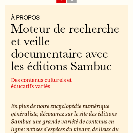
À PROPOS
Moteur de recherche
et veille
documentaire avec
les éditions Sambuc
Des contenus culturels et
éducatifs variés
En plus de notre encyclopédie numérique
généraliste, découvrez sur le site des éditions
Sambuc une grande variété de contenus en
ligne : notices d'espèces du vivant, de lieux du