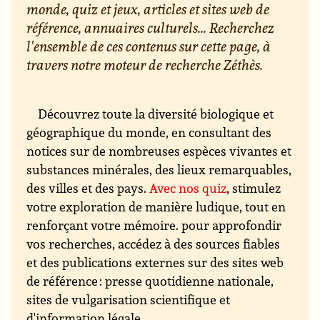
monde, quiz et jeux, articles et sites web de
référence, annuaires culturels... Recherchez
l'ensemble de ces contenus sur cette page, à
travers notre moteur de recherche Zéthès.
Découvrez toute la diversité biologique et
géographique du monde, en consultant des
notices sur de nombreuses espèces vivantes et
substances minérales, des lieux remarquables,
des villes et des pays.
Avec nos quiz
, stimulez
votre exploration de manière ludique, tout en
renforçant votre mémoire. pour approfondir
vos recherches, accédez à des sources fiables
et des publications externes sur des sites web
de référence : presse quotidienne nationale,
sites de vulgarisation scientifique et
d'information légale...