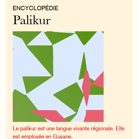
ENCYCLOPÉDIE
Palikur
Le palikur est une langue vivante régionale. Elle
est employée en Guyane.