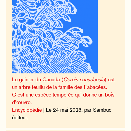
Le gainier du Canada (
Cercis canadensis
) est
un arbre feuillu de la famille des Fabacées.
C’est une espèce tempérée qui donne un bois
d’œuvre.
Encyclopédie
| Le 24 mai 2023, par Sambuc
éditeur.