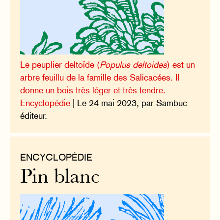
Le peuplier deltoïde (
Populus deltoides
) est un
arbre feuillu de la famille des Salicacées. Il
donne un bois très léger et très tendre.
Encyclopédie
| Le 24 mai 2023, par Sambuc
éditeur.
ENCYCLOPÉDIE
Pin blanc