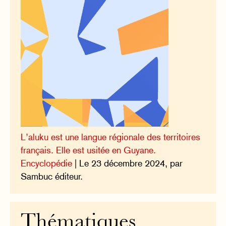
L’aluku est une langue régionale des territoires
français. Elle est usitée en Guyane.
Encyclopédie
| Le 23 décembre 2024, par
Sambuc éditeur.
Thématiques