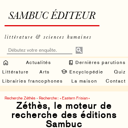
SAMBUC ÉDITEUR
littérature & sciences humaines
Actualités
Dernières parutions
Littérature
Arts
Encyclopédie
Quiz
Librairies francophones
La maison
Contact
Recherche Zéthès
›
Recherche : « Eastern Frisian »
Zéthès, le moteur de
recherche des éditions
Sambuc