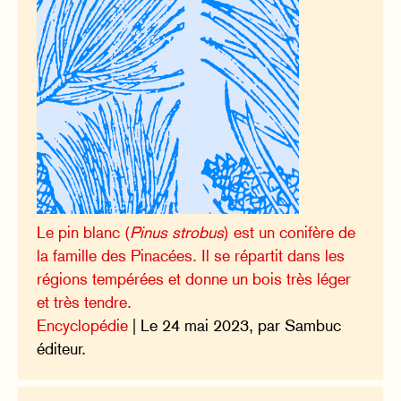
Le pin blanc (
Pinus strobus
) est un conifère de
la famille des Pinacées. Il se répartit dans les
régions tempérées et donne un bois très léger
et très tendre.
Encyclopédie
| Le 24 mai 2023, par Sambuc
éditeur.