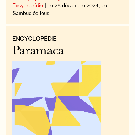
Encyclopédie
| Le 26 décembre 2024, par
Sambuc éditeur.
ENCYCLOPÉDIE
Paramaca