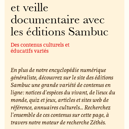
et veille
documentaire avec
les éditions Sambuc
Des contenus culturels et
éducatifs variés
En plus de notre encyclopédie numérique
généraliste, découvrez sur le site des éditions
Sambuc une grande variété de contenus en
ligne : notices d'espèces du vivant, de lieux du
monde, quiz et jeux, articles et sites web de
référence, annuaires culturels... Recherchez
l'ensemble de ces contenus sur cette page, à
travers notre moteur de recherche Zéthès.