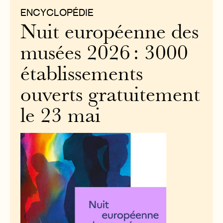
ENCYCLOPÉDIE
Nuit européenne des
musées 2026 : 3000
établissements
ouverts gratuitement
le 23 mai