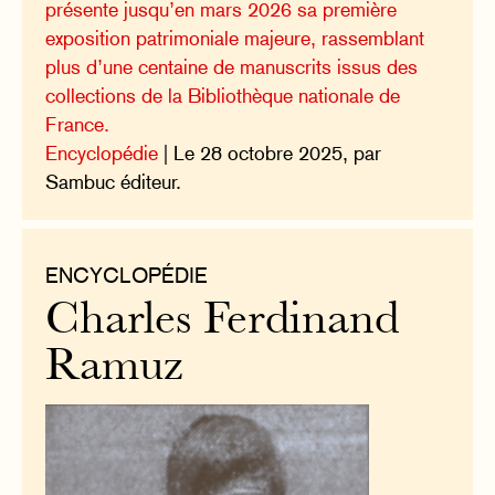
présente jusqu’en mars 2026 sa première
exposition patrimoniale majeure, rassemblant
plus d’une centaine de manuscrits issus des
collections de la Bibliothèque nationale de
France.
Encyclopédie
| Le 28 octobre 2025, par
Sambuc éditeur.
ENCYCLOPÉDIE
Charles Ferdinand
Ramuz