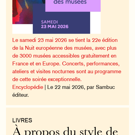
Le samedi 23 mai 2026 se tient la 22e édition
de la Nuit européenne des musées, avec plus
de 3000 musées accessibles gratuitement en
France et en Europe. Concerts, performances,
ateliers et visites nocturnes sont au programme
de cette soirée exceptionnelle.
Encyclopédie
| Le 22 mai 2026, par Sambuc
éditeur.
LIVRES
À propos du style de