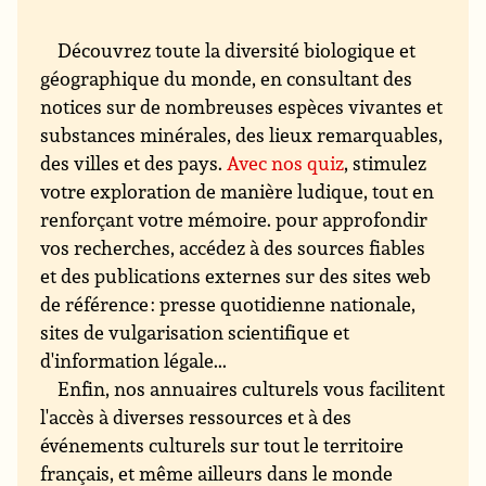
Découvrez toute la diversité biologique et
géographique du monde, en consultant des
notices sur de nombreuses espèces vivantes et
substances minérales, des lieux remarquables,
des villes et des pays.
Avec nos quiz
, stimulez
votre exploration de manière ludique, tout en
renforçant votre mémoire. pour approfondir
vos recherches, accédez à des sources fiables
et des publications externes sur des sites web
de référence : presse quotidienne nationale,
sites de vulgarisation scientifique et
d'information légale...
Enfin, nos annuaires culturels vous facilitent
l'accès à diverses ressources et à des
événements culturels sur tout le territoire
français, et même ailleurs dans le monde