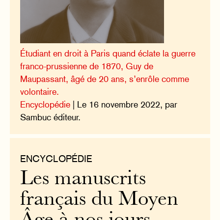
Étudiant en droit à Paris quand éclate la guerre
franco-prussienne de 1870, Guy de
Maupassant, âgé de 20 ans, s’enrôle comme
volontaire.
Encyclopédie
| Le 16 novembre 2022, par
Sambuc éditeur.
ENCYCLOPÉDIE
Les manuscrits
français du Moyen