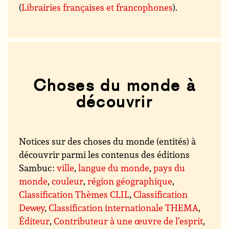
(
Librairies françaises et francophones
).
Choses du monde à
découvrir
Notices sur des choses du monde (entités) à
découvrir parmi les contenus des éditions
Sambuc :
ville
,
langue du monde
,
pays du
monde
,
couleur
,
région géographique
,
Classification Thèmes CLIL
,
Classification
Dewey
,
Classification internationale THEMA
,
Éditeur
,
Contributeur à une œuvre de l’esprit
,