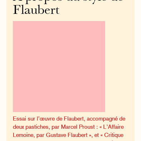
Flaubert
Essai sur l’œuvre de Flaubert, accompagné de
deux pastiches, par Marcel Proust : « L’Affaire
Lemoine, par Gustave Flaubert », et « Critique