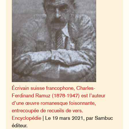
Écrivain suisse francophone, Charles-
Ferdinand Ramuz (1878-1947) est l’auteur
d’une œuvre romanesque foisonnante,
entrecoupée de recueils de vers.
Encyclopédie
| Le 19 mars 2021, par Sambuc
éditeur.