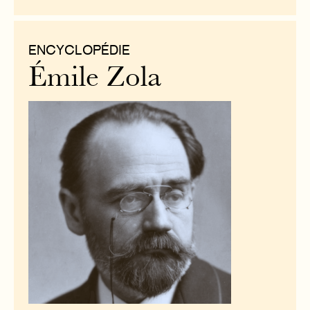
ENCYCLOPÉDIE
Émile Zola