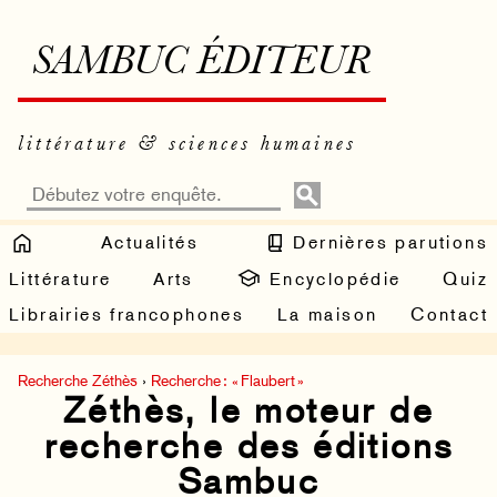
SAMBUC ÉDITEUR
littérature & sciences humaines
Actualités
Dernières parutions
Littérature
Arts
Encyclopédie
Quiz
Librairies francophones
La maison
Contact
Recherche Zéthès
›
Recherche : « Flaubert »
Zéthès, le moteur de
recherche des éditions
Sambuc