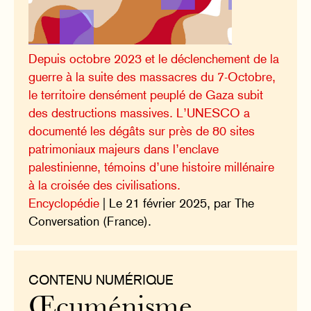
Depuis octobre 2023 et le déclenchement de la
guerre à la suite des massacres du 7-Octobre,
le territoire densément peuplé de Gaza subit
des destructions massives. L’UNESCO a
documenté les dégâts sur près de 80 sites
patrimoniaux majeurs dans l’enclave
palestinienne, témoins d’une histoire millénaire
à la croisée des civilisations.
Encyclopédie
| Le 21 février 2025, par The
Conversation (France).
CONTENU NUMÉRIQUE
Œcuménisme