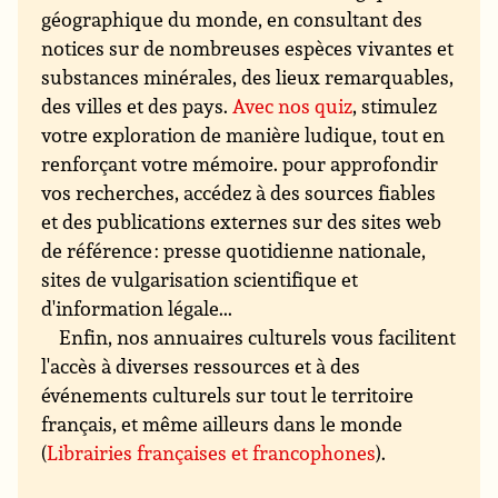
géographique du monde, en consultant des
notices sur de nombreuses espèces vivantes et
substances minérales, des lieux remarquables,
des villes et des pays.
Avec nos quiz
, stimulez
votre exploration de manière ludique, tout en
renforçant votre mémoire. pour approfondir
vos recherches, accédez à des sources fiables
et des publications externes sur des sites web
de référence : presse quotidienne nationale,
sites de vulgarisation scientifique et
d'information légale...
Enfin, nos annuaires culturels vous facilitent
l'accès à diverses ressources et à des
événements culturels sur tout le territoire
français, et même ailleurs dans le monde
(
Librairies françaises et francophones
).