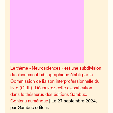
Le thème « Neurosciences » est une subdivision
du classement bibliographique établi par la
Commission de liaison interprofessionnelle du
livre (CLIL). Découvrez cette classification
dans le thésaurus des éditions Sambuc.
Contenu numérique
| Le 27 septembre 2024,
par Sambuc éditeur.