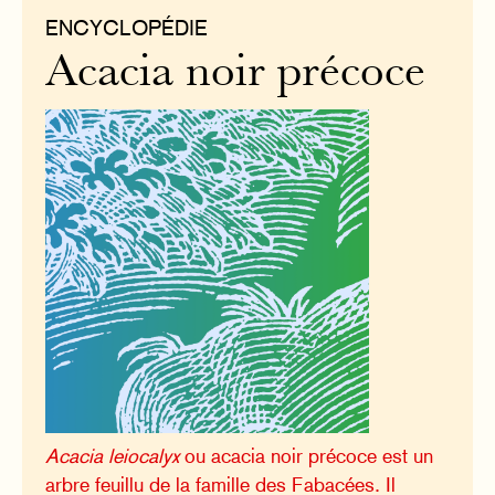
ENCYCLOPÉDIE
Acacia noir précoce
Acacia leiocalyx
ou acacia noir précoce est un
arbre feuillu de la famille des Fabacées. Il