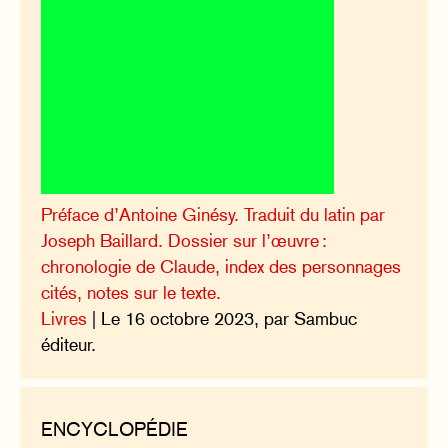
Préface d’Antoine Ginésy. Traduit du latin par
Joseph Baillard. Dossier sur l’œuvre :
chronologie de Claude, index des personnages
cités, notes sur le texte.
Livres
| Le 16 octobre 2023, par Sambuc
éditeur.
ENCYCLOPÉDIE