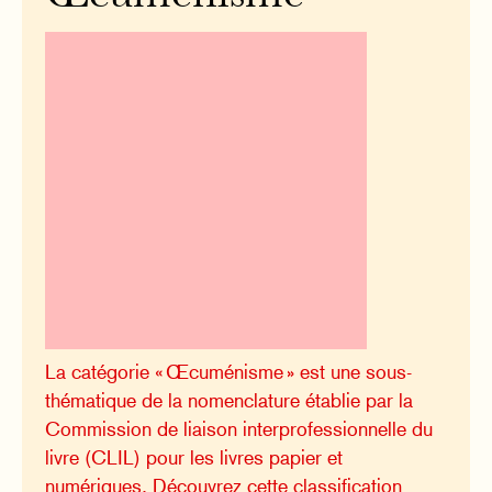
La catégorie « Œcuménisme » est une sous-
thématique de la nomenclature établie par la
Commission de liaison interprofessionnelle du
livre (CLIL) pour les livres papier et
numériques. Découvrez cette classification