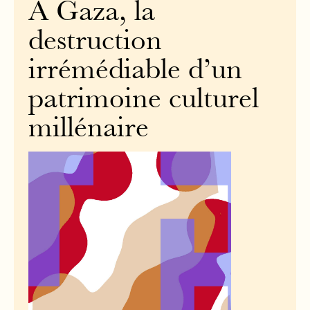
À Gaza, la
destruction
irrémédiable d’un
patrimoine culturel
millénaire