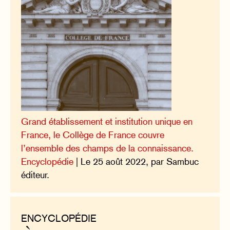
Grand établissement et institution unique en
France, le Collège de France couvre
l’ensemble des champs de la connaissance.
Encyclopédie
| Le 25 août 2022, par Sambuc
éditeur.
ENCYCLOPÉDIE