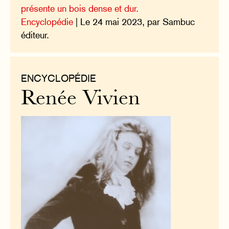
présente un bois dense et dur.
Encyclopédie
| Le 24 mai 2023, par Sambuc
éditeur.
ENCYCLOPÉDIE
Renée Vivien