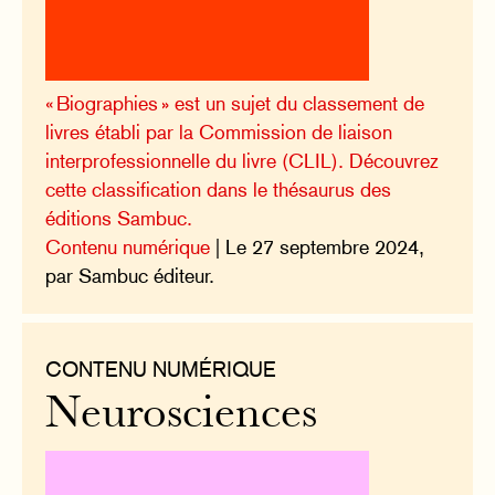
« Biographies » est un sujet du classement de
livres établi par la Commission de liaison
interprofessionnelle du livre (CLIL). Découvrez
cette classification dans le thésaurus des
éditions Sambuc.
Contenu numérique
| Le 27 septembre 2024,
par Sambuc éditeur.
CONTENU NUMÉRIQUE
Neurosciences