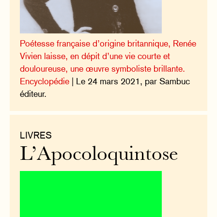
Poétesse française d’origine britannique, Renée
Vivien laisse, en dépit d’une vie courte et
douloureuse, une œuvre symboliste brillante.
Encyclopédie
| Le 24 mars 2021, par Sambuc
éditeur.
LIVRES
L’Apocoloquintose