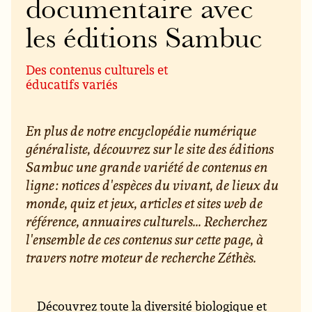
documentaire avec
les éditions Sambuc
Des contenus culturels et
éducatifs variés
En plus de notre encyclopédie numérique
généraliste, découvrez sur le site des éditions
Sambuc une grande variété de contenus en
ligne : notices d'espèces du vivant, de lieux du
monde, quiz et jeux, articles et sites web de
référence, annuaires culturels... Recherchez
l'ensemble de ces contenus sur cette page, à
travers notre moteur de recherche Zéthès.
Découvrez toute la diversité biologique et