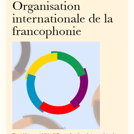
Organisation
internationale de la
francophonie