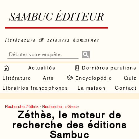
SAMBUC ÉDITEUR
littérature & sciences humaines
Actualités
Dernières parutions
Littérature
Arts
Encyclopédie
Quiz
Librairies francophones
La maison
Contact
Recherche Zéthès
›
Recherche : « Grec »
Zéthès, le moteur de
recherche des éditions
Sambuc