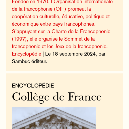
Fondée en 1970, l’Organisation internationale
de la francophonie (OIF) promeut la
coopération culturelle, éducative, politique et
économique entre pays francophones.
S’appuyant sur la Charte de la Francophonie
(1997), elle organise le Sommet de la
francophonie et les Jeux de la francophonie.
Encyclopédie
| Le 18 septembre 2024, par
Sambuc éditeur.
ENCYCLOPÉDIE
Collège de France