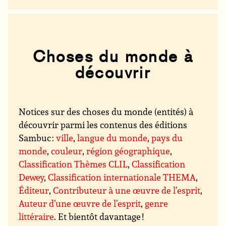
Choses du monde à
découvrir
Notices sur des choses du monde (entités) à
découvrir parmi les contenus des éditions
Sambuc :
ville
,
langue du monde
,
pays du
monde
,
couleur
,
région géographique
,
Classification Thèmes CLIL
,
Classification
Dewey
,
Classification internationale THEMA
,
Éditeur
,
Contributeur à une œuvre de l’esprit
,
Auteur d’une œuvre de l’esprit
,
genre
littéraire
. Et bientôt davantage !