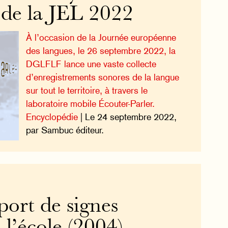
 de la JEL 2022
À l’occasion de la Journée européenne
des langues, le 26 septembre 2022, la
DGLFLF lance une vaste collecte
d’enregistrements sonores de la langue
sur tout le territoire, à travers le
laboratoire mobile Écouter-Parler.
Encyclopédie
| Le 24 septembre 2022,
par Sambuc éditeur.
 port de signes