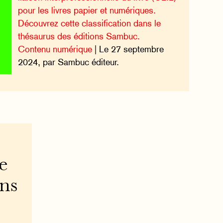
pour les livres papier et numériques.
Découvrez cette classification dans le
thésaurus des éditions Sambuc.
Contenu numérique
| Le 27 septembre
2024, par Sambuc éditeur.
e
ons