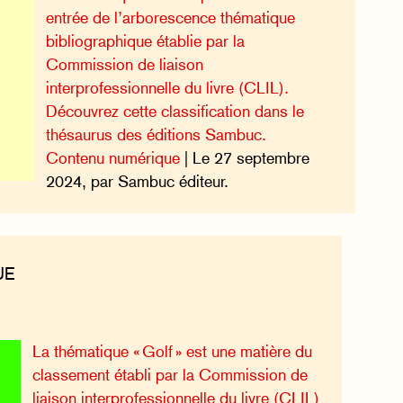
entrée de l’arborescence thématique
bibliographique établie par la
Commission de liaison
interprofessionnelle du livre (CLIL).
Découvrez cette classification dans le
thésaurus des éditions Sambuc.
Contenu numérique
| Le 27 septembre
2024, par Sambuc éditeur.
UE
La thématique « Golf » est une matière du
classement établi par la Commission de
liaison interprofessionnelle du livre (CLIL)