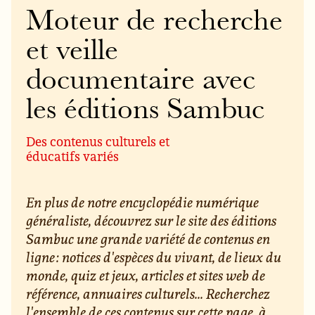
Moteur de recherche
et veille
documentaire avec
les éditions Sambuc
Des contenus culturels et
éducatifs variés
En plus de notre encyclopédie numérique
généraliste, découvrez sur le site des éditions
Sambuc une grande variété de contenus en
ligne : notices d'espèces du vivant, de lieux du
monde, quiz et jeux, articles et sites web de
référence, annuaires culturels... Recherchez
l'ensemble de ces contenus sur cette page, à