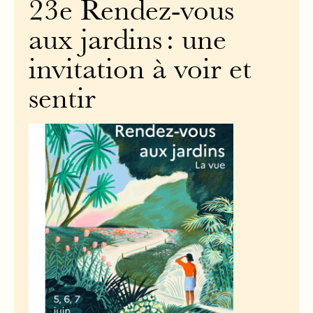
23e Rendez-vous
aux jardins : une
invitation à voir et
sentir