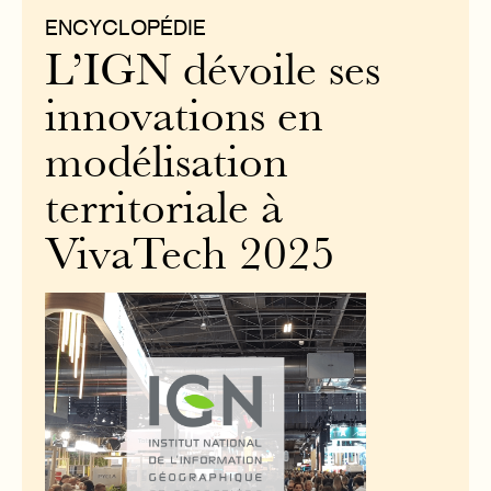
ENCYCLOPÉDIE
L’IGN dévoile ses
innovations en
modélisation
territoriale à
VivaTech 2025