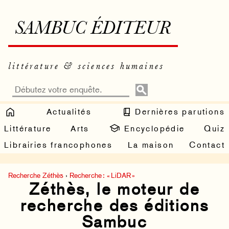
SAMBUC ÉDITEUR
littérature & sciences humaines
Actualités
Dernières parutions
Littérature
Arts
Encyclopédie
Quiz
Librairies francophones
La maison
Contact
Recherche Zéthès
›
Recherche : « LiDAR »
Zéthès, le moteur de
recherche des éditions
Sambuc