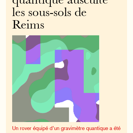
quantique ausculte
les sous-sols de
Reims
Un rover équipé d’un gravimètre quantique a été