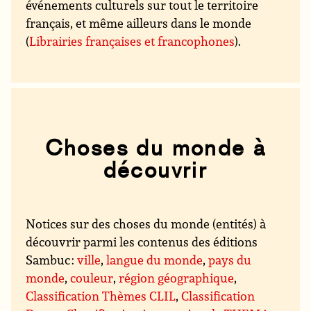
événements culturels sur tout le territoire
français, et même ailleurs dans le monde
(
Librairies françaises et francophones
).
Choses du monde à
découvrir
Notices sur des choses du monde (entités) à
découvrir parmi les contenus des éditions
Sambuc :
ville
,
langue du monde
,
pays du
monde
,
couleur
,
région géographique
,
Classification Thèmes CLIL
,
Classification