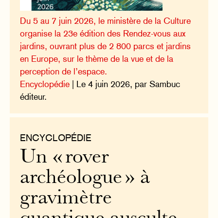
Du 5 au 7 juin 2026, le ministère de la Culture
organise la 23e édition des Rendez-vous aux
jardins, ouvrant plus de 2 800 parcs et jardins
en Europe, sur le thème de la vue et de la
perception de l’espace.
Encyclopédie
| Le 4 juin 2026, par Sambuc
éditeur.
ENCYCLOPÉDIE
Un « rover
archéologue » à
gravimètre