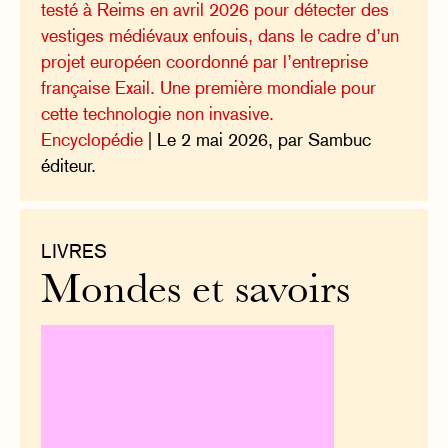
testé à Reims en avril 2026 pour détecter des
vestiges médiévaux enfouis, dans le cadre d’un
projet européen coordonné par l’entreprise
française Exail. Une première mondiale pour
cette technologie non invasive.
Encyclopédie
| Le 2 mai 2026, par Sambuc
éditeur.
LIVRES
Mondes et savoirs