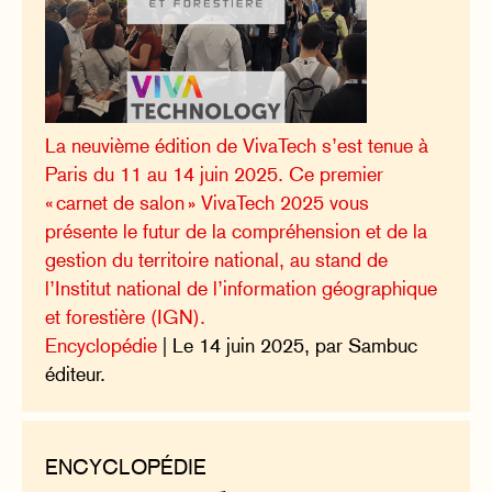
La neuvième édition de VivaTech s’est tenue à
Paris du 11 au 14 juin 2025. Ce premier
« carnet de salon » VivaTech 2025 vous
présente le futur de la compréhension et de la
gestion du territoire national, au stand de
l’Institut national de l’information géographique
et forestière (IGN).
Encyclopédie
| Le 14 juin 2025, par Sambuc
éditeur.
ENCYCLOPÉDIE