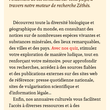
travers notre moteur de recherche Zéthès.
Découvrez toute la diversité biologique et
géographique du monde, en consultant des
notices sur de nombreuses espèces vivantes et
substances minérales, des lieux remarquables,
des villes et des pays.
Avec nos quiz
, stimulez
votre exploration de manière ludique, tout en
renforçant votre mémoire. pour approfondir
vos recherches, accédez à des sources fiables
et des publications externes sur des sites web
de référence : presse quotidienne nationale,
sites de vulgarisation scientifique et
d'information légale...
Enfin, nos annuaires culturels vous facilitent
l'accès à diverses ressources et à des