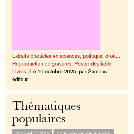
Extraits d’articles en sciences, politique, droit...
Reproduction de gravures. Poster dépliable
Livres
| Le 10 octobre 2025, par Sambuc
éditeur.
Thématiques
populaires
magnoliopsida
deux navires civils turcs