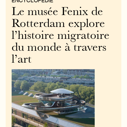
ENCYCLOPÉDIE
Le musée Fenix de
Rotterdam explore
l’histoire migratoire
du monde à travers
l’art