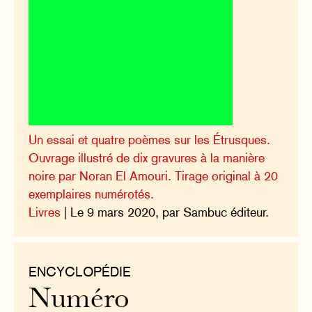
Un essai et quatre poèmes sur les Étrusques.
Ouvrage illustré de dix gravures à la manière
noire par Noran El Amouri. Tirage original à 20
exemplaires numérotés.
Livres
| Le 9 mars 2020, par Sambuc éditeur.
ENCYCLOPÉDIE
Numéro