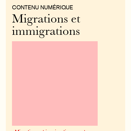
CONTENU NUMÉRIQUE
Migrations et
immigrations