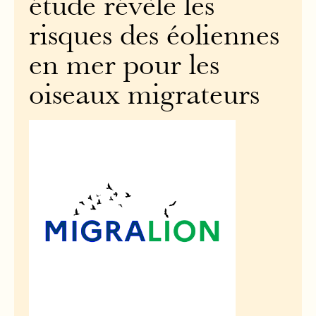
étude révèle les
risques des éoliennes
en mer pour les
oiseaux migrateurs