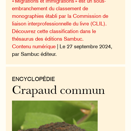
« Migrations et immigrations » est un sous-
embranchement du classement de
monographies établi par la Commission de
liaison interprofessionnelle du livre (CLIL).
Découvrez cette classification dans le
thésaurus des éditions Sambuc.
Contenu numérique
| Le 27 septembre 2024,
par Sambuc éditeur.
ENCYCLOPÉDIE
Crapaud commun