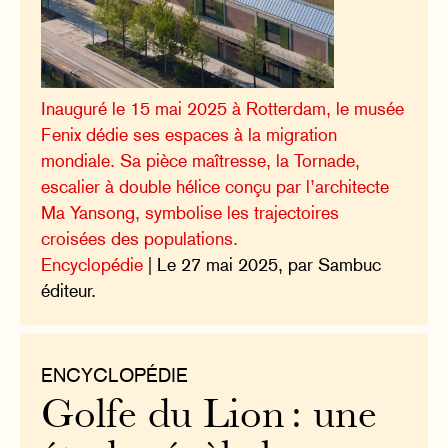
Inauguré le 15 mai 2025 à Rotterdam, le musée
Fenix dédie ses espaces à la migration
mondiale. Sa pièce maîtresse, la Tornade,
escalier à double hélice conçu par l’architecte
Ma Yansong, symbolise les trajectoires
croisées des populations.
Encyclopédie
| Le 27 mai 2025, par Sambuc
éditeur.
ENCYCLOPÉDIE
Golfe du Lion : une