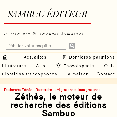
SAMBUC ÉDITEUR
littérature & sciences humaines
Actualités
Dernières parutions
Littérature
Arts
Encyclopédie
Quiz
Librairies francophones
La maison
Contact
Recherche Zéthès
›
Recherche : « Migrations et immigrations »
Zéthès, le moteur de
recherche des éditions
Sambuc