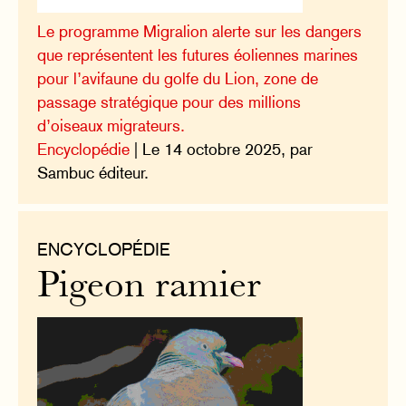
Le programme Migralion alerte sur les dangers
que représentent les futures éoliennes marines
pour l’avifaune du golfe du Lion, zone de
passage stratégique pour des millions
d’oiseaux migrateurs.
Encyclopédie
| Le 14 octobre 2025, par
Sambuc éditeur.
ENCYCLOPÉDIE
Pigeon ramier