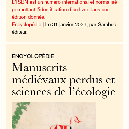
L’ISBN est un numéro international et normalisé
permettant l’identification d’un livre dans une
édition donnée.
Encyclopédie
| Le 31 janvier 2023, par Sambuc
éditeur.
ENCYCLOPÉDIE
Manuscrits
médiévaux perdus et
sciences de l’écologie