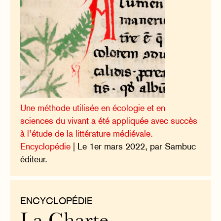
Une méthode utilisée en écologie et en
sciences du vivant a été appliquée avec succès
à l’étude de la littérature médiévale.
Encyclopédie
| Le 1er mars 2022, par Sambuc
éditeur.
ENCYCLOPÉDIE