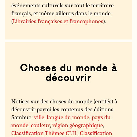
événements culturels sur tout le territoire
français, et même ailleurs dans le monde
(
Librairies françaises et francophones
).
Choses du monde à
découvrir
Notices sur des choses du monde (entités) à
découvrir parmi les contenus des éditions
Sambuc :
ville
,
langue du monde
,
pays du
monde
,
couleur
,
région géographique
,
Classification Thèmes CLIL
,
Classification