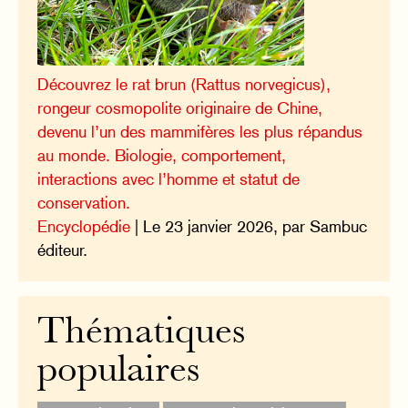
Découvrez le rat brun (Rattus norvegicus),
rongeur cosmopolite originaire de Chine,
devenu l’un des mammifères les plus répandus
au monde. Biologie, comportement,
interactions avec l’homme et statut de
conservation.
Encyclopédie
| Le 23 janvier 2026, par Sambuc
éditeur.
Thématiques
populaires