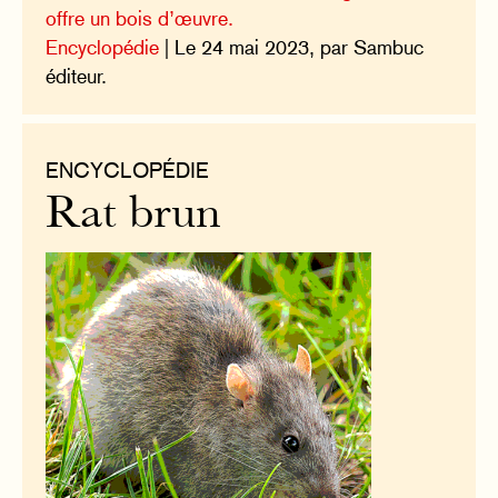
offre un bois d’œuvre.
Encyclopédie
| Le 24 mai 2023, par Sambuc
éditeur.
ENCYCLOPÉDIE
Rat brun