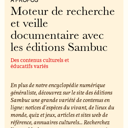
Moteur de recherche
et veille
documentaire avec
les éditions Sambuc
Des contenus culturels et
éducatifs variés
En plus de notre encyclopédie numérique
généraliste, découvrez sur le site des éditions
Sambuc une grande variété de contenus en
ligne : notices d'espèces du vivant, de lieux du
monde, quiz et jeux, articles et sites web de
référence, annuaires culturels... Recherchez