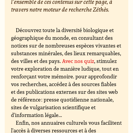
l'ensemble de ces contenus sur cette page, à
travers notre moteur de recherche Zéthès.
Découvrez toute la diversité biologique et
géographique du monde, en consultant des
notices sur de nombreuses espèces vivantes et
substances minérales, des lieux remarquables,
des villes et des pays.
Avec nos quiz
, stimulez
votre exploration de manière ludique, tout en
renforçant votre mémoire. pour approfondir
vos recherches, accédez à des sources fiables
et des publications externes sur des sites web
de référence : presse quotidienne nationale,
sites de vulgarisation scientifique et
d'information légale...
Enfin, nos annuaires culturels vous facilitent
l'accès à diverses ressources et à des