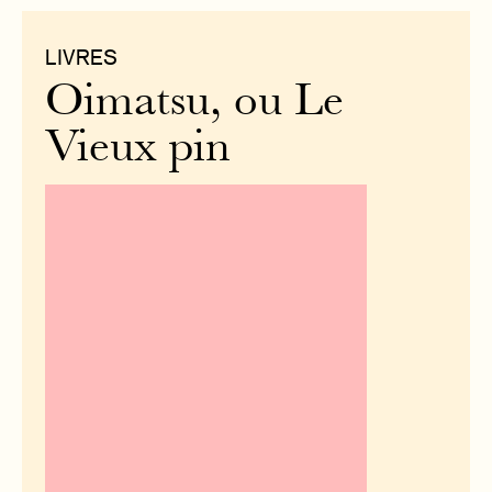
LIVRES
Oimatsu, ou Le
Vieux pin