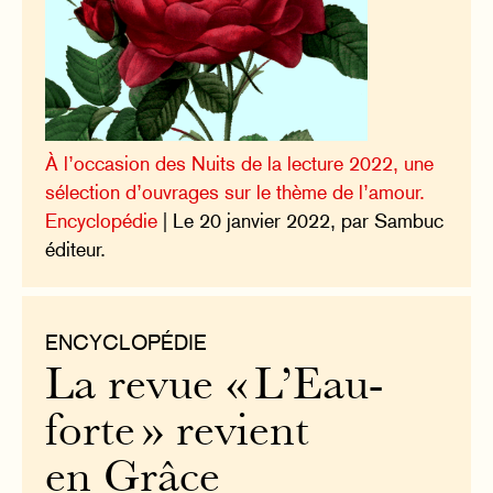
À l’occasion des Nuits de la lecture 2022, une
sélection d’ouvrages sur le thème de l’amour.
Encyclopédie
| Le 20 janvier 2022, par Sambuc
éditeur.
ENCYCLOPÉDIE
La revue « L’Eau-
forte » revient
en Grâce