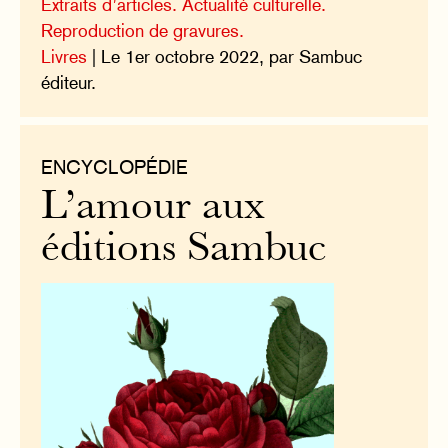
Extraits d’articles. Actualité culturelle.
Reproduction de gravures.
Livres
| Le 1er octobre 2022, par Sambuc
éditeur.
ENCYCLOPÉDIE
L’amour aux
éditions Sambuc