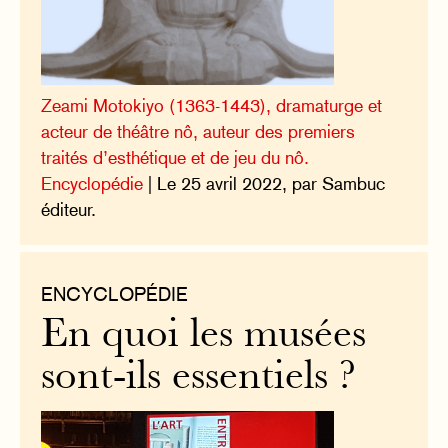
Zeami Motokiyo (1363-1443), dramaturge et
acteur de théâtre nô, auteur des premiers
traités d’esthétique et de jeu du nô.
Encyclopédie
| Le 25 avril 2022, par Sambuc
éditeur.
ENCYCLOPÉDIE
En quoi les musées
sont-ils essentiels ?