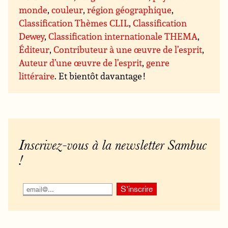
monde
,
couleur
,
région géographique
,
Classification Thèmes CLIL
,
Classification
Dewey
,
Classification internationale THEMA
,
Éditeur
,
Contributeur à une œuvre de l’esprit
,
Auteur d’une œuvre de l’esprit
,
genre
littéraire
. Et bientôt davantage !
Inscrivez-vous à la newsletter Sambuc
!