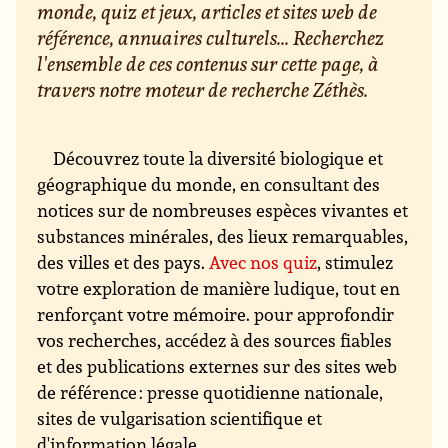
monde, quiz et jeux, articles et sites web de
référence, annuaires culturels... Recherchez
l'ensemble de ces contenus sur cette page, à
travers notre moteur de recherche Zéthès.
Découvrez toute la diversité biologique et
géographique du monde, en consultant des
notices sur de nombreuses espèces vivantes et
substances minérales, des lieux remarquables,
des villes et des pays.
Avec nos quiz
, stimulez
votre exploration de manière ludique, tout en
renforçant votre mémoire. pour approfondir
vos recherches, accédez à des sources fiables
et des publications externes sur des sites web
de référence : presse quotidienne nationale,
sites de vulgarisation scientifique et
d'information légale...