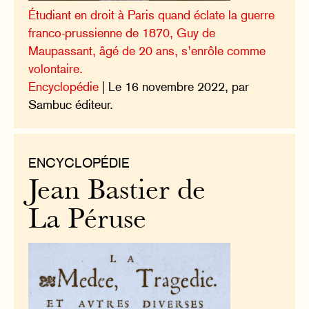
Étudiant en droit à Paris quand éclate la guerre
franco-prussienne de 1870, Guy de
Maupassant, âgé de 20 ans, s’enrôle comme
volontaire.
Encyclopédie
| Le 16 novembre 2022, par
Sambuc éditeur.
ENCYCLOPÉDIE
Jean Bastier de
La Péruse