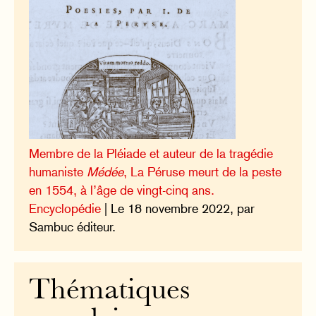
Membre de la Pléiade et auteur de la tragédie
humaniste
Médée
, La Péruse meurt de la peste
en 1554, à l’âge de vingt-cinq ans.
Encyclopédie
| Le 18 novembre 2022, par
Sambuc éditeur.
Thématiques