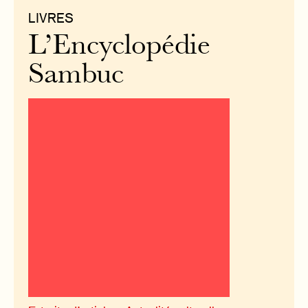
LIVRES
L’Encyclopédie
Sambuc