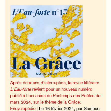
Après deux ans d’interruption, la revue littéraire
L’Eau-forte
revient pour un nouveau numéro
publié à l’occasion du Printemps des Poètes de
mars 2024, sur le thème de la Grâce.
Encyclopédie
| Le 16 février 2024, par Sambuc