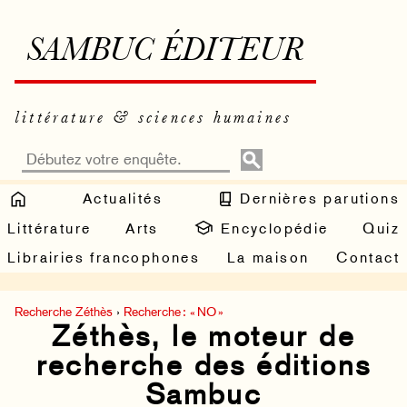
SAMBUC ÉDITEUR
littérature & sciences humaines
Actualités
Dernières parutions
Littérature
Arts
Encyclopédie
Quiz
Librairies francophones
La maison
Contact
Recherche Zéthès
›
Recherche : « NO »
Zéthès, le moteur de
recherche des éditions
Sambuc