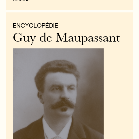
ENCYCLOPÉDIE
Guy de Maupassant