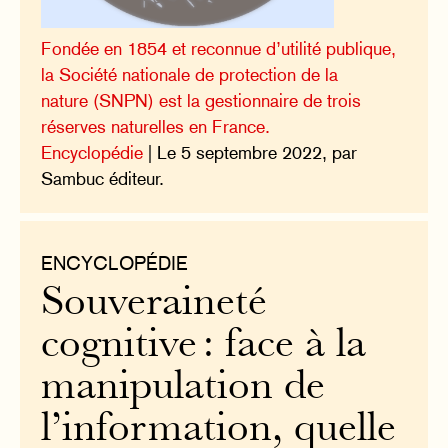
Fondée en 1854 et reconnue d’utilité publique,
la Société nationale de protection de la
nature (SNPN) est la gestionnaire de trois
réserves naturelles en France.
Encyclopédie
| Le 5 septembre 2022, par
Sambuc éditeur.
ENCYCLOPÉDIE
Souveraineté
cognitive : face à la
manipulation de
l’information, quelle