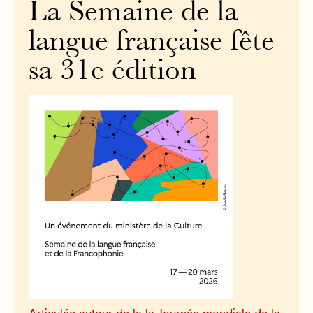
La Semaine de la
langue française fête
sa 31e édition