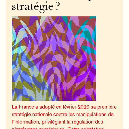
stratégie ?
La France a adopté en février 2026 sa première
stratégie nationale contre les manipulations de
l’information, privilégiant la régulation des