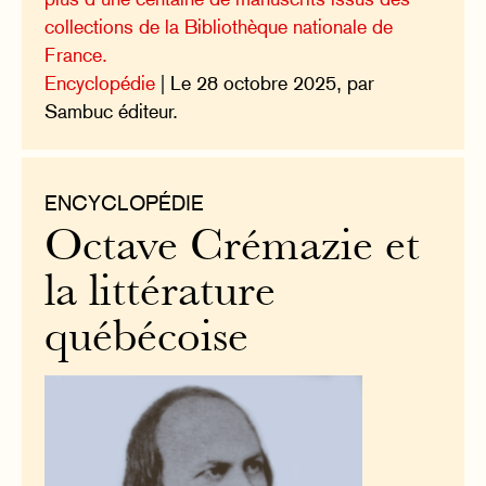
collections de la Bibliothèque nationale de
France.
Encyclopédie
| Le 28 octobre 2025, par
Sambuc éditeur.
ENCYCLOPÉDIE
Octave Crémazie et
la littérature
québécoise