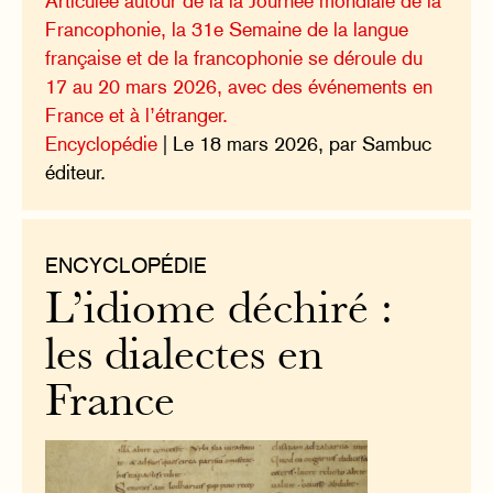
Articulée autour de la la Journée mondiale de la
Francophonie, la 31e Semaine de la langue
française et de la francophonie se déroule du
17 au 20 mars 2026, avec des événements en
France et à l’étranger.
Encyclopédie
| Le 18 mars 2026, par Sambuc
éditeur.
ENCYCLOPÉDIE
L’idiome déchiré :
les dialectes en
France