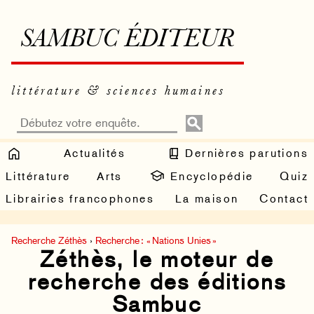
SAMBUC ÉDITEUR
littérature & sciences humaines
Actualités
Dernières parutions
Littérature
Arts
Encyclopédie
Quiz
Librairies francophones
La maison
Contact
Recherche Zéthès
›
Recherche : « Nations Unies »
Zéthès, le moteur de
recherche des éditions
Sambuc