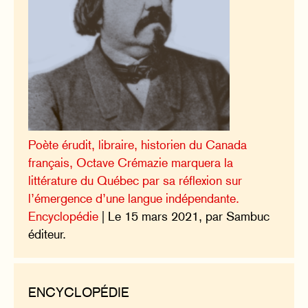
Poète érudit, libraire, historien du Canada
français, Octave Crémazie marquera la
littérature du Québec par sa réflexion sur
l’émergence d’une langue indépendante.
Encyclopédie
| Le 15 mars 2021, par Sambuc
éditeur.
ENCYCLOPÉDIE