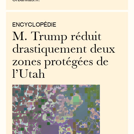
ENCYCLOPÉDIE
M. Trump réduit
drastiquement deux
zones protégées de
l’Utah