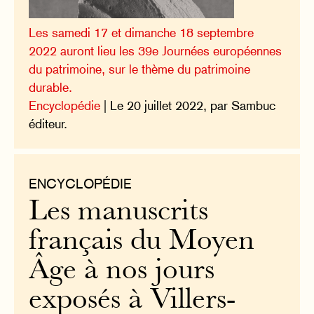
Les samedi 17 et dimanche 18 septembre
2022 auront lieu les 39e Journées européennes
du patrimoine, sur le thème du patrimoine
durable.
Encyclopédie
| Le 20 juillet 2022, par Sambuc
éditeur.
ENCYCLOPÉDIE
Les manuscrits
français du Moyen
Âge à nos jours
exposés à Villers-