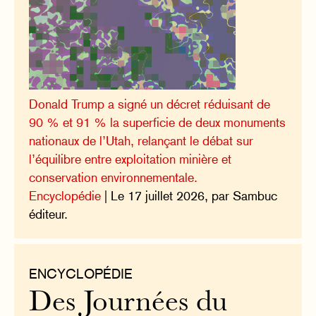
Donald Trump a signé un décret réduisant de
90 % et 91 % la superficie de deux monuments
nationaux de l’Utah, relançant le débat sur
l’équilibre entre exploitation minière et
conservation environnementale.
Encyclopédie
| Le 17 juillet 2026, par Sambuc
éditeur.
ENCYCLOPÉDIE
Des Journées du