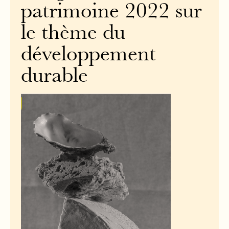
patrimoine 2022 sur
le thème du
développement
durable