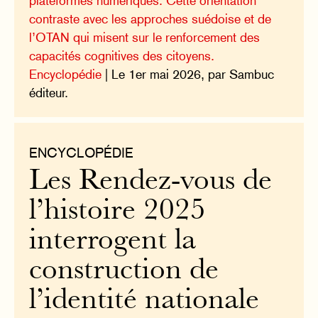
plateformes numériques. Cette orientation
contraste avec les approches suédoise et de
l’OTAN qui misent sur le renforcement des
capacités cognitives des citoyens.
Encyclopédie
| Le 1er mai 2026, par Sambuc
éditeur.
ENCYCLOPÉDIE
Les Rendez-vous de
l’histoire 2025
interrogent la
construction de
l’identité nationale