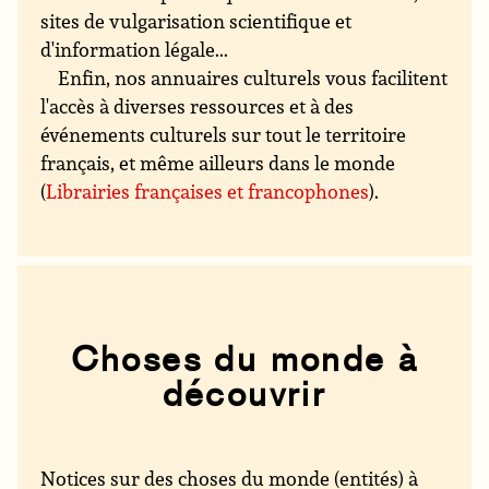
sites de vulgarisation scientifique et
d'information légale...
Enfin, nos annuaires culturels vous facilitent
l'accès à diverses ressources et à des
événements culturels sur tout le territoire
français, et même ailleurs dans le monde
(
Librairies françaises et francophones
).
Choses du monde à
découvrir
Notices sur des choses du monde (entités) à