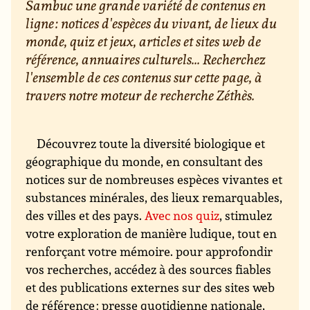
Sambuc une grande variété de contenus en
ligne : notices d'espèces du vivant, de lieux du
monde, quiz et jeux, articles et sites web de
référence, annuaires culturels... Recherchez
l'ensemble de ces contenus sur cette page, à
travers notre moteur de recherche Zéthès.
Découvrez toute la diversité biologique et
géographique du monde, en consultant des
notices sur de nombreuses espèces vivantes et
substances minérales, des lieux remarquables,
des villes et des pays.
Avec nos quiz
, stimulez
votre exploration de manière ludique, tout en
renforçant votre mémoire. pour approfondir
vos recherches, accédez à des sources fiables
et des publications externes sur des sites web
de référence : presse quotidienne nationale,