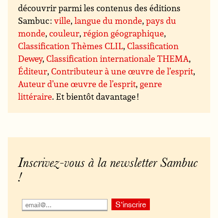
découvrir parmi les contenus des éditions
Sambuc :
ville
,
langue du monde
,
pays du
monde
,
couleur
,
région géographique
,
Classification Thèmes CLIL
,
Classification
Dewey
,
Classification internationale THEMA
,
Éditeur
,
Contributeur à une œuvre de l’esprit
,
Auteur d’une œuvre de l’esprit
,
genre
littéraire
. Et bientôt davantage !
Inscrivez-vous à la newsletter Sambuc
!