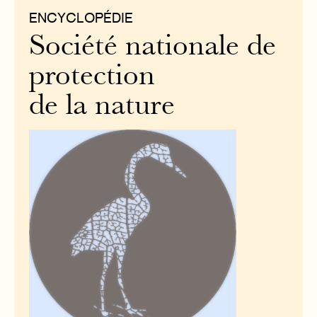
ENCYCLOPÉDIE
Société nationale de
protection
de la nature