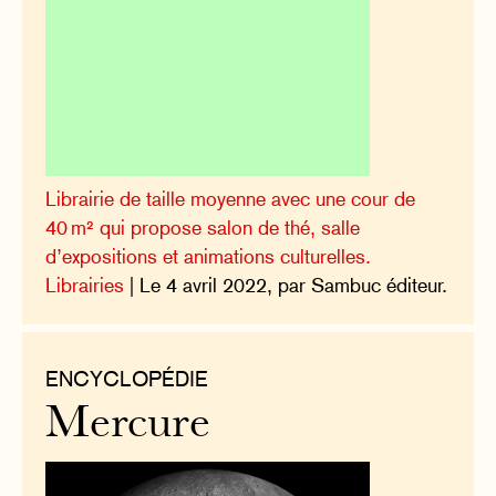
Librairie de taille moyenne avec une cour de
40 m² qui propose salon de thé, salle
d’expositions et animations culturelles.
Librairies
| Le 4 avril 2022, par Sambuc éditeur.
ENCYCLOPÉDIE
Mercure