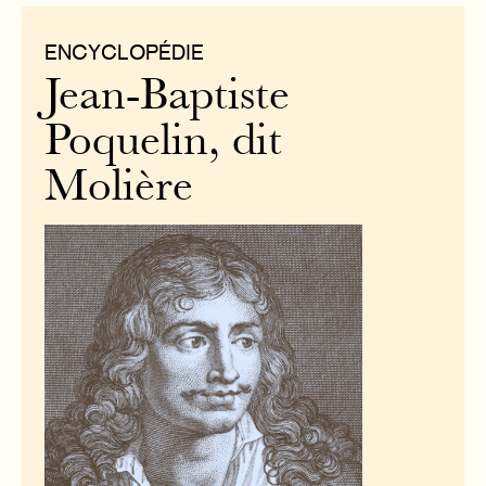
ENCYCLOPÉDIE
Jean-Baptiste
Poquelin, dit
Molière