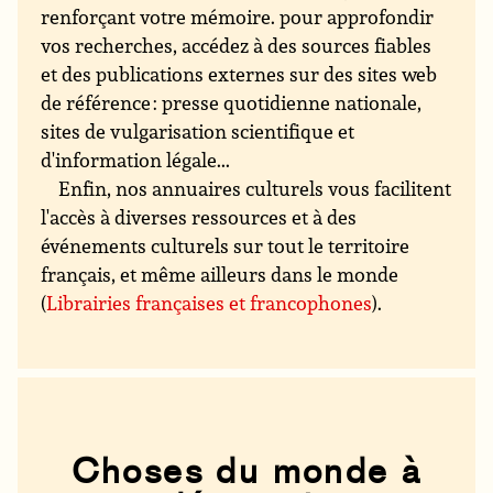
renforçant votre mémoire. pour approfondir
vos recherches, accédez à des sources fiables
et des publications externes sur des sites web
de référence : presse quotidienne nationale,
sites de vulgarisation scientifique et
d'information légale...
Enfin, nos annuaires culturels vous facilitent
l'accès à diverses ressources et à des
événements culturels sur tout le territoire
français, et même ailleurs dans le monde
(
Librairies françaises et francophones
).
Choses du monde à