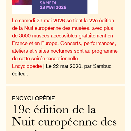
Le samedi 23 mai 2026 se tient la 22e édition
de la Nuit européenne des musées, avec plus
de 3000 musées accessibles gratuitement en
France et en Europe. Concerts, performances,
ateliers et visites nocturnes sont au programme
de cette soirée exceptionnelle.
Encyclopédie
| Le 22 mai 2026, par Sambuc
éditeur.
ENCYCLOPÉDIE
19e édition de la
Nuit européenne des