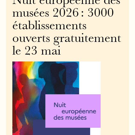
Nuit européenne des
musées 2026 : 3000
établissements
ouverts gratuitement
le 23 mai