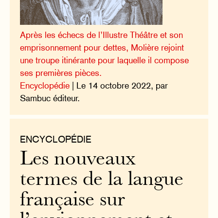
Après les échecs de l’Illustre Théâtre et son
emprisonnement pour dettes, Molière rejoint
une troupe itinérante pour laquelle il compose
ses premières pièces.
Encyclopédie
| Le 14 octobre 2022, par
Sambuc éditeur.
ENCYCLOPÉDIE
Les nouveaux
termes de la langue
française sur