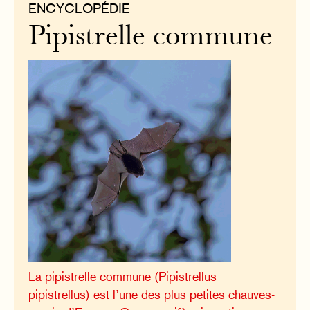
ENCYCLOPÉDIE
Pipistrelle commune
La pipistrelle commune (Pipistrellus
pipistrellus) est l’une des plus petites chauves-