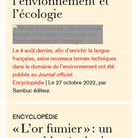
l’envionnement et
l’écologie
Le 4 août dernier, afin d’enrichir la langue
française, seize nouveaux termes techniques
dans le domaine de l’environnement ont été
publiés au
Journal officiel
.
Encyclopédie
| Le 27 octobre 2022, par
Sambuc éditeur.
ENCYCLOPÉDIE
« L’or fumier » : un