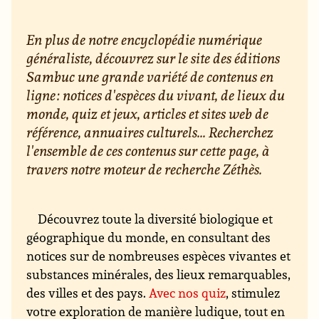
En plus de notre encyclopédie numérique
généraliste, découvrez sur le site des éditions
Sambuc une grande variété de contenus en
ligne : notices d'espèces du vivant, de lieux du
monde, quiz et jeux, articles et sites web de
référence, annuaires culturels... Recherchez
l'ensemble de ces contenus sur cette page, à
travers notre moteur de recherche Zéthès.
Découvrez toute la diversité biologique et
géographique du monde, en consultant des
notices sur de nombreuses espèces vivantes et
substances minérales, des lieux remarquables,
des villes et des pays.
Avec nos quiz
, stimulez
votre exploration de manière ludique, tout en