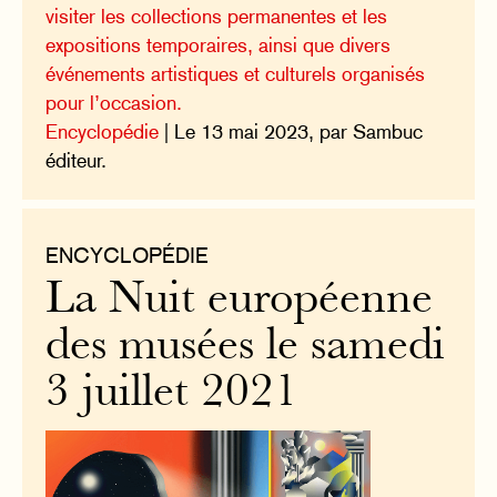
visiter les collections permanentes et les
expositions temporaires, ainsi que divers
événements artistiques et culturels organisés
pour l’occasion.
Encyclopédie
| Le 13 mai 2023, par Sambuc
éditeur.
ENCYCLOPÉDIE
La Nuit européenne
des musées le samedi
3 juillet 2021