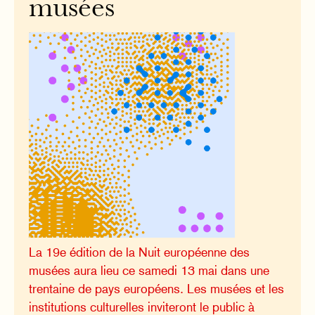
musées
La 19e édition de la Nuit européenne des
musées aura lieu ce samedi 13 mai dans une
trentaine de pays européens. Les musées et les
institutions culturelles inviteront le public à