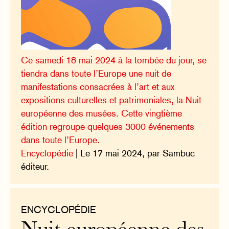
Ce samedi 18 mai 2024 à la tombée du jour, se
tiendra dans toute l’Europe une nuit de
manifestations consacrées à l’art et aux
expositions culturelles et patrimoniales, la Nuit
européenne des musées. Cette vingtième
édition regroupe quelques 3000 événements
dans toute l’Europe.
Encyclopédie
| Le 17 mai 2024, par Sambuc
éditeur.
ENCYCLOPÉDIE