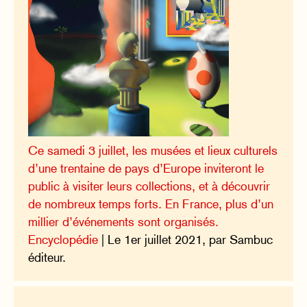
Ce samedi 3 juillet, les musées et lieux culturels
d’une trentaine de pays d’Europe inviteront le
public à visiter leurs collections, et à découvrir
de nombreux temps forts. En France, plus d’un
millier d’événements sont organisés.
Encyclopédie
| Le 1er juillet 2021, par Sambuc
éditeur.