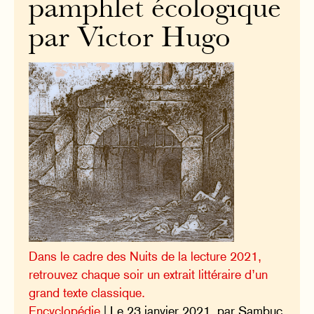
pamphlet écologique
par Victor Hugo
Dans le cadre des Nuits de la lecture 2021,
retrouvez chaque soir un extrait littéraire d’un
grand texte classique.
Encyclopédie
| Le 23 janvier 2021, par Sambuc