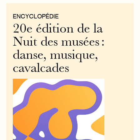
ENCYCLOPÉDIE
20e édition de la
Nuit des musées :
danse, musique,
cavalcades