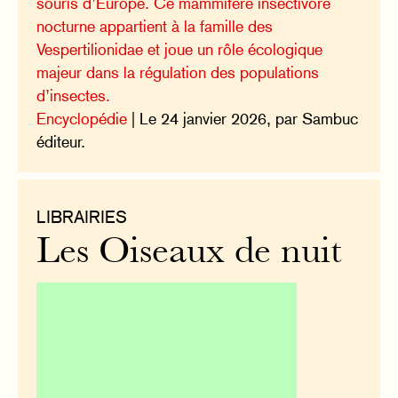
souris d’Europe. Ce mammifère insectivore
nocturne appartient à la famille des
Vespertilionidae et joue un rôle écologique
majeur dans la régulation des populations
d’insectes.
Encyclopédie
| Le 24 janvier 2026, par Sambuc
éditeur.
LIBRAIRIES
Les Oiseaux de nuit