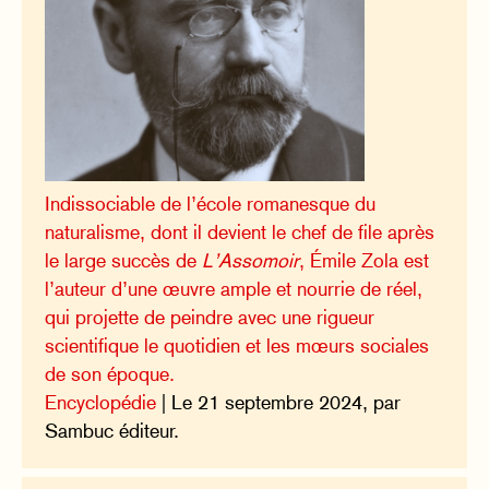
Indissociable de l’école romanesque du
naturalisme, dont il devient le chef de file après
le large succès de
L’Assomoir
, Émile Zola est
l’auteur d’une œuvre ample et nourrie de réel,
qui projette de peindre avec une rigueur
scientifique le quotidien et les mœurs sociales
de son époque.
Encyclopédie
| Le 21 septembre 2024, par
Sambuc éditeur.