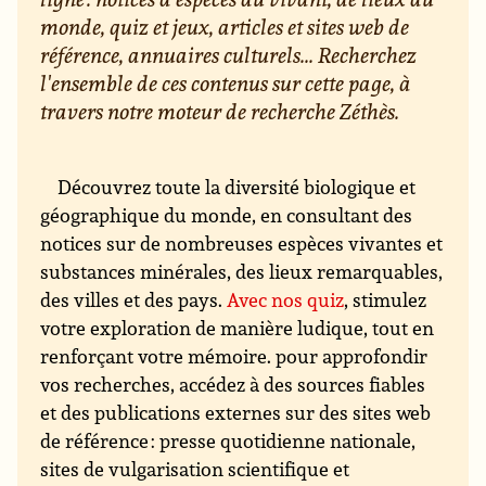
monde, quiz et jeux, articles et sites web de
référence, annuaires culturels... Recherchez
l'ensemble de ces contenus sur cette page, à
travers notre moteur de recherche Zéthès.
Découvrez toute la diversité biologique et
géographique du monde, en consultant des
notices sur de nombreuses espèces vivantes et
substances minérales, des lieux remarquables,
des villes et des pays.
Avec nos quiz
, stimulez
votre exploration de manière ludique, tout en
renforçant votre mémoire. pour approfondir
vos recherches, accédez à des sources fiables
et des publications externes sur des sites web
de référence : presse quotidienne nationale,
sites de vulgarisation scientifique et