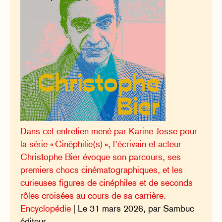
Dans cet entretien mené par Karine Josse pour
la série « Cinéphilie(s) », l’écrivain et acteur
Christophe Bier évoque son parcours, ses
premiers chocs cinématographiques, et les
curieuses figures de cinéphiles et de seconds
rôles croisées au cours de sa carrière.
Encyclopédie
| Le 31 mars 2026, par Sambuc
éditeur.