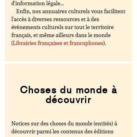
d'information légale...
Enfin, nos annuaires culturels vous facilitent
l'accès à diverses ressources et à des
événements culturels sur tout le territoire
français, et même ailleurs dans le monde
(
Librairies françaises et francophones
).
Choses du monde à
découvrir
Notices sur des choses du monde (entités) à
découvrir parmi les contenus des éditions