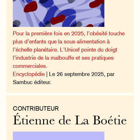
Pour la première fois en 2025, l’obésité touche
plus d’enfants que la sous-alimentation à
l’échelle planétaire. L’Unicef pointe du doigt
l’industrie de la malbouffe et ses pratiques
commerciales.
Encyclopédie
| Le 26 septembre 2025, par
Sambuc éditeur.
CONTRIBUTEUR
Étienne de La Boétie