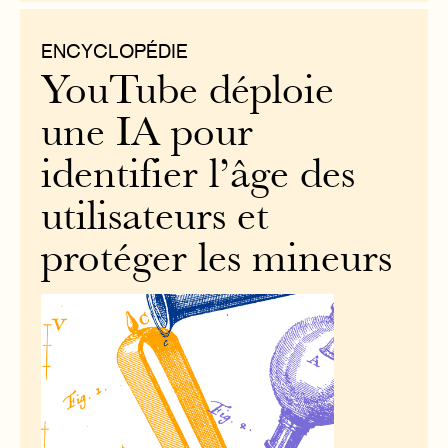
ENCYCLOPÉDIE
YouTube déploie
une IA pour
identifier l’âge des
utilisateurs et
protéger les mineurs