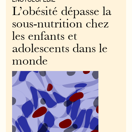
L’obésité dépasse la
sous-nutrition chez
les enfants et
adolescents dans le
monde