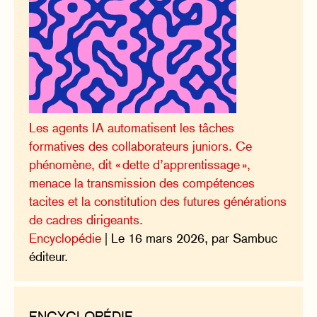
Les agents IA automatisent les tâches
formatives des collaborateurs juniors. Ce
phénomène, dit « dette d’apprentissage »,
menace la transmission des compétences
tacites et la constitution des futures générations
de cadres dirigeants.
Encyclopédie
| Le 16 mars 2026, par Sambuc
éditeur.
ENCYCLOPÉDIE