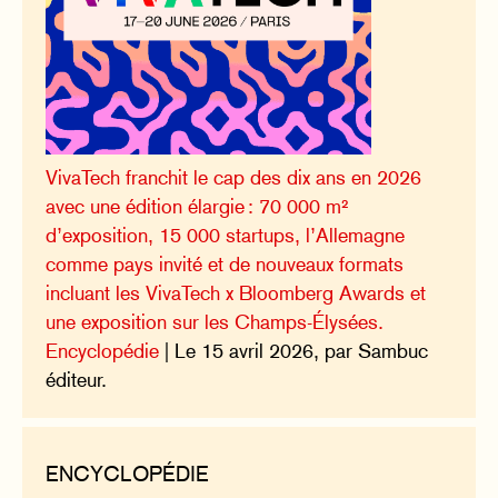
VivaTech franchit le cap des dix ans en 2026
avec une édition élargie : 70 000 m²
d’exposition, 15 000 startups, l’Allemagne
comme pays invité et de nouveaux formats
incluant les VivaTech x Bloomberg Awards et
une exposition sur les Champs-Élysées.
Encyclopédie
| Le 15 avril 2026, par Sambuc
éditeur.
ENCYCLOPÉDIE