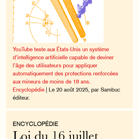
YouTube teste aux États-Unis un système
d’intelligence artificielle capable de deviner
l’âge des utilisateurs pour appliquer
automatiquement des protections renforcées
aux mineurs de moins de 18 ans.
Encyclopédie
| Le 20 août 2025, par Sambuc
éditeur.
ENCYCLOPÉDIE
Loi du 16 juillet