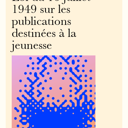
1949 sur les
publications
destinées à la
jeunesse