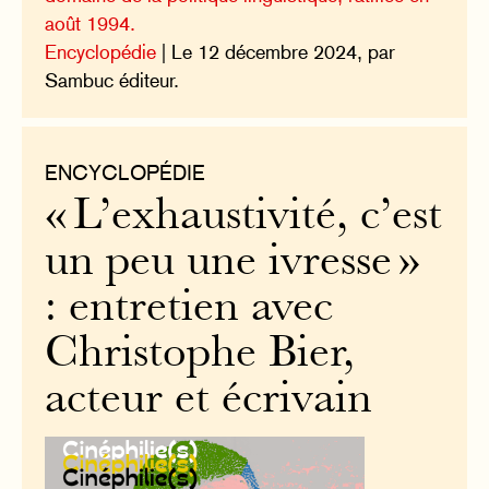
août 1994.
Encyclopédie
| Le 12 décembre 2024, par
Sambuc éditeur.
ENCYCLOPÉDIE
« L’exhaustivité, c’est
un peu une ivresse »
: entretien avec
Christophe Bier,
acteur et écrivain