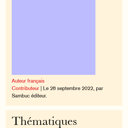
Auteur français
Contributeur
| Le 28 septembre 2022, par
Sambuc éditeur.
Thématiques