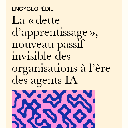
ENCYCLOPÉDIE
La « dette
d’apprentissage »,
nouveau passif
invisible des
organisations à l’ère
des agents IA