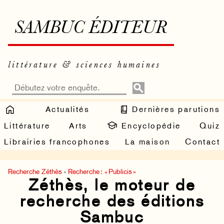
SAMBUC ÉDITEUR
littérature & sciences humaines
Actualités
Dernières parutions
Littérature
Arts
Encyclopédie
Quiz
Librairies francophones
La maison
Contact
Recherche Zéthès
›
Recherche : « Publicis »
Zéthès, le moteur de
recherche des éditions
Sambuc