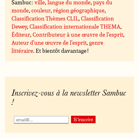
Sambuc :
ville
,
langue du monde
,
pays du
monde
,
couleur
,
région géographique
,
Classification Thèmes CLIL
,
Classification
Dewey
,
Classification internationale THEMA
,
Éditeur
,
Contributeur à une œuvre de l’esprit
,
Auteur d’une œuvre de l’esprit
,
genre
littéraire
. Et bientôt davantage !
Inscrivez-vous à la newsletter Sambuc
!