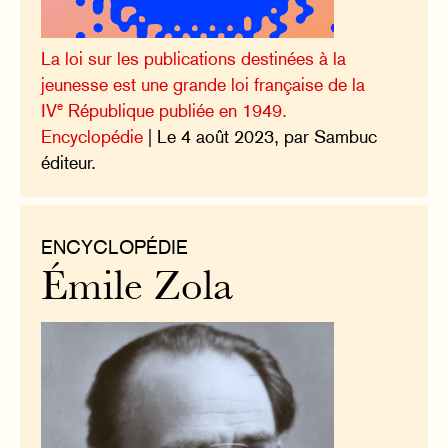
La loi sur les publications destinées à la
jeunesse est une grande loi française de la
e
IV
République publiée en 1949.
Encyclopédie
| Le 4 août 2023, par Sambuc
éditeur.
ENCYCLOPÉDIE
Émile Zola