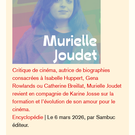
Critique de cinéma, autrice de biographies
consacrées à Isabelle Huppert, Gena
Rowlands ou Catherine Breillat, Murielle Joudet
revient en compagnie de Karine Josse sur la
formation et l’évolution de son amour pour le
cinéma.
Encyclopédie
| Le 6 mars 2026, par Sambuc
éditeur.