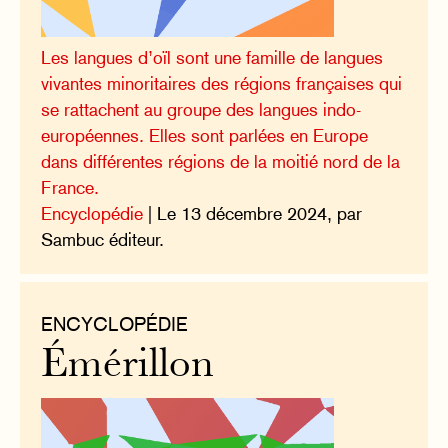
Les langues d’oïl sont une famille de langues
vivantes minoritaires des régions françaises qui
se rattachent au groupe des langues indo-
européennes. Elles sont parlées en Europe
dans différentes régions de la moitié nord de la
France.
Encyclopédie
| Le 13 décembre 2024, par
Sambuc éditeur.
ENCYCLOPÉDIE
Émérillon