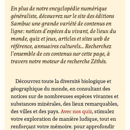
En plus de notre encyclopédie numérique
généraliste, découvrez sur le site des éditions
Sambuc une grande variété de contenus en
ligne : notices d'espèces du vivant, de lieux du
monde, quiz et jeux, articles et sites web de
référence, annuaires culturels... Recherchez
l'ensemble de ces contenus sur cette page, à
travers notre moteur de recherche Zéthès.
Découvrez toute la diversité biologique et
géographique du monde, en consultant des
notices sur de nombreuses espèces vivantes et
substances minérales, des lieux remarquables,
des villes et des pays.
Avec nos quiz
, stimulez
votre exploration de manière ludique, tout en
renforçant votre mémoire. pour approfondir