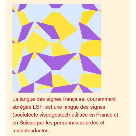
La langue des signes française, couramment
abrégée LSF, est une langue des signes
(sociolecte visuogestuel) utilisée en France et
en Suisse par les personnes sourdes et
malentendantes.