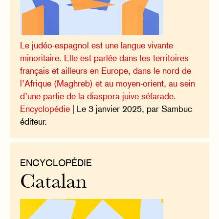
Le judéo-espagnol est une langue vivante
minoritaire. Elle est parlée dans les territoires
français et ailleurs en Europe, dans le nord de
l’Afrique (Maghreb) et au moyen-orient, au sein
d’une partie de la diaspora juive séfarade.
Encyclopédie
| Le 3 janvier 2025, par Sambuc
éditeur.
ENCYCLOPÉDIE
Catalan