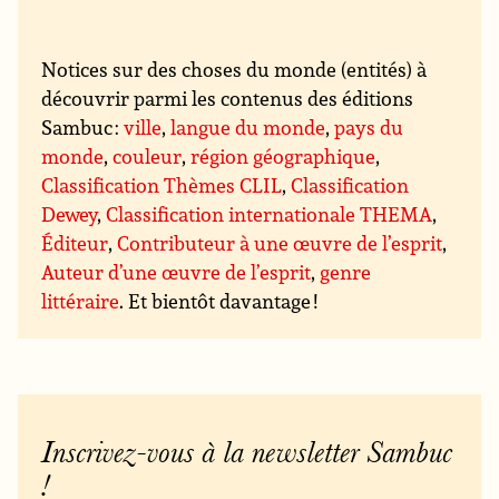
Notices sur des choses du monde (entités) à
découvrir parmi les contenus des éditions
Sambuc :
ville
,
langue du monde
,
pays du
monde
,
couleur
,
région géographique
,
Classification Thèmes CLIL
,
Classification
Dewey
,
Classification internationale THEMA
,
Éditeur
,
Contributeur à une œuvre de l’esprit
,
Auteur d’une œuvre de l’esprit
,
genre
littéraire
. Et bientôt davantage !
Inscrivez-vous à la newsletter Sambuc
!