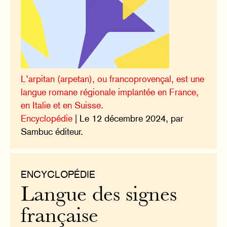
L’arpitan (arpetan), ou francoprovençal, est une
langue romane régionale implantée en France,
en Italie et en Suisse.
Encyclopédie
| Le 12 décembre 2024, par
Sambuc éditeur.
ENCYCLOPÉDIE
Langue des signes
française