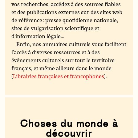
vos recherches, accédez à des sources fiables
et des publications externes sur des sites web
de référence : presse quotidienne nationale,
sites de vulgarisation scientifique et
d'information légale...
Enfin, nos annuaires culturels vous facilitent
l'accès à diverses ressources et à des
événements culturels sur tout le territoire
français, et même ailleurs dans le monde
(
Librairies françaises et francophones
).
Choses du monde à
découvrir