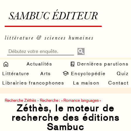
SAMBUC ÉDITEUR
littérature & sciences humaines
Actualités
Dernières parutions
Littérature
Arts
Encyclopédie
Quiz
Librairies francophones
La maison
Contact
Recherche Zéthès
›
Recherche : « Romance languages »
Zéthès, le moteur de
recherche des éditions
Sambuc