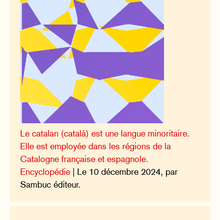
Le catalan (català) est une langue minoritaire.
Elle est employée dans les régions de la
Catalogne française et espagnole.
Encyclopédie
| Le 10 décembre 2024, par
Sambuc éditeur.