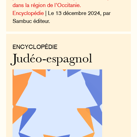
dans la région de l’Occitanie.
Encyclopédie
| Le 13 décembre 2024, par
Sambuc éditeur.
ENCYCLOPÉDIE
Judéo-espagnol