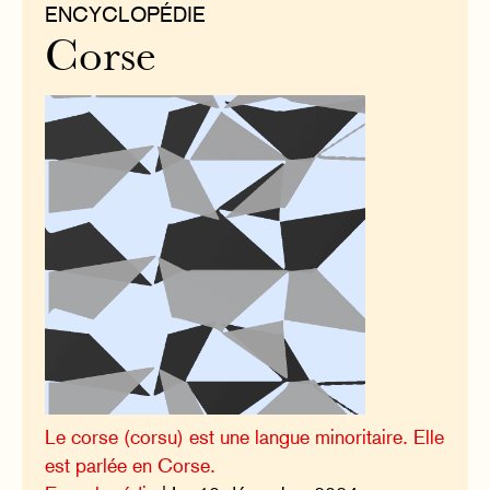
ENCYCLOPÉDIE
Corse
Le corse (corsu) est une langue minoritaire. Elle
est parlée en Corse.