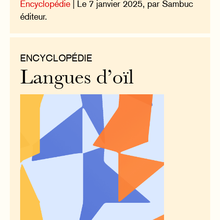
Encyclopédie
| Le 7 janvier 2025, par Sambuc
éditeur.
ENCYCLOPÉDIE
Langues d’oïl