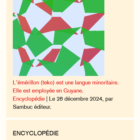
L’émérillon (teko) est une langue minoritaire.
Elle est employée en Guyane.
Encyclopédie
| Le 28 décembre 2024, par
Sambuc éditeur.
ENCYCLOPÉDIE