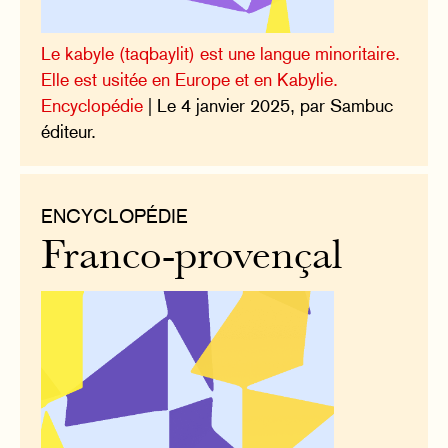
Le kabyle (taqbaylit) est une langue minoritaire.
Elle est usitée en Europe et en Kabylie.
Encyclopédie
| Le 4 janvier 2025, par Sambuc
éditeur.
ENCYCLOPÉDIE
Franco-provençal