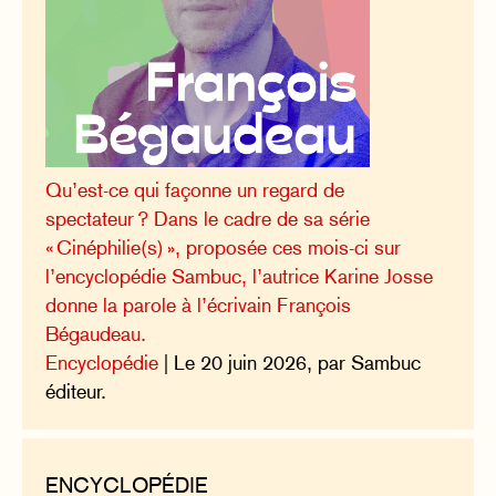
Qu’est-ce qui façonne un regard de
spectateur ? Dans le cadre de sa série
« Cinéphilie(s) », proposée ces mois-ci sur
l’encyclopédie Sambuc, l’autrice Karine Josse
donne la parole à l’écrivain François
Bégaudeau.
Encyclopédie
| Le 20 juin 2026, par Sambuc
éditeur.
ENCYCLOPÉDIE