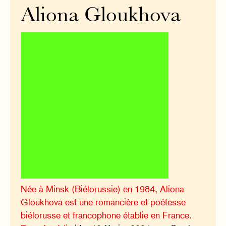
Aliona Gloukhova
Née à Minsk (Biélorussie) en 1984, Aliona
Gloukhova est une romancière et poétesse
biélorusse et francophone établie en France.