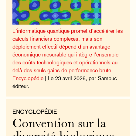
L’informatique quantique promet d’accélérer les
calculs financiers complexes, mais son
déploiement effectif dépend d’un avantage
économique mesurable qui intègre l’ensemble
des coûts technologiques et opérationnels au-
delà des seuls gains de performance brute.
Encyclopédie
| Le 23 avril 2026, par Sambuc
éditeur.
ENCYCLOPÉDIE
Convention sur la