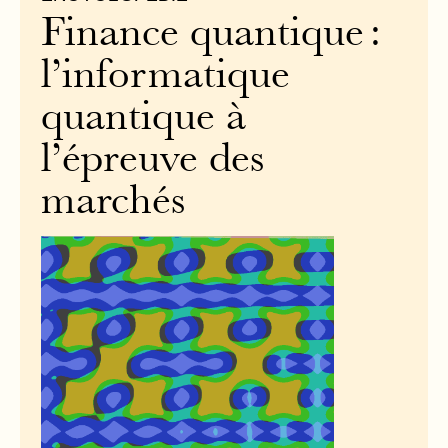
Finance quantique :
l’informatique
quantique à
l’épreuve des
marchés