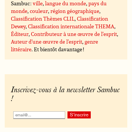
Sambuc :
ville
,
langue du monde
,
pays du
monde
,
couleur
,
région géographique
,
Classification Thèmes CLIL
,
Classification
Dewey
,
Classification internationale THEMA
,
Éditeur
,
Contributeur à une œuvre de l’esprit
,
Auteur d’une œuvre de l’esprit
,
genre
littéraire
. Et bientôt davantage !
Inscrivez-vous à la newsletter Sambuc
!