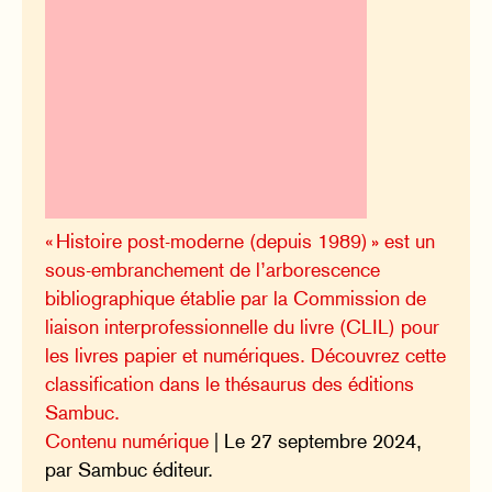
« Histoire post-moderne (depuis 1989) » est un
sous-embranchement de l’arborescence
bibliographique établie par la Commission de
liaison interprofessionnelle du livre (CLIL) pour
les livres papier et numériques. Découvrez cette
classification dans le thésaurus des éditions
Sambuc.
Contenu numérique
| Le 27 septembre 2024,
par Sambuc éditeur.