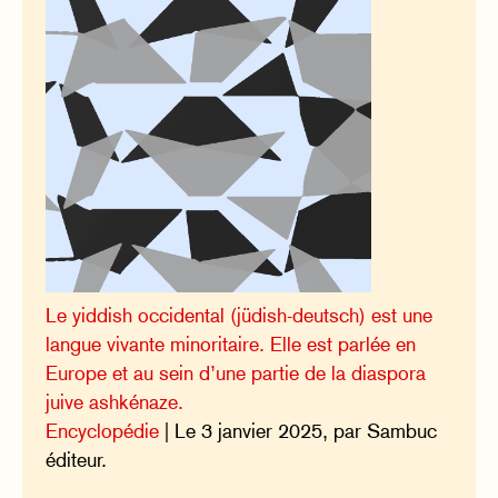
Le yiddish occidental (jüdish-deutsch) est une
langue vivante minoritaire. Elle est parlée en
Europe et au sein d’une partie de la diaspora
juive ashkénaze.
Encyclopédie
| Le 3 janvier 2025, par Sambuc
éditeur.