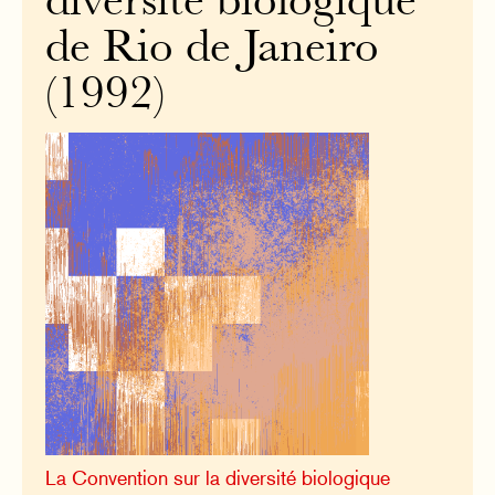
diversité biologique
de Rio de Janeiro
(1992)
La Convention sur la diversité biologique