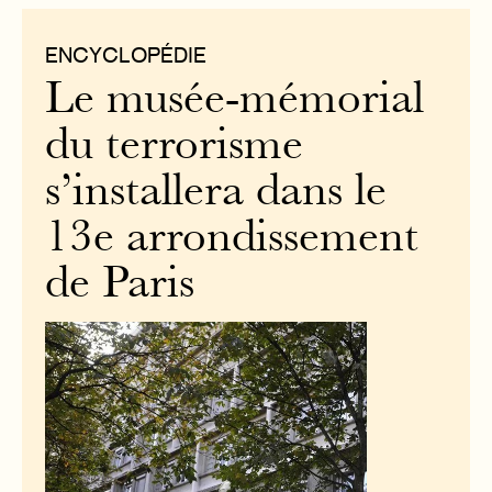
ENCYCLOPÉDIE
Le musée-mémorial
du terrorisme
s’installera dans le
13e arrondissement
de Paris