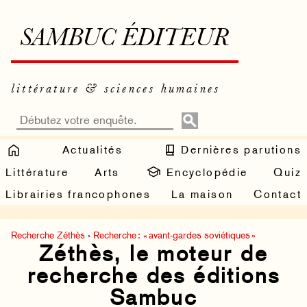
SAMBUC ÉDITEUR
littérature & sciences humaines
Actualités
Dernières parutions
Littérature
Arts
Encyclopédie
Quiz
Librairies francophones
La maison
Contact
Recherche Zéthès
›
Recherche : « avant-gardes soviétiques »
Zéthès, le moteur de
recherche des éditions
Sambuc