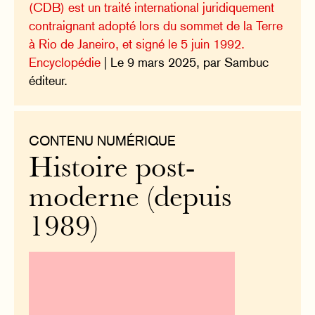
(CDB) est un traité international juridiquement
contraignant adopté lors du sommet de la Terre
à Rio de Janeiro, et signé le 5 juin 1992.
Encyclopédie
| Le 9 mars 2025, par Sambuc
éditeur.
CONTENU NUMÉRIQUE
Histoire post-
moderne (depuis
1989)