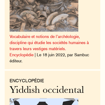
Vocabulaire et notions de l’archéologie,
discipline qui étudie les sociétés humaines à
travers leurs vestiges matériels.
Encyclopédie
| Le 18 juin 2022, par Sambuc
éditeur.
ENCYCLOPÉDIE
Yiddish occidental