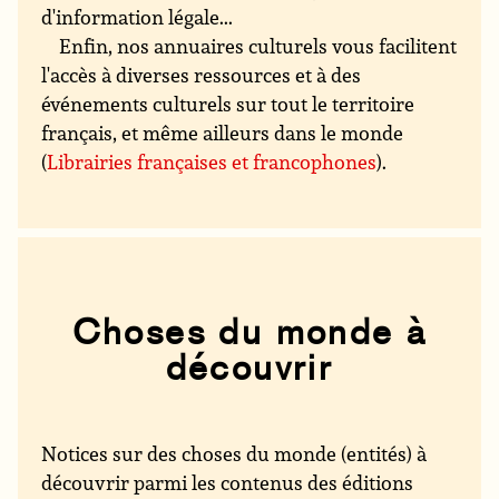
d'information légale...
Enfin, nos annuaires culturels vous facilitent
l'accès à diverses ressources et à des
événements culturels sur tout le territoire
français, et même ailleurs dans le monde
(
Librairies françaises et francophones
).
Choses du monde à
découvrir
Notices sur des choses du monde (entités) à
découvrir parmi les contenus des éditions