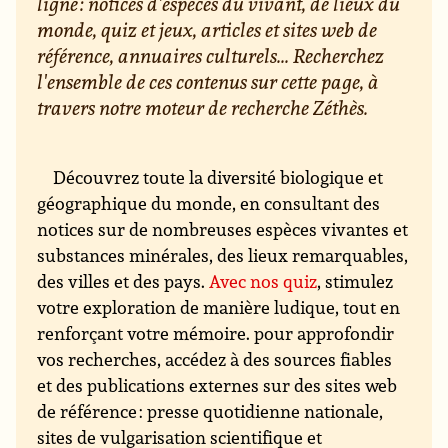
ligne : notices d'espèces du vivant, de lieux du
monde, quiz et jeux, articles et sites web de
référence, annuaires culturels... Recherchez
l'ensemble de ces contenus sur cette page, à
travers notre moteur de recherche Zéthès.
Découvrez toute la diversité biologique et
géographique du monde, en consultant des
notices sur de nombreuses espèces vivantes et
substances minérales, des lieux remarquables,
des villes et des pays.
Avec nos quiz
, stimulez
votre exploration de manière ludique, tout en
renforçant votre mémoire. pour approfondir
vos recherches, accédez à des sources fiables
et des publications externes sur des sites web
de référence : presse quotidienne nationale,
sites de vulgarisation scientifique et