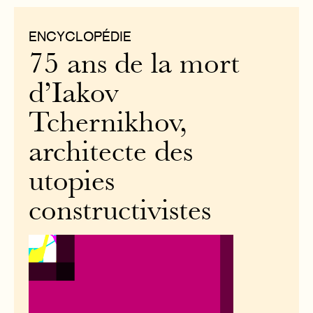
ENCYCLOPÉDIE
75 ans de la mort
d’Iakov
Tchernikhov,
architecte des
utopies
constructivistes