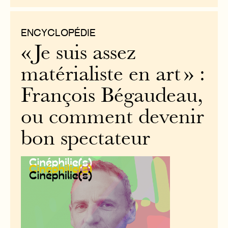
ENCYCLOPÉDIE
« Je suis assez
matérialiste en art » :
François Bégaudeau,
ou comment devenir
bon spectateur