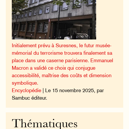
Initialement prévu à Suresnes, le futur musée-
mémorial du terrorisme trouvera finalement sa
place dans une caserne parisienne. Emmanuel
Macron a validé ce choix qui conjugue
accessibilité, maîtrise des coûts et dimension
symbolique.
Encyclopédie
| Le 15 novembre 2025, par
Sambuc éditeur.
Thématiques