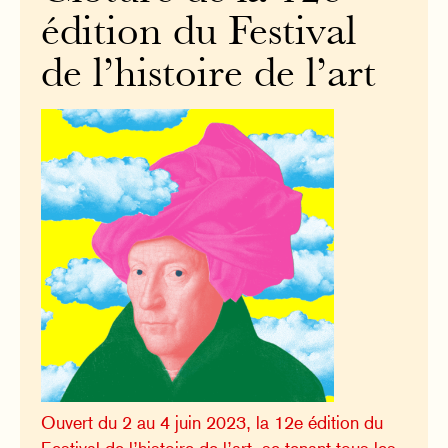
édition du Festival
de l’histoire de l’art
Ouvert du 2 au 4 juin 2023, la 12e édition du