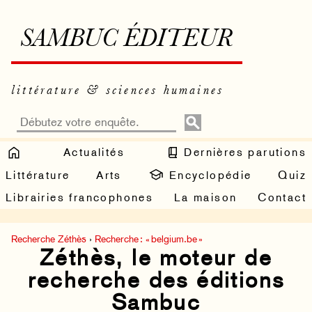
SAMBUC ÉDITEUR
littérature & sciences humaines
Actualités
Dernières parutions
Littérature
Arts
Encyclopédie
Quiz
Librairies francophones
La maison
Contact
Recherche Zéthès
›
Recherche : « belgium.be »
Zéthès, le moteur de
recherche des éditions
Sambuc