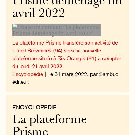
Prisme déménage fin
avril 2022
La plateforme Prisme transfère son activité de
Limeil-Brévannes (94) vers sa nouvelle
plateforme située à Ris-Orangis (91) à compter
du jeudi 21 avril 2022.
Encyclopédie
| Le 31 mars 2022, par Sambuc
éditeur.
ENCYCLOPÉDIE
La plateforme
Prisme