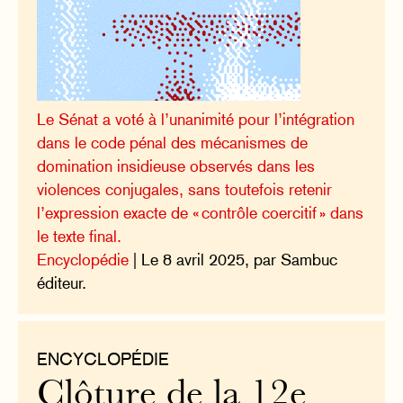
Le Sénat a voté à l’unanimité pour l’intégration
dans le code pénal des mécanismes de
domination insidieuse observés dans les
violences conjugales, sans toutefois retenir
l’expression exacte de « contrôle coercitif » dans
le texte final.
Encyclopédie
| Le 8 avril 2025, par Sambuc
éditeur.
ENCYCLOPÉDIE
Clôture de la 12e