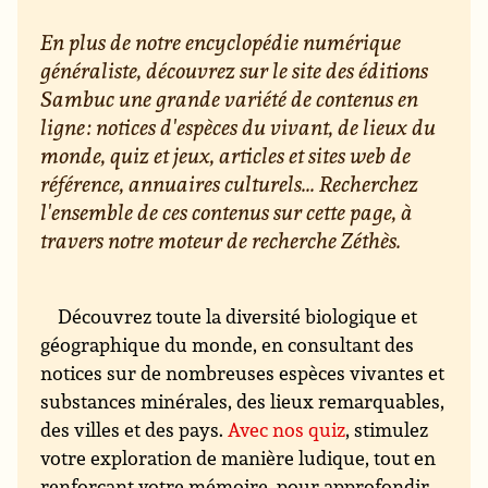
En plus de notre encyclopédie numérique
généraliste, découvrez sur le site des éditions
Sambuc une grande variété de contenus en
ligne : notices d'espèces du vivant, de lieux du
monde, quiz et jeux, articles et sites web de
référence, annuaires culturels... Recherchez
l'ensemble de ces contenus sur cette page, à
travers notre moteur de recherche Zéthès.
Découvrez toute la diversité biologique et
géographique du monde, en consultant des
notices sur de nombreuses espèces vivantes et
substances minérales, des lieux remarquables,
des villes et des pays.
Avec nos quiz
, stimulez
votre exploration de manière ludique, tout en
renforçant votre mémoire. pour approfondir