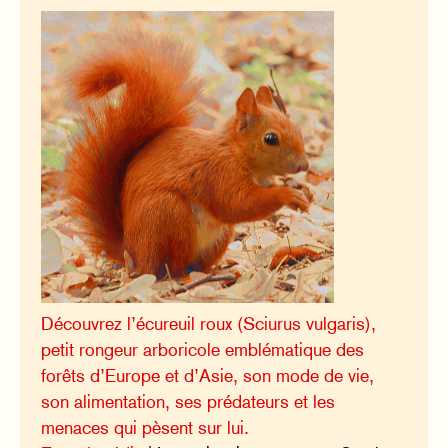
Découvrez l’écureuil roux (Sciurus vulgaris),
petit rongeur arboricole emblématique des
forêts d’Europe et d’Asie, son mode de vie,
son alimentation, ses prédateurs et les
menaces qui pèsent sur lui.