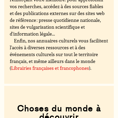
vos recherches, accédez à des sources fiables
et des publications externes sur des sites web
de référence : presse quotidienne nationale,
sites de vulgarisation scientifique et
d'information légale...
Enfin, nos annuaires culturels vous facilitent
l'accès à diverses ressources et à des
événements culturels sur tout le territoire
français, et même ailleurs dans le monde
(
Librairies françaises et francophones
).
Choses du monde à
découvrir