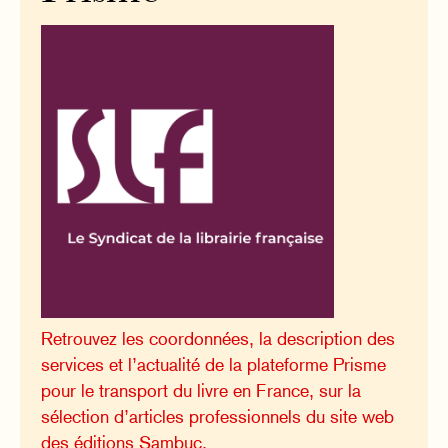
Retrouvez les coordonnées, la description des
services et l’actualité de la plateforme Prisme
pour le transport du livre en France, sur la
sélection d’articles professionnels du site web
des éditions Sambuc.