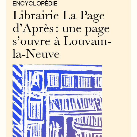
ENCYCLOPÉDIE
Librairie La Page
d’Après : une page
s’ouvre à Louvain-
la-Neuve