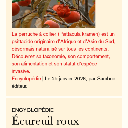
La perruche à collier (Psittacula krameri) est un
psittacidé originaire d’Afrique et d’Asie du Sud,
désormais naturalisé sur tous les continents.
Découvrez sa taxonomie, son comportement,
son alimentation et son statut d’espèce
invasive.
Encyclopédie
| Le 25 janvier 2026, par Sambuc
éditeur.
ENCYCLOPÉDIE
Écureuil roux