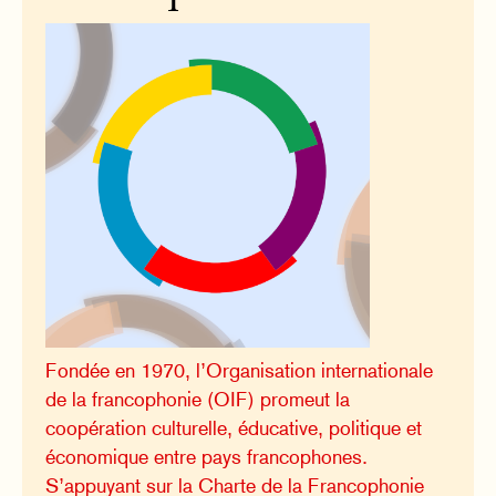
Fondée en 1970, l’Organisation internationale
de la francophonie (OIF) promeut la
coopération culturelle, éducative, politique et
économique entre pays francophones.
S’appuyant sur la Charte de la Francophonie