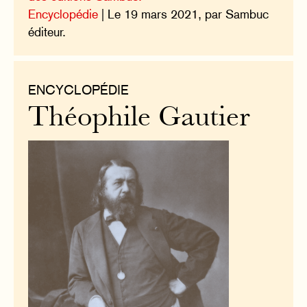
Encyclopédie
| Le 19 mars 2021, par Sambuc
éditeur.
ENCYCLOPÉDIE
Théophile Gautier