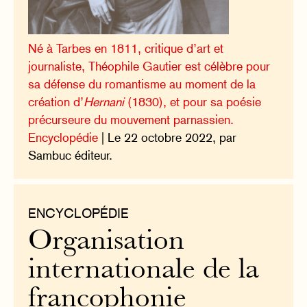
Né à Tarbes en 1811, critique d’art et
journaliste, Théophile Gautier est célèbre pour
sa défense du romantisme au moment de la
création d’
Hernani
(1830), et pour sa poésie
précurseure du mouvement parnassien.
Encyclopédie
| Le 22 octobre 2022, par
Sambuc éditeur.
ENCYCLOPÉDIE
Organisation
internationale de la
francophonie