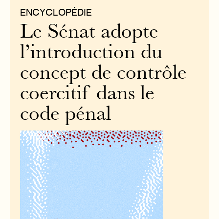
ENCYCLOPÉDIE
Le Sénat adopte
l’introduction du
concept de contrôle
coercitif dans le
code pénal