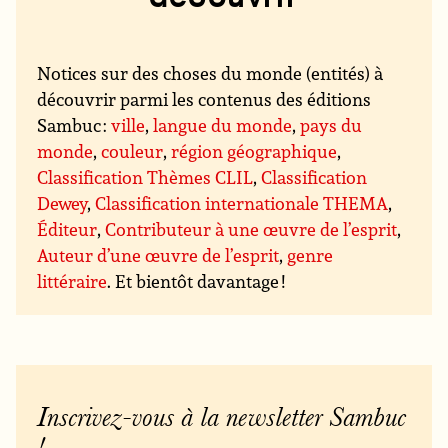
Notices sur des choses du monde (entités) à
découvrir parmi les contenus des éditions
Sambuc :
ville
,
langue du monde
,
pays du
monde
,
couleur
,
région géographique
,
Classification Thèmes CLIL
,
Classification
Dewey
,
Classification internationale THEMA
,
Éditeur
,
Contributeur à une œuvre de l’esprit
,
Auteur d’une œuvre de l’esprit
,
genre
littéraire
. Et bientôt davantage !
Inscrivez-vous à la newsletter Sambuc