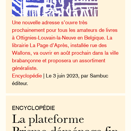
Une nouvelle adresse s’ouvre très
prochainement pour tous les amateurs de livres
à Ottignies-Louvain-la-Neuve en Belgique. La
librairie La Page d’Après, installée rue des
Wallons, va ouvrir en août prochain dans la ville
brabançonne et proposera un assortiment
généraliste.
Encyclopédie
| Le 3 juin 2023, par Sambuc
éditeur.
ENCYCLOPÉDIE
La plateforme