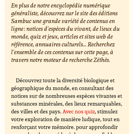
En plus de notre encyclopédie numérique
généraliste, découvrez sur le site des éditions
Sambuc une grande variété de contenus en
ligne : notices d'espèces du vivant, de lieux du
monde, quiz et jeux, articles et sites web de
référence, annuaires culturels... Recherchez
l'ensemble de ces contenus sur cette page, à
travers notre moteur de recherche Zéthès.
Découvrez toute la diversité biologique et
géographique du monde, en consultant des
notices sur de nombreuses espèces vivantes et
substances minérales, des lieux remarquables,
des villes et des pays.
Avec nos quiz
, stimulez
votre exploration de manière ludique, tout en
renforçant votre mémoire. pour approfondir