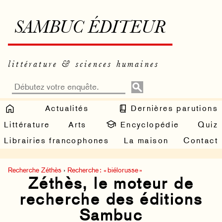
SAMBUC ÉDITEUR
littérature & sciences humaines
Actualités
Dernières parutions
Littérature
Arts
Encyclopédie
Quiz
Librairies francophones
La maison
Contact
Recherche Zéthès
›
Recherche : « biélorusse »
Zéthès, le moteur de
recherche des éditions
Sambuc