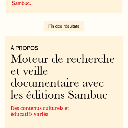
Sambuc.
Fin des résultats
À PROPOS
Moteur de recherche
et veille
documentaire avec
les éditions Sambuc
Des contenus culturels et
éducatifs variés