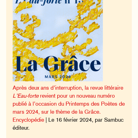
Après deux ans d’interruption, la revue littéraire
L’Eau-forte
revient pour un nouveau numéro
publié à l’occasion du Printemps des Poètes de
mars 2024, sur le thème de la Grâce.
Encyclopédie
| Le 16 février 2024, par Sambuc
éditeur.