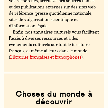
vos recherches, accédez à des sources fiables
et des publications externes sur des sites web
de référence : presse quotidienne nationale,
sites de vulgarisation scientifique et
d'information légale...
Enfin, nos annuaires culturels vous facilitent
l'accès à diverses ressources et à des
événements culturels sur tout le territoire
français, et même ailleurs dans le monde
(
Librairies françaises et francophones
).
Choses du monde à
découvrir