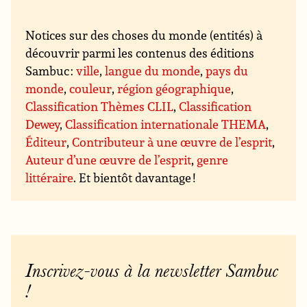
Notices sur des choses du monde (entités) à
découvrir parmi les contenus des éditions
Sambuc :
ville
,
langue du monde
,
pays du
monde
,
couleur
,
région géographique
,
Classification Thèmes CLIL
,
Classification
Dewey
,
Classification internationale THEMA
,
Éditeur
,
Contributeur à une œuvre de l’esprit
,
Auteur d’une œuvre de l’esprit
,
genre
littéraire
. Et bientôt davantage !
Inscrivez-vous à la newsletter Sambuc
!