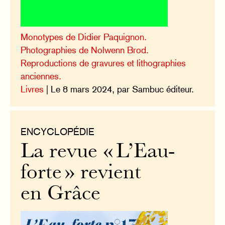
Monotypes de Didier Paquignon.
Photographies de Nolwenn Brod.
Reproductions de gravures et lithographies
anciennes.
Livres
| Le 8 mars 2024, par Sambuc éditeur.
ENCYCLOPÉDIE
La revue « L’Eau-
forte » revient
en Grâce