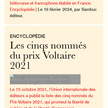
biélorusse et francophone établie en France.
Encyclopédie
| Le 16 février 2024, par Sambuc
éditeur.
ENCYCLOPÉDIE
Les cinqs nommés
du prix Voltaire
2021
Le 15 octobre 2021, l’Union internationale des
éditeurs a publié la liste des cinq nommés du
Prix Voltaire 2021, qui promeut la liberté de