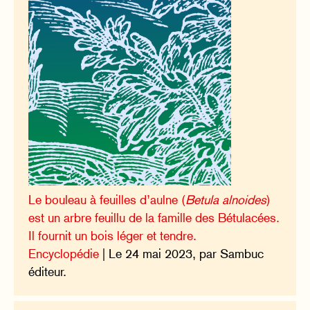
Le bouleau à feuilles d’aulne (
Betula alnoides
)
est un arbre feuillu de la famille des Bétulacées.
Il fournit un bois léger et tendre.
Encyclopédie
| Le 24 mai 2023, par Sambuc
éditeur.