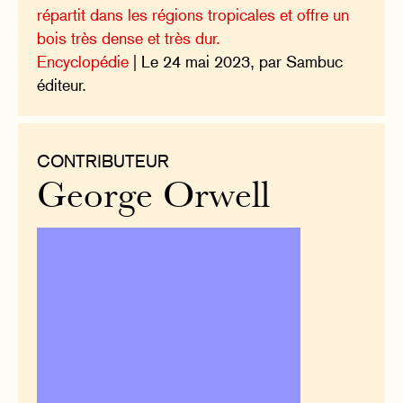
répartit dans les régions tropicales et offre un
bois très dense et très dur.
Encyclopédie
| Le 24 mai 2023, par Sambuc
éditeur.
CONTRIBUTEUR
George Orwell