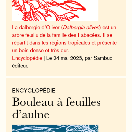
La dalbergie d’Oliver (
Dalbergia oliveri
) est un
arbre feuillu de la famille des Fabacées. Il se
répartit dans les régions tropicales et présente
un bois dense et très dur.
Encyclopédie
| Le 24 mai 2023, par Sambuc
éditeur.
ENCYCLOPÉDIE
Bouleau à feuilles
d’aulne