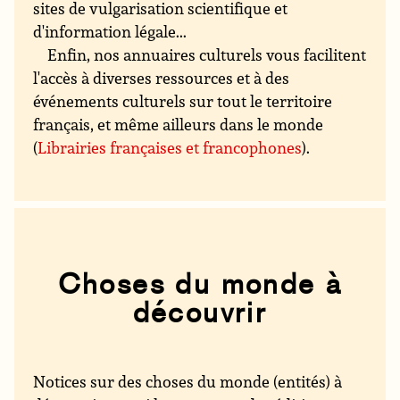
sites de vulgarisation scientifique et
d'information légale...
Enfin, nos annuaires culturels vous facilitent
l'accès à diverses ressources et à des
événements culturels sur tout le territoire
français, et même ailleurs dans le monde
(
Librairies françaises et francophones
).
Choses du monde à
découvrir
Notices sur des choses du monde (entités) à