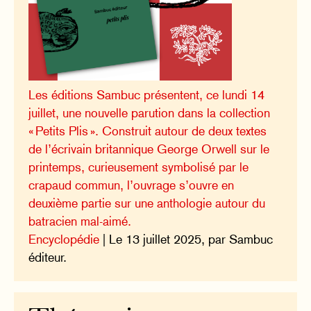
Les éditions Sambuc présentent, ce lundi 14
juillet, une nouvelle parution dans la collection
« Petits Plis ». Construit autour de deux textes
de l’écrivain britannique George Orwell sur le
printemps, curieusement symbolisé par le
crapaud commun, l’ouvrage s’ouvre en
deuxième partie sur une anthologie autour du
batracien mal-aimé.
Encyclopédie
| Le 13 juillet 2025, par Sambuc
éditeur.