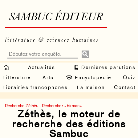
SAMBUC ÉDITEUR
littérature & sciences humaines
Actualités
Dernières parutions
Littérature
Arts
Encyclopédie
Quiz
Librairies francophones
La maison
Contact
Recherche Zéthès
›
Recherche : « birman »
Zéthès, le moteur de
recherche des éditions
Sambuc