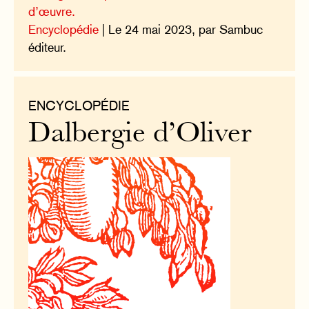
d’œuvre.
Encyclopédie
| Le 24 mai 2023, par Sambuc
éditeur.
ENCYCLOPÉDIE
Dalbergie d’Oliver