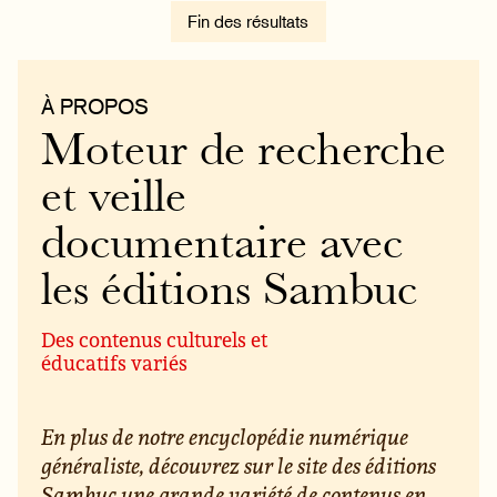
Fin des résultats
À PROPOS
Moteur de recherche
et veille
documentaire avec
les éditions Sambuc
Des contenus culturels et
éducatifs variés
En plus de notre encyclopédie numérique
généraliste, découvrez sur le site des éditions
Sambuc une grande variété de contenus en