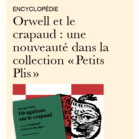
ENCYCLOPÉDIE
Orwell et le
crapaud : une
nouveauté dans la
collection « Petits
Plis »