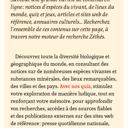
ligne : notices d'espèces du vivant, de lieux du
monde, quiz et jeux, articles et sites web de
référence, annuaires culturels... Recherchez
l'ensemble de ces contenus sur cette page, à
travers notre moteur de recherche Zéthès.
Découvrez toute la diversité biologique et
géographique du monde, en consultant des
notices sur de nombreuses espèces vivantes et
substances minérales, des lieux remarquables,
des villes et des pays.
Avec nos quiz
, stimulez
votre exploration de manière ludique, tout en
renforçant votre mémoire. pour approfondir
vos recherches, accédez à des sources fiables
et des publications externes sur des sites web
de référence : presse quotidienne nationale,