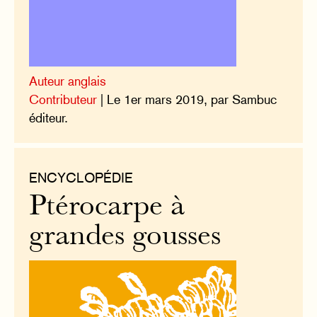
Auteur anglais
Contributeur
| Le 1er mars 2019, par Sambuc
éditeur.
ENCYCLOPÉDIE
Ptérocarpe à
grandes gousses