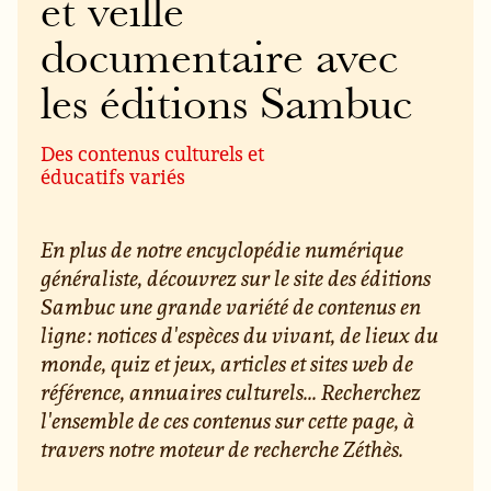
et veille
documentaire avec
les éditions Sambuc
Des contenus culturels et
éducatifs variés
En plus de notre encyclopédie numérique
généraliste, découvrez sur le site des éditions
Sambuc une grande variété de contenus en
ligne : notices d'espèces du vivant, de lieux du
monde, quiz et jeux, articles et sites web de
référence, annuaires culturels... Recherchez
l'ensemble de ces contenus sur cette page, à
travers notre moteur de recherche Zéthès.