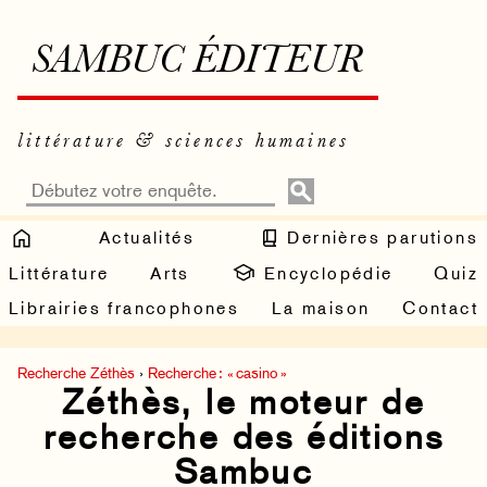
SAMBUC ÉDITEUR
littérature & sciences humaines
Actualités
Dernières parutions
Littérature
Arts
Encyclopédie
Quiz
Librairies francophones
La maison
Contact
Recherche Zéthès
›
Recherche : « casino »
Zéthès, le moteur de
recherche des éditions
Sambuc