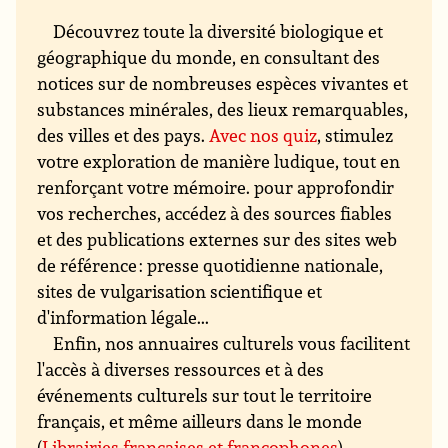
Découvrez toute la diversité biologique et
géographique du monde, en consultant des
notices sur de nombreuses espèces vivantes et
substances minérales, des lieux remarquables,
des villes et des pays.
Avec nos quiz
, stimulez
votre exploration de manière ludique, tout en
renforçant votre mémoire. pour approfondir
vos recherches, accédez à des sources fiables
et des publications externes sur des sites web
de référence : presse quotidienne nationale,
sites de vulgarisation scientifique et
d'information légale...
Enfin, nos annuaires culturels vous facilitent
l'accès à diverses ressources et à des
événements culturels sur tout le territoire
français, et même ailleurs dans le monde
(
Librairies françaises et francophones
).