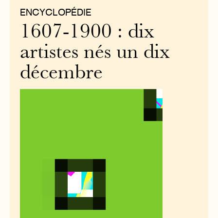
ENCYCLOPÉDIE
1607-1900 : dix
artistes nés un dix
décembre