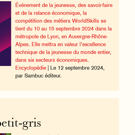
Événement de la jeunesse, des savoir-faire
et de la relance économique, la
compétition des métiers WorldSkills se
tient du 10 au 15 septembre 2024 dans la
métropole de Lyon, en Auvergne-Rhône-
Alpes. Elle mettra en valeur l’excellence
technique de la jeunesse du monde entier,
dans six secteurs économiques.
Encyclopédie
| Le 12 septembre 2024,
par Sambuc éditeur.
etit-gris