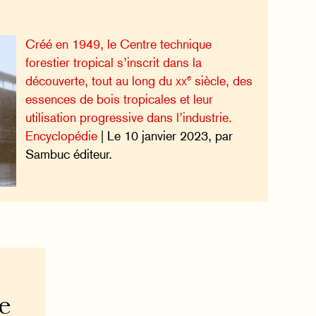
Créé en 1949, le Centre technique
forestier tropical s’inscrit dans la
e
découverte, tout au long du
xx
siècle, des
essences de bois tropicales et leur
utilisation progressive dans l’industrie.
Encyclopédie
| Le 10 janvier 2023, par
Sambuc éditeur.
e