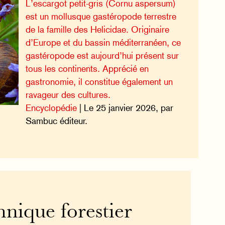
L’escargot petit-gris (Cornu aspersum)
est un mollusque gastéropode terrestre
de la famille des Helicidae. Originaire
d’Europe et du bassin méditerranéen, ce
gastéropode est aujourd’hui présent sur
tous les continents. Apprécié en
gastronomie, il constitue également un
ravageur des cultures.
Encyclopédie
| Le 25 janvier 2026, par
Sambuc éditeur.
hnique forestier