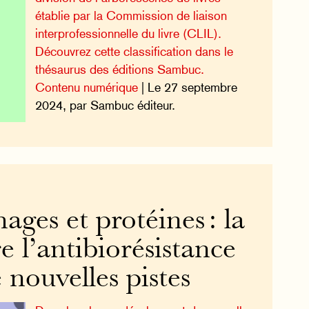
établie par la Commission de liaison
interprofessionnelle du livre (CLIL).
Découvrez cette classification dans le
thésaurus des éditions Sambuc.
Contenu numérique
| Le 27 septembre
2024, par Sambuc éditeur.
ages et protéines : la
re l’antibiorésistance
 nouvelles pistes