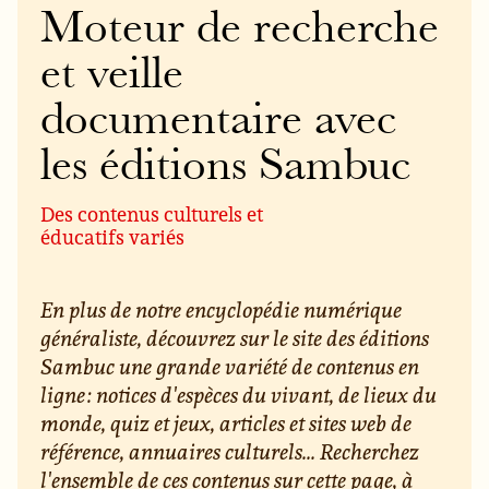
Moteur de recherche
et veille
documentaire avec
les éditions Sambuc
Des contenus culturels et
éducatifs variés
En plus de notre encyclopédie numérique
généraliste, découvrez sur le site des éditions
Sambuc une grande variété de contenus en
ligne : notices d'espèces du vivant, de lieux du
monde, quiz et jeux, articles et sites web de
référence, annuaires culturels... Recherchez
l'ensemble de ces contenus sur cette page, à