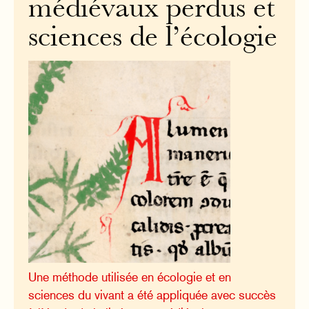
médiévaux perdus et
sciences de l’écologie
Une méthode utilisée en écologie et en
sciences du vivant a été appliquée avec succès