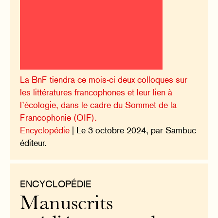
La BnF tiendra ce mois-ci deux colloques sur
les littératures francophones et leur lien à
l’écologie, dans le cadre du Sommet de la
Francophonie (OIF).
Encyclopédie
| Le 3 octobre 2024, par Sambuc
éditeur.
ENCYCLOPÉDIE
Manuscrits