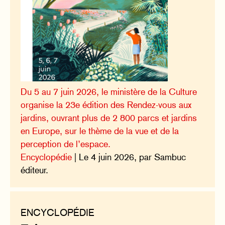
Du 5 au 7 juin 2026, le ministère de la Culture
organise la 23e édition des Rendez-vous aux
jardins, ouvrant plus de 2 800 parcs et jardins
en Europe, sur le thème de la vue et de la
perception de l’espace.
Encyclopédie
| Le 4 juin 2026, par Sambuc
éditeur.
ENCYCLOPÉDIE