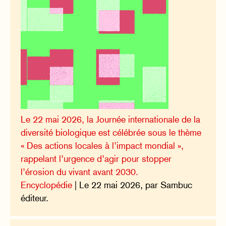
Le 22 mai 2026, la Journée internationale de la
diversité biologique est célébrée sous le thème
« Des actions locales à l’impact mondial »,
rappelant l’urgence d’agir pour stopper
l’érosion du vivant avant 2030.
Encyclopédie
| Le 22 mai 2026, par Sambuc
éditeur.