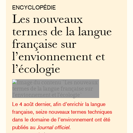
ENCYCLOPÉDIE
Les nouveaux
termes de la langue
française sur
l’envionnement et
l’écologie
Le 4 août dernier, afin d’enrichir la langue
française, seize nouveaux termes techniques
dans le domaine de l’environnement ont été
publiés au
Journal officiel
.