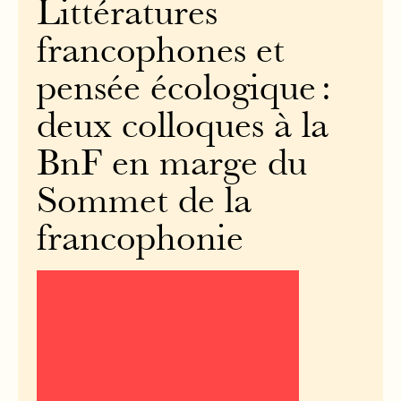
Littératures
francophones et
pensée écologique :
deux colloques à la
BnF en marge du
Sommet de la
francophonie