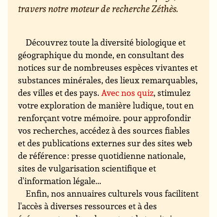
travers notre moteur de recherche Zéthès.
Découvrez toute la diversité biologique et
géographique du monde, en consultant des
notices sur de nombreuses espèces vivantes et
substances minérales, des lieux remarquables,
des villes et des pays.
Avec nos quiz
, stimulez
votre exploration de manière ludique, tout en
renforçant votre mémoire. pour approfondir
vos recherches, accédez à des sources fiables
et des publications externes sur des sites web
de référence : presse quotidienne nationale,
sites de vulgarisation scientifique et
d'information légale...
Enfin, nos annuaires culturels vous facilitent
l'accès à diverses ressources et à des