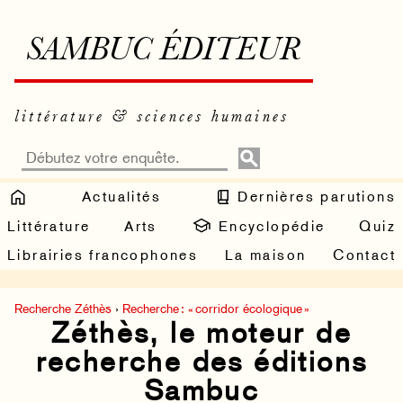
SAMBUC ÉDITEUR
littérature & sciences humaines
Actualités
Dernières parutions
Littérature
Arts
Encyclopédie
Quiz
Librairies francophones
La maison
Contact
Recherche Zéthès
›
Recherche : « corridor écologique »
Zéthès, le moteur de
recherche des éditions
Sambuc