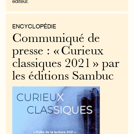
éditeur.
ENCYCLOPÉDIE
Communiqué de
presse : « Curieux
classiques 2021 » par
les éditions Sambuc