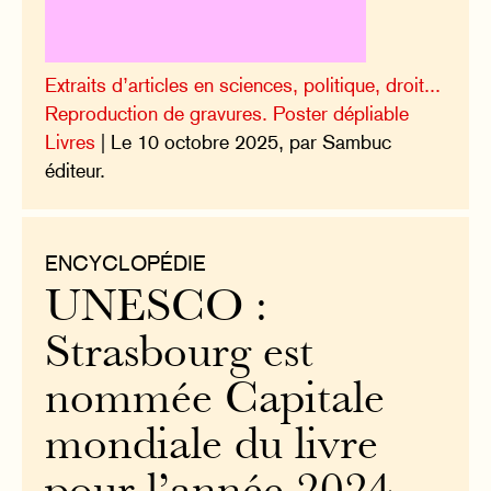
Extraits d’articles en sciences, politique, droit...
Reproduction de gravures. Poster dépliable
Livres
| Le 10 octobre 2025, par Sambuc
éditeur.
ENCYCLOPÉDIE
UNESCO :
Strasbourg est
nommée Capitale
mondiale du livre