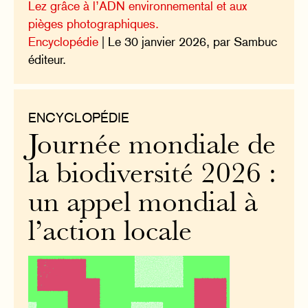
Lez grâce à l’ADN environnemental et aux
pièges photographiques.
Encyclopédie
| Le 30 janvier 2026, par Sambuc
éditeur.
ENCYCLOPÉDIE
Journée mondiale de
la biodiversité 2026 :
un appel mondial à
l’action locale