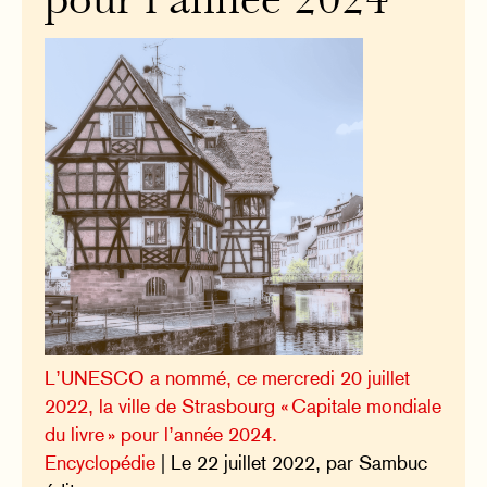
pour l’année 2024
L’UNESCO a nommé, ce mercredi 20 juillet
2022, la ville de Strasbourg « Capitale mondiale
du livre » pour l’année 2024.
Encyclopédie
| Le 22 juillet 2022, par Sambuc