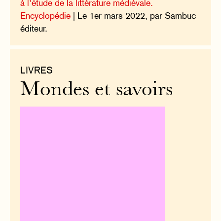
à l’étude de la littérature médiévale.
Encyclopédie
| Le 1er mars 2022, par Sambuc
éditeur.
LIVRES
Mondes et savoirs