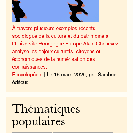
À travers plusieurs exemples récents,
sociologue de la culture et du patrimoine à
l’Université Bourgogne-Europe Alain Chenevez
analyse les enjeux culturels, citoyens et
économiques de la numérisation des
connaissances.
Encyclopédie
| Le 18 mars 2025, par Sambuc
éditeur.
Thématiques
populaires