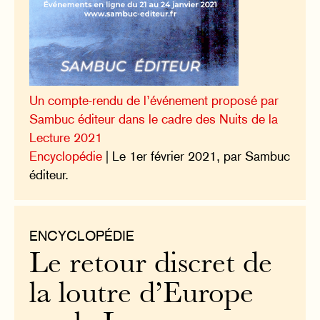
Un compte-rendu de l’événement proposé par
Sambuc éditeur dans le cadre des Nuits de la
Lecture 2021
Encyclopédie
| Le 1er février 2021, par Sambuc
éditeur.
ENCYCLOPÉDIE
Le retour discret de
la loutre d’Europe