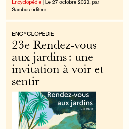
Encyclopédie
| Le 27 octobre 2022, par
Sambuc éditeur.
ENCYCLOPÉDIE
23e Rendez-vous
aux jardins : une
invitation à voir et
sentir