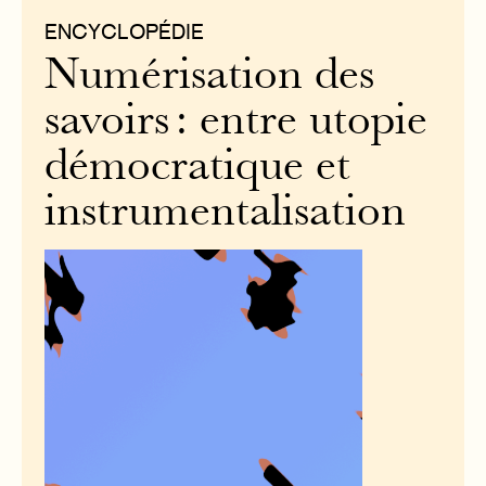
ENCYCLOPÉDIE
Numérisation des
savoirs : entre utopie
démocratique et
instrumentalisation