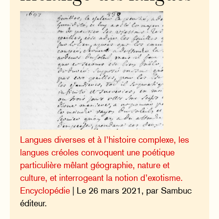
Langues diverses et à l’histoire complexe, les
langues créoles convoquent une poétique
particulière mêlant géographie, nature et
culture, et interrogeant la notion d’exotisme.
Encyclopédie
| Le 26 mars 2021, par Sambuc
éditeur.