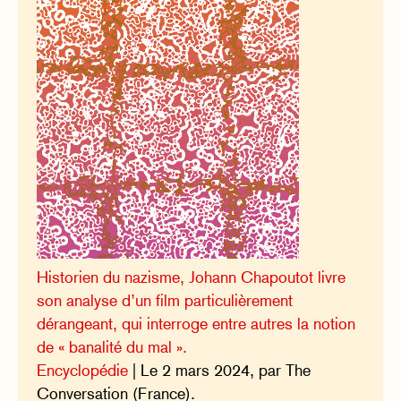
Historien du nazisme, Johann Chapoutot livre
son analyse d’un film particulièrement
dérangeant, qui interroge entre autres la notion
de « banalité du mal ».
Encyclopédie
| Le 2 mars 2024, par The
Conversation (France).