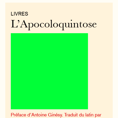
LIVRES
L’Apocoloquintose
Préface d’Antoine Ginésy. Traduit du latin par