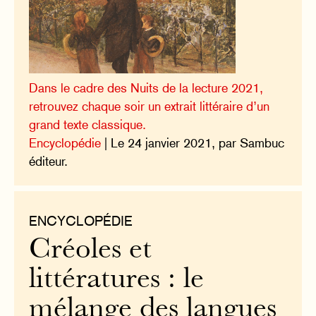
Dans le cadre des Nuits de la lecture 2021,
retrouvez chaque soir un extrait littéraire d’un
grand texte classique.
Encyclopédie
| Le 24 janvier 2021, par Sambuc
éditeur.
ENCYCLOPÉDIE
Créoles et
littératures : le
mélange des langues