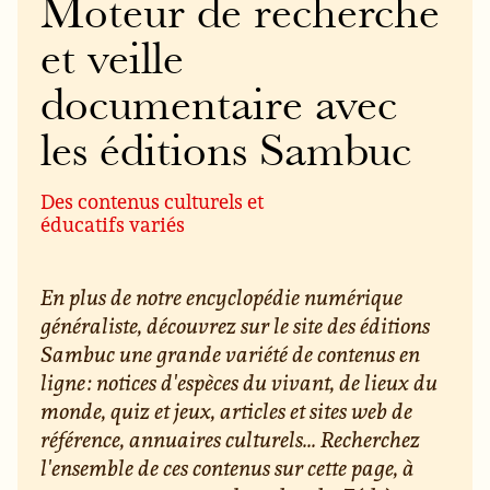
Moteur de recherche
et veille
documentaire avec
les éditions Sambuc
Des contenus culturels et
éducatifs variés
En plus de notre encyclopédie numérique
généraliste, découvrez sur le site des éditions
Sambuc une grande variété de contenus en
ligne : notices d'espèces du vivant, de lieux du
monde, quiz et jeux, articles et sites web de
référence, annuaires culturels... Recherchez
l'ensemble de ces contenus sur cette page, à