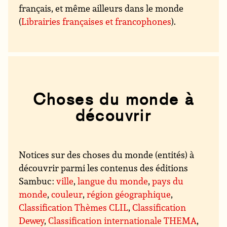
français, et même ailleurs dans le monde
(
Librairies françaises et francophones
).
Choses du monde à
découvrir
Notices sur des choses du monde (entités) à
découvrir parmi les contenus des éditions
Sambuc :
ville
,
langue du monde
,
pays du
monde
,
couleur
,
région géographique
,
Classification Thèmes CLIL
,
Classification
Dewey
,
Classification internationale THEMA
,