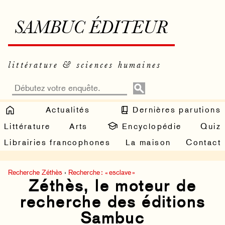
SAMBUC ÉDITEUR
littérature & sciences humaines
Actualités
Dernières parutions
Littérature
Arts
Encyclopédie
Quiz
Librairies francophones
La maison
Contact
Recherche Zéthès
›
Recherche : « esclave »
Zéthès, le moteur de
recherche des éditions
Sambuc