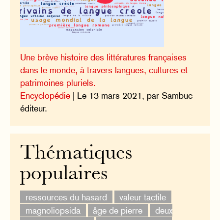
Une brève histoire des littératures françaises
dans le monde, à travers langues, cultures et
patrimoines pluriels.
Encyclopédie
| Le 13 mars 2021, par Sambuc
éditeur.
Thématiques
populaires
ressources du hasard
valeur tactile
magnoliopsida
âge de pierre
deux