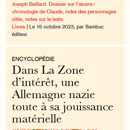
Joseph Baillard. Dossier sur l’œuvre :
chronologie de Claude, index des personnages
cités, notes sur le texte.
Livres
| Le 16 octobre 2023, par Sambuc
éditeur.
ENCYCLOPÉDIE
Dans La Zone
d’intérêt, une
Allemagne nazie
toute à sa jouissance
matérielle