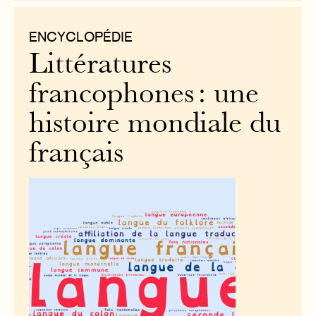
ENCYCLOPÉDIE
Littératures
francophones : une
histoire mondiale du
français