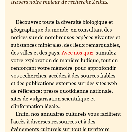
travers notre moteur de recherche Zéthès.
Découvrez toute la diversité biologique et
géographique du monde, en consultant des
notices sur de nombreuses espèces vivantes et
substances minérales, des lieux remarquables,
des villes et des pays.
Avec nos quiz
, stimulez
votre exploration de manière ludique, tout en
renforçant votre mémoire. pour approfondir
vos recherches, accédez à des sources fiables
et des publications externes sur des sites web
de référence : presse quotidienne nationale,
sites de vulgarisation scientifique et
d'information légale...
Enfin, nos annuaires culturels vous facilitent
l'accès à diverses ressources et à des
événements culturels sur tout le territoire