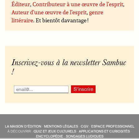
Éditeur
,
Contributeur à une œuvre de l’esprit
,
Auteur d’une œuvre de l’esprit
,
genre
littéraire
. Et bientôt davantage !
Inscrivez-vous à la newsletter Sambuc
!
LA MAISON D’ÉDITION
·
MENTIONS LÉGALES
·
CGV
·
ESPACE PROFESSIONNEL
À DÉCOUVRIR :
QUIZ ET JEUX CULTURELS
·
APPLICATIONS ET CURIOSITÉS
·
ENCYCLOPÉDIE
·
SONDAGES LUDIQUES